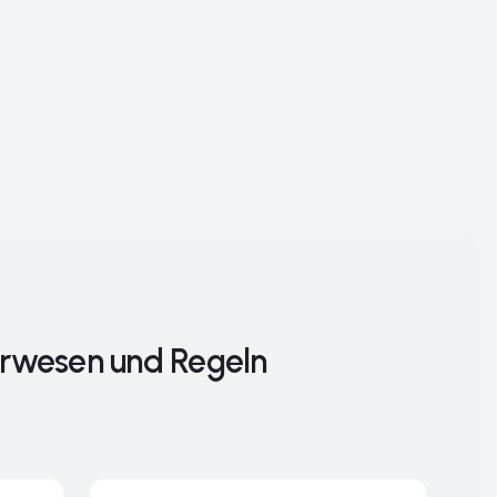
erwesen und Regeln