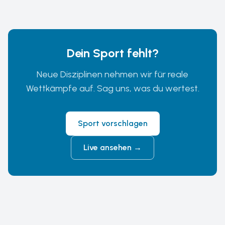
Dein Sport fehlt?
Neue Disziplinen nehmen wir für reale
Wettkämpfe auf. Sag uns, was du wertest.
Sport vorschlagen
Live ansehen
→