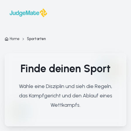
Zum Inhalt springen
Home
Sportarten
Finde deinen Sport
Wähle eine Disziplin und sieh die Regeln,
das Kampfgericht und den Ablauf eines
Wettkampfs.