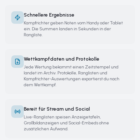
Schnellere Ergebnisse
Kampfrichter geben Noten vom Handy oder Tablet
ein. Die Summen landen in Sekunden in der
Rangliste.
Wettkampfdaten und Protokolle
Jede Wertung bekommt einen Zeitstempel und
landet im Archiv. Protokolle, Ranglisten und
Kampfrichter-Auswertungen exportierst du nach
dem Wettkampf.
Bereit für Stream und Social
Live-Ranglisten speisen Anzeigetafeln,
Großbildanzeigen und Social-Embeds ohne
zusätzlichen Aufwand.