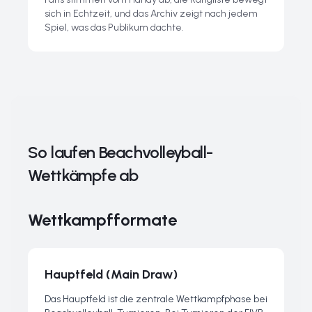
sich in Echtzeit, und das Archiv zeigt nach jedem
Spiel, was das Publikum dachte.
So laufen Beachvolleyball-
Wettkämpfe ab
Wettkampfformate
Hauptfeld (Main Draw)
Das Hauptfeld ist die zentrale Wettkampfphase bei