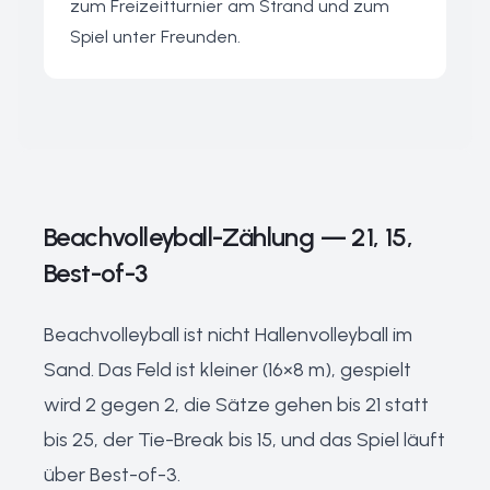
zum Freizeitturnier am Strand und zum
Spiel unter Freunden.
Beachvolleyball-Zählung — 21, 15,
Best-of-3
Beachvolleyball ist nicht Hallenvolleyball im
Sand. Das Feld ist kleiner (16×8 m), gespielt
wird 2 gegen 2, die Sätze gehen bis 21 statt
bis 25, der Tie-Break bis 15, und das Spiel läuft
über Best-of-3.