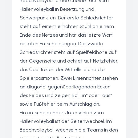
Beachvolleyball unterscheidet sich vom
Hallenvolleyball in Besetzung und
Schwerpunkten. Der erste Schiedsrichter
steht auf einem erhöhten Stuhl an einem
Ende des Netzes und hat das letzte Wort
bei allen Entscheidungen. Der zweite
Schiedsrichter steht auf Spielfeldhöhe auf
der Gegenseite und achtet auf Netzfehler,
das Übertreten der Mittellinie und die
Spielerpositionen. Zwei Linienrichter stehen
an diagonal gegenüberliegenden Ecken
des Feldes und zeigen Ball „in“ oder „aus“
sowie Fußfehler beim Aufschlag an.
Ein entscheidender Unterschied zum
Hallenvolleyball ist der Seitenwechsel. Im
Beachvolleyball wechseln die Teams in den