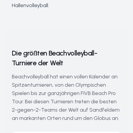
Hallenvolleyball
.
Die größten Beachvolleyball-
Turniere der Welt
Beachvolleyball hat einen vollen Kalender an
Spitzenturnieren, von den Olympischen
Spielen bis zur ganzjährigen FIVB Beach Pro
Tour. Bei diesen Turnieren treten die besten
2-gegen-2-Teams der Welt auf Sandfeldern
an markanten Orten rund um den Globus an.