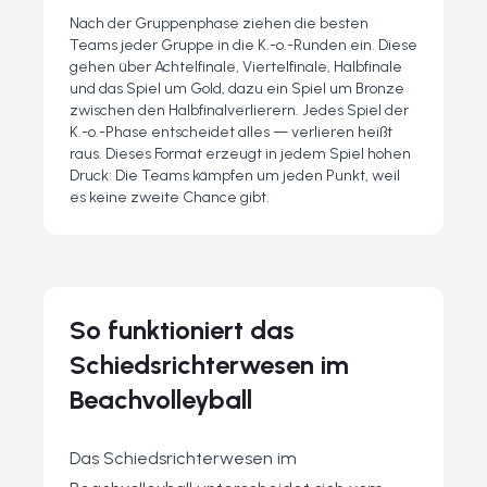
Nach der Gruppenphase ziehen die besten
Teams jeder Gruppe in die K.-o.-Runden ein. Diese
gehen über Achtelfinale, Viertelfinale, Halbfinale
und das Spiel um Gold, dazu ein Spiel um Bronze
zwischen den Halbfinalverlierern. Jedes Spiel der
K.-o.-Phase entscheidet alles — verlieren heißt
raus. Dieses Format erzeugt in jedem Spiel hohen
Druck: Die Teams kämpfen um jeden Punkt, weil
es keine zweite Chance gibt.
So funktioniert das
Schiedsrichterwesen im
Beachvolleyball
Das Schiedsrichterwesen im