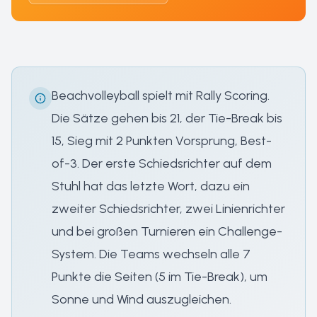
Beachvolleyball spielt mit Rally Scoring.
Die Sätze gehen bis 21, der Tie-Break bis
15, Sieg mit 2 Punkten Vorsprung, Best-
of-3. Der erste Schiedsrichter auf dem
Stuhl hat das letzte Wort, dazu ein
zweiter Schiedsrichter, zwei Linienrichter
und bei großen Turnieren ein Challenge-
System. Die Teams wechseln alle 7
Punkte die Seiten (5 im Tie-Break), um
Sonne und Wind auszugleichen.