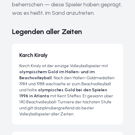
beherrschen — diese Spieler haben geprägt,
was es heißt, im Sand anzutreten.
Legenden aller Zeiten
Karch Kiraly
Karch Kiraly ist der einzige Volleyballspieler mit
olympischem Gold im Hallen- und im
Beachvolleyball
. Nach den Hallen-Goldmedaillen
1984 und 1988 wechselte er zum Beachvolleyball
und holte
olympisches Gold bei den Spielen
1996 in Atlanta
mit Kent Steffes. Er gewann über
140 Beachvolleyball-Turniere der höchsten Stufe
und gilt disziplinübergreifend als bester
Volleyballspieler aller Zeiten.