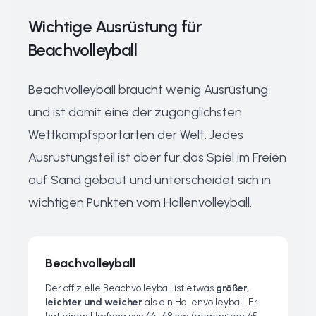
Wichtige Ausrüstung für
Beachvolleyball
Beachvolleyball braucht wenig Ausrüstung
und ist damit eine der zugänglichsten
Wettkampfsportarten der Welt. Jedes
Ausrüstungsteil ist aber für das Spiel im Freien
auf Sand gebaut und unterscheidet sich in
wichtigen Punkten vom Hallenvolleyball.
Beachvolleyball
Der offizielle Beachvolleyball ist etwas
größer,
leichter und weicher
als ein Hallenvolleyball. Er