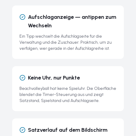
Aufschlaganzeige — antippen zum
Wechseln
Ein Tipp wechselt die Aufschlagseite für die
Verwaltung und die Zuschauer. Praktisch, um zu
verfolgen, wer gerade in der Aufschlagreihe ist.
Keine Uhr, nur Punkte
Beachvolleyball hat keine Spieluhr. Die Oberfläche
blendet die Timer-Steuerung aus und zeigt
Satzstand, Spielstand und Aufschlagseite.
Satzverlauf auf dem Bildschirm