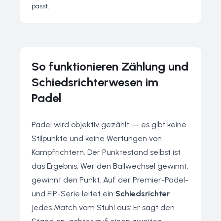
passt.
So funktionieren Zählung und
Schiedsrichterwesen im
Padel
Padel wird objektiv gezählt — es gibt keine
Stilpunkte und keine Wertungen von
Kampfrichtern. Der Punktestand selbst ist
das Ergebnis: Wer den Ballwechsel gewinnt,
gewinnt den Punkt. Auf der Premier-Padel-
und FIP-Serie leitet ein
Schiedsrichter
jedes Match vom Stuhl aus: Er sagt den