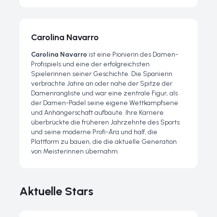
Carolina Navarro
Carolina Navarro
ist eine Pionierin des Damen-
Profispiels und eine der erfolgreichsten
Spielerinnen seiner Geschichte. Die Spanierin
verbrachte Jahre an oder nahe der Spitze der
Damenrangliste und war eine zentrale Figur, als
der Damen-Padel seine eigene Wettkampfserie
und Anhängerschaft aufbaute. Ihre Karriere
überbrückte die früheren Jahrzehnte des Sports
und seine moderne Profi-Ära und half, die
Plattform zu bauen, die die aktuelle Generation
von Meisterinnen übernahm.
Aktuelle Stars