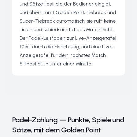
und Sätze fest, die der Bediener eingibt,
und übernimmt Golden Point, Tiebreak und
Super-Tiebreak automatisch; sie ruft keine
Linien und schiedsrichtet das Match nicht.
Der
Padel-Leitfaden zur Live-Anzeigetafel
führt durch die Einrichtung, und eine
Live-
Anzeigetafel
für dein nächstes Match
öffnest du in unter einer Minute.
Padel-Zählung — Punkte, Spiele und
Sätze, mit dem Golden Point