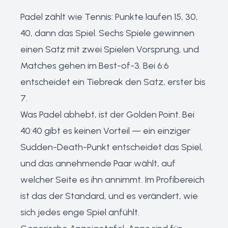
Padel zählt wie Tennis: Punkte laufen 15, 30,
40, dann das Spiel. Sechs Spiele gewinnen
einen Satz mit zwei Spielen Vorsprung, und
Matches gehen im Best-of-3. Bei 6:6
entscheidet ein Tiebreak den Satz, erster bis
7.
Was Padel abhebt, ist der Golden Point. Bei
40:40 gibt es keinen Vorteil — ein einziger
Sudden-Death-Punkt entscheidet das Spiel,
und das annehmende Paar wählt, auf
welcher Seite es ihn annimmt. Im Profibereich
ist das der Standard, und es verändert, wie
sich jedes enge Spiel anfühlt.