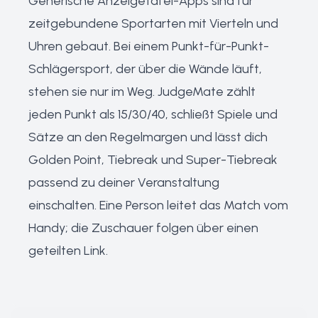
Generische Anzeigetafel-Apps sind für
zeitgebundene Sportarten mit Vierteln und
Uhren gebaut. Bei einem Punkt-für-Punkt-
Schlägersport, der über die Wände läuft,
stehen sie nur im Weg. JudgeMate zählt
jeden Punkt als 15/30/40, schließt Spiele und
Sätze an den Regelmargen und lässt dich
Golden Point, Tiebreak und Super-Tiebreak
passend zu deiner Veranstaltung
einschalten. Eine Person leitet das Match vom
Handy; die Zuschauer folgen über einen
geteilten Link.