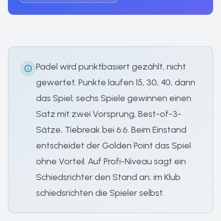
Padel wird punktbasiert gezählt, nicht
gewertet. Punkte laufen 15, 30, 40, dann
das Spiel; sechs Spiele gewinnen einen
Satz mit zwei Vorsprung, Best-of-3-
Sätze, Tiebreak bei 6:6. Beim Einstand
entscheidet der Golden Point das Spiel
ohne Vorteil. Auf Profi-Niveau sagt ein
Schiedsrichter den Stand an; im Klub
schiedsrichten die Spieler selbst.