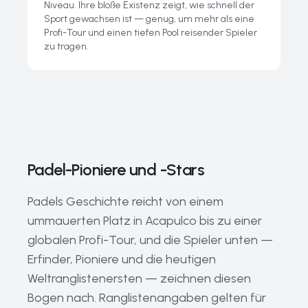
Niveau. Ihre bloße Existenz zeigt, wie schnell der
Sport gewachsen ist — genug, um mehr als eine
Profi-Tour und einen tiefen Pool reisender Spieler
zu tragen.
Padel-Pioniere und -Stars
Padels Geschichte reicht von einem
ummauerten Platz in Acapulco bis zu einer
globalen Profi-Tour, und die Spieler unten —
Erfinder, Pioniere und die heutigen
Weltranglistenersten — zeichnen diesen
Bogen nach. Ranglistenangaben gelten für