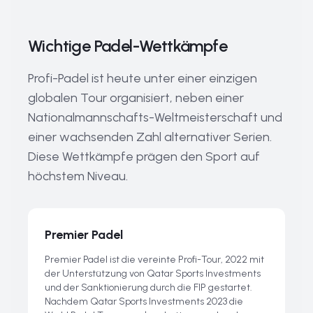
Wichtige Padel-Wettkämpfe
Profi-Padel ist heute unter einer einzigen
globalen Tour organisiert, neben einer
Nationalmannschafts-Weltmeisterschaft und
einer wachsenden Zahl alternativer Serien.
Diese Wettkämpfe prägen den Sport auf
höchstem Niveau.
Premier Padel
Premier Padel ist die vereinte Profi-Tour, 2022 mit
der Unterstützung von Qatar Sports Investments
und der Sanktionierung durch die FIP gestartet.
Nachdem Qatar Sports Investments 2023 die