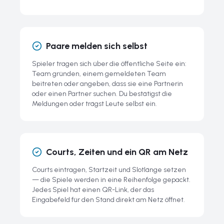
Paare melden sich selbst
Spieler tragen sich über die öffentliche Seite ein:
Team gründen, einem gemeldeten Team
beitreten oder angeben, dass sie eine Partnerin
oder einen Partner suchen. Du bestätigst die
Meldungen oder trägst Leute selbst ein.
Courts, Zeiten und ein QR am Netz
Courts eintragen, Startzeit und Slotlänge setzen
— die Spiele werden in eine Reihenfolge gepackt.
Jedes Spiel hat einen QR-Link, der das
Eingabefeld für den Stand direkt am Netz öffnet.