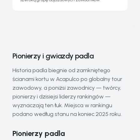
Pionierzy i gwiazdy padla
Historia padla biegnie od zamkniętego
ścianami kortu w Acapulco po globalny tour
zawodowy, a poniżsi zawodnicy — twórcy,
pionierzy i dzisiejsi liderzy rankingów —
wyznaczają ten łuk. Miejsca w rankingu
podano według stanu na koniec 2025 roku.
Pionierzy padla