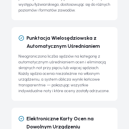
występu łyżwiarskiego, dostosowując się do różnych
poziomów i formatów zawodów.
Punktacja Wielosędziowska z
Automatycznym Uśrednianiem
Nieograniczona liczba sędziów na kategorię z
automatycznym uśrednianiem ocen i eliminacją
skrajnych not przy pięciu lub więcej sędziach.
Każdy sędzia ocenia niezależnie na własnym
urządzeniu, a system oblicza wyniki końcowe
transparentnie — pokazując wszystkie
indywidualne noty i które oceny zostały odrzucone.
Elektroniczne Karty Ocen na
Dowolnym Urządzeniu