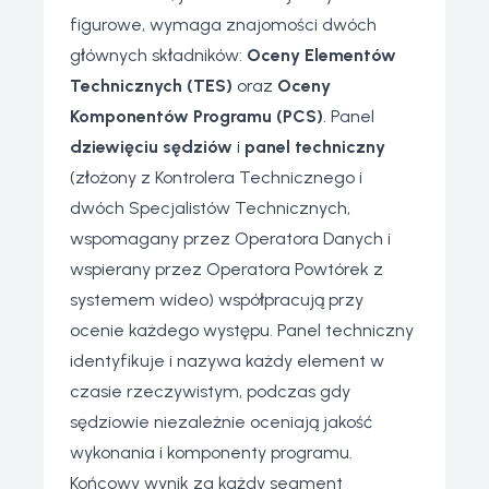
figurowe, wymaga znajomości dwóch
głównych składników:
Oceny Elementów
Technicznych (TES)
oraz
Oceny
Komponentów Programu (PCS)
. Panel
dziewięciu sędziów
i
panel techniczny
(złożony z Kontrolera Technicznego i
dwóch Specjalistów Technicznych,
wspomagany przez Operatora Danych i
wspierany przez Operatora Powtórek z
systemem wideo) współpracują przy
ocenie każdego występu. Panel techniczny
identyfikuje i nazywa każdy element w
czasie rzeczywistym, podczas gdy
sędziowie niezależnie oceniają jakość
wykonania i komponenty programu.
Końcowy wynik za każdy segment