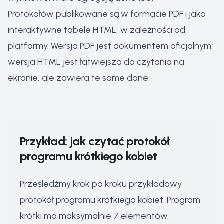
Protokołów publikowane są w formacie PDF i jako
interaktywne tabele HTML, w zależności od
platformy. Wersja PDF jest dokumentem oficjalnym;
wersja HTML jest łatwiejsza do czytania na
ekranie, ale zawiera te same dane.
Przykład: jak czytać protokół
programu krótkiego kobiet
Prześledźmy krok po kroku przykładowy
protokół programu krótkiego kobiet. Program
krótki ma maksymalnie 7 elementów.