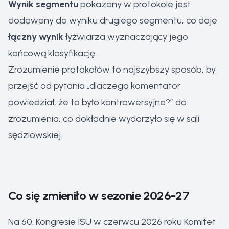
Wynik segmentu
pokazany w protokole jest
dodawany do wyniku drugiego segmentu, co daje
łączny wynik
łyżwiarza wyznaczający jego
końcową klasyfikację.
Zrozumienie protokołów to najszybszy sposób, by
przejść od pytania „dlaczego komentator
powiedział, że to było kontrowersyjne?” do
zrozumienia, co dokładnie wydarzyło się w sali
sędziowskiej.
Co się zmieniło w sezonie 2026-27
Na 60. Kongresie ISU w czerwcu 2026 roku Komitet