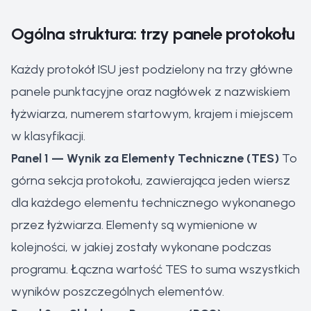
Ogólna struktura: trzy panele protokołu
Każdy protokół ISU jest podzielony na trzy główne
panele punktacyjne oraz nagłówek z nazwiskiem
łyżwiarza, numerem startowym, krajem i miejscem
w klasyfikacji.
Panel 1 — Wynik za Elementy Techniczne (TES)
To
górna sekcja protokołu, zawierająca jeden wiersz
dla każdego elementu technicznego wykonanego
przez łyżwiarza. Elementy są wymienione w
kolejności, w jakiej zostały wykonane podczas
programu. Łączna wartość TES to suma wszystkich
wyników poszczególnych elementów.