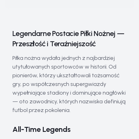
Legendarne Postacie Piłki Nożnej —
Przeszłość i Teraźniejszość
Piłka nożna wydała jednych z najbardziej
utytułowanych sportowców w historii. Od
pionierów, którzy ukształtowali tożsamość
gry, po współczesnych supergwiazdy
wypełniające stadiony i dominujące nagłówki
— oto zawodnicy, których nazwiska definiują
futbol przez pokolenia.
All-Time Legends