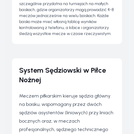
szczególnie przydatna na turniejach na małych
boiskach, gdzie organizatorzy mogą prowadzić 4-8
meczów jednocześnie na wielu boiskach. Każde
boisko może mieć własną tablicę wyników
kontrolowaną z telefonu, a kibice i organizatorzy
śledzą wszystkie mecze w czasie rzeczywistym.
System Sędziowski w Piłce
Nożnej
Meczem piłkarskim kieruje sędzia główny
na boisku, wspomagany przez dwóch
sędziów asystentów (liniowych) przy liniach
bocznych oraz, w meczach
profesjonalnych, sędziego technicznego