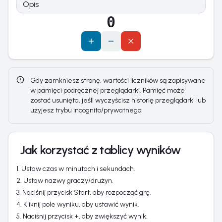
0
Gdy zamkniesz stronę, wartości liczników są zapisywane
w pamięci podręcznej przeglądarki. Pamięć może
zostać usunięta, jeśli wyczyścisz historię przeglądarki lub
użyjesz trybu incognito/prywatnego!
Jak korzystać z tablicy wyników
Ustaw czas w minutach i sekundach.
Ustaw nazwy graczy/drużyn.
Naciśnij przycisk Start, aby rozpocząć grę.
Kliknij pole wyniku, aby ustawić wynik.
Naciśnij przycisk +, aby zwiększyć wynik.