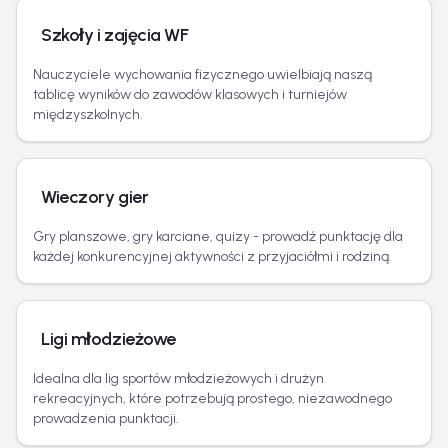
Szkoły i zajęcia WF
Nauczyciele wychowania fizycznego uwielbiają naszą
tablicę wyników do zawodów klasowych i turniejów
międzyszkolnych.
Wieczory gier
Gry planszowe, gry karciane, quizy - prowadź punktację dla
każdej konkurencyjnej aktywności z przyjaciółmi i rodziną.
Ligi młodzieżowe
Idealna dla lig sportów młodzieżowych i drużyn
rekreacyjnych, które potrzebują prostego, niezawodnego
prowadzenia punktacji.