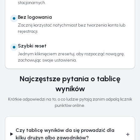
stacjonarnych.
Bez logowania
Zacznij korzystać natychmiast bez tworzenia konta lub
rejestracji.
Szybki reset
Jednym kliknięciem zresetuj, aby rozpocząć nową grę,
zachowując swoje ustawienia.
Najczęstsze pytania o tablicę
wyników
Krótkie odpowiedzi na to, o co ludzie pytają zanim odpalą licznik
punktów online.
Czy tablicę wyników da się prowadzić dla
+
kilku drużyn albo zawodników?