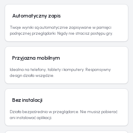
Automatyczny zapis
Twoje wyniki są automatycznie zapisywane w pamięci
podręcznej przeglądarki. Nigdy nie stracisz postępu gry.
Przyjazna mobilnym
Idealna na telefony, tablety i komputery. Responsywny
design działa wszędzie.
Bez instalacji
Działa bezpośrednio w przeglądarce. Nie musisz pobierać
ani instalować aplikacji.