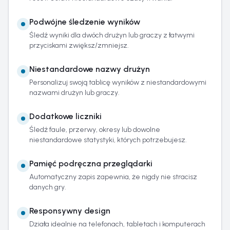
Podwójne śledzenie wyników
Śledź wyniki dla dwóch drużyn lub graczy z łatwymi
przyciskami zwiększ/zmniejsz.
Niestandardowe nazwy drużyn
Personalizuj swoją tablicę wyników z niestandardowymi
nazwami drużyn lub graczy.
Dodatkowe liczniki
Śledź faule, przerwy, okresy lub dowolne
niestandardowe statystyki, których potrzebujesz.
Pamięć podręczna przeglądarki
Automatyczny zapis zapewnia, że nigdy nie stracisz
danych gry.
Responsywny design
Działa idealnie na telefonach, tabletach i komputerach