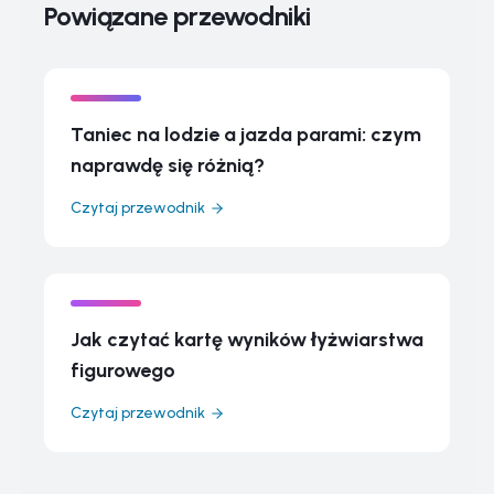
Powiązane przewodniki
Taniec na lodzie a jazda parami: czym
naprawdę się różnią?
Czytaj przewodnik
Jak czytać kartę wyników łyżwiarstwa
figurowego
Czytaj przewodnik