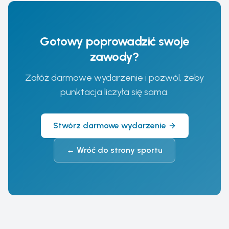
Gotowy poprowadzić swoje
zawody?
Załóż darmowe wydarzenie i pozwól, żeby
punktacja liczyła się sama.
Stwórz darmowe wydarzenie
←
Wróć do strony sportu