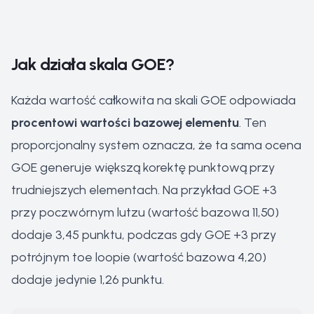
Jak działa skala GOE?
Każda wartość całkowita na skali GOE odpowiada
procentowi wartości bazowej elementu
. Ten
proporcjonalny system oznacza, że ta sama ocena
GOE generuje większą korektę punktową przy
trudniejszych elementach. Na przykład GOE +3
przy poczwórnym lutzu (wartość bazowa 11,50)
dodaje 3,45 punktu, podczas gdy GOE +3 przy
potrójnym toe loopie (wartość bazowa 4,20)
dodaje jedynie 1,26 punktu.