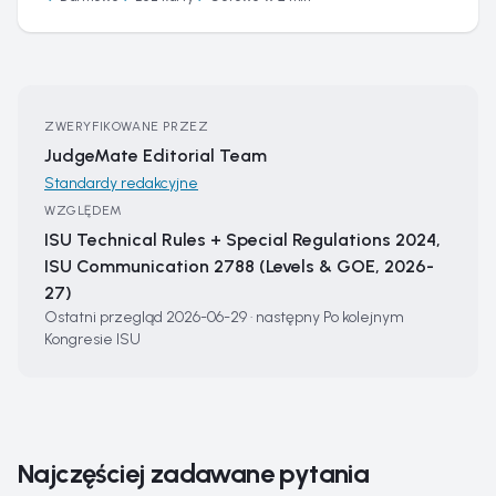
ZWERYFIKOWANE PRZEZ
JudgeMate Editorial Team
Standardy redakcyjne
WZGLĘDEM
ISU Technical Rules + Special Regulations 2024,
ISU Communication 2788 (Levels & GOE, 2026-
27)
Ostatni przegląd
2026-06-29
·
następny
Po kolejnym
Kongresie ISU
Najczęściej zadawane pytania