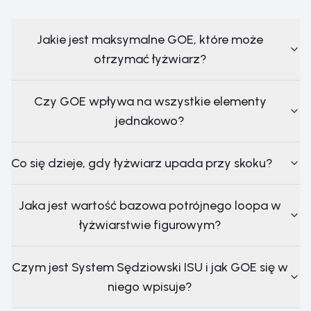
Jakie jest maksymalne GOE, które może
otrzymać łyżwiarz?
Czy GOE wpływa na wszystkie elementy
jednakowo?
Co się dzieje, gdy łyżwiarz upada przy skoku?
Jaka jest wartość bazowa potrójnego loopa w
łyżwiarstwie figurowym?
Czym jest System Sędziowski ISU i jak GOE się w
niego wpisuje?