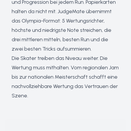
und Progression bei jedem Run. Papierkarten
halten da nicht mit. JudgeMate übernimmt
das Olympia-Format: 5 Wertungsrichter,
höchste und niedrigste Note streichen, die
drei mittleren mitteln, besten Run und die
zwei besten Tricks aufsummieren.
Die Skater treiben das Niveau weiter. Die
Wertung muss mithalten. Vom regionalen Jam
bis zur nationalen Meisterschaft schafft eine
nachvollziehbare Wertung das Vertrauen der
Szene.