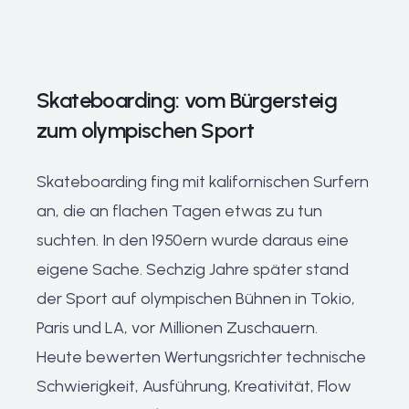
Skateboarding: vom Bürgersteig
zum olympischen Sport
Skateboarding fing mit kalifornischen Surfern
an, die an flachen Tagen etwas zu tun
suchten. In den 1950ern wurde daraus eine
eigene Sache. Sechzig Jahre später stand
der Sport auf olympischen Bühnen in Tokio,
Paris und LA, vor Millionen Zuschauern.
Heute bewerten Wertungsrichter technische
Schwierigkeit, Ausführung, Kreativität, Flow