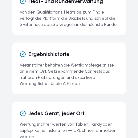
Heat- und Rundenverwaltung
Von den Qualifikations-Heats bis zum Finale
verfolgt die Plattform die Brackets und schiebt die
Skater nach den Setzregeln in die nächste Runde.
Ergebnishistorie
Veranstalter behalten die Wettkampfergebnisse
an einem Ort. Setze kommende Contests aus
früheren Platzierungen und exportiere
Wertungslisten für die Athleten.
Jedes Gerät, jeder Ort
Wertungsrichter werten von Tablet, Handy oder
Laptop. Keine Installation — URL öffnen, anmelden,
werten.