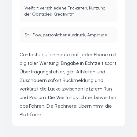
Vielfalt: verschiedene Trickarten, Nutzung
der Obstacles, Kreativität
Stil: Flow, persönlicher Ausdruck, Amplitude
Contests laufen heute auf jeder Ebene mit
digitaler Wertung. Eingabe in Echtzeit spart
Übertragungsfehler, gibt Athleten und
Zuschauern sofort Rückmeldung und
verkürzt die Lücke zwischen letztem Run
und Podium. Die Wertungsrichter bewerten
das Fahren. Die Rechnerei übernimmt die
Plattform.