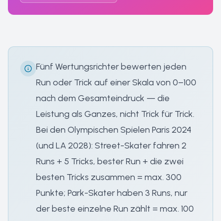
Fünf Wertungsrichter bewerten jeden
Run oder Trick auf einer Skala von 0–100
nach dem Gesamteindruck — die
Leistung als Ganzes, nicht Trick für Trick.
Bei den Olympischen Spielen Paris 2024
(und LA 2028): Street-Skater fahren 2
Runs + 5 Tricks, bester Run + die zwei
besten Tricks zusammen = max. 300
Punkte; Park-Skater haben 3 Runs, nur
der beste einzelne Run zählt = max. 100