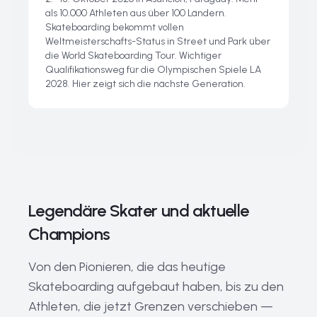
als 10.000 Athleten aus über 100 Ländern.
Skateboarding bekommt vollen
Weltmeisterschafts-Status in Street und Park über
die World Skateboarding Tour. Wichtiger
Qualifikationsweg für die Olympischen Spiele LA
2028. Hier zeigt sich die nächste Generation.
Legendäre Skater und aktuelle
Champions
Von den Pionieren, die das heutige
Skateboarding aufgebaut haben, bis zu den
Athleten, die jetzt Grenzen verschieben —