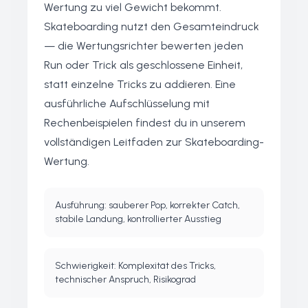
Wertung zu viel Gewicht bekommt.
Skateboarding nutzt den Gesamteindruck
— die Wertungsrichter bewerten jeden
Run oder Trick als geschlossene Einheit,
statt einzelne Tricks zu addieren. Eine
ausführliche Aufschlüsselung mit
Rechenbeispielen findest du in unserem
vollständigen Leitfaden zur Skateboarding-
Wertung
.
Ausführung: sauberer Pop, korrekter Catch,
stabile Landung, kontrollierter Ausstieg
Schwierigkeit: Komplexität des Tricks,
technischer Anspruch, Risikograd