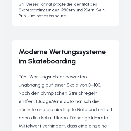
Stil. Dieses Format prägte die Identität des
Skateboardings in den 1980ern und 90ern. Sein
Publikum hat es bis heute.
Moderne Wertungssysteme
im Skateboarding
Fünf Wertungsrichter bewerten
unabhängig auf einer Skala von 0–100.
Nach den olympischen Streichregeln
entfernt JudgeMate automatisch die
höchste und die niedrigste Note und mittelt
dann die drei mittleren. Dieser getrimmte
Mittelwert verhindert, dass eine einzelne