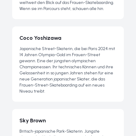
weltweit den Blick auf das Frauen-Skateboarding.
Wenn sie im Parcours steht, schauen alle hin.
Coco Yoshizawa
Japanische Street-Skaterin, die bei Paris 2024 mit
14 Jahren Olympia-Gold im Frauen-Street
gewann. Eine der jüngsten olympischen
Championessen. Ihr technisches Können und ihre
Gelassenheit in so jungen Jahren stehen für eine
neue Generation japanischer Skater, die das
Frauen-Street-Skateboarding auf ein neues
Niveau treibt.
Sky Brown
Britisch-japanische Park-Skaterin. Jüngste