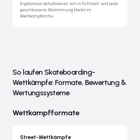
Ergebnisse aktualisieren sich in Echtzeit, und jede
geschlossene Abstimmung bleibt im
Wettkampfarchiv.
So laufen Skateboarding-
Wettkämpfe: Formate, Bewertung &
Wertungssysteme
Wettkampfformate
Street-Wettkämpfe