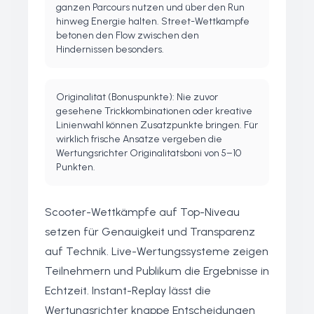
ganzen Parcours nutzen und über den Run
hinweg Energie halten. Street-Wettkämpfe
betonen den Flow zwischen den
Hindernissen besonders.
Originalität (Bonuspunkte): Nie zuvor
gesehene Trickkombinationen oder kreative
Linienwahl können Zusatzpunkte bringen. Für
wirklich frische Ansätze vergeben die
Wertungsrichter Originalitätsboni von 5–10
Punkten.
Scooter-Wettkämpfe auf Top-Niveau
setzen für Genauigkeit und Transparenz
auf Technik. Live-Wertungssysteme zeigen
Teilnehmern und Publikum die Ergebnisse in
Echtzeit. Instant-Replay lässt die
Wertungsrichter knappe Entscheidungen