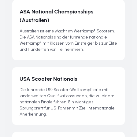
ASA National Championships
(Australien)
Australien ist eine Macht im Wettkampf-Scootern.
Die ASA Nationals sind der führende nationale
Wettkampf, mit Klassen vom Einsteiger bis zur Elite
und Hunderten von Teilnehmern.
USA Scooter Nationals
Die führende US-Scooter-Wettkampfserie mit
landesweiten Qualifikationsrunden, die zu einem
nationalen Finale führen. Ein wichtiges
Sprungbrett für US-Fahrer mit Ziel internationale
Anerkennung.