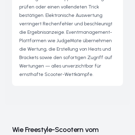
prüfen oder einen vollendeten Trick
bestätigen. Elektronische Auswertung
verringert Rechenfehler und beschleunigt
die Ergebnisanzeige. Eventmanagement-
Plattformen wie JudgeMate übernehmen
die Wertung, die Erstellung von Heats und
Brackets sowie den sofortigen Zugriff auf
Wertungen — alles unverzichtbar für
ernsthafte Scooter-Wettkämpfe.
Wie Freestyle-Scootern vom