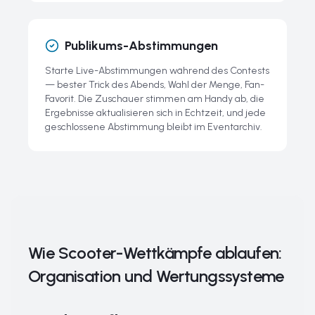
Publikums-Abstimmungen
Starte Live-Abstimmungen während des Contests
— bester Trick des Abends, Wahl der Menge, Fan-
Favorit. Die Zuschauer stimmen am Handy ab, die
Ergebnisse aktualisieren sich in Echtzeit, und jede
geschlossene Abstimmung bleibt im Eventarchiv.
Wie Scooter-Wettkämpfe ablaufen:
Organisation und Wertungssysteme