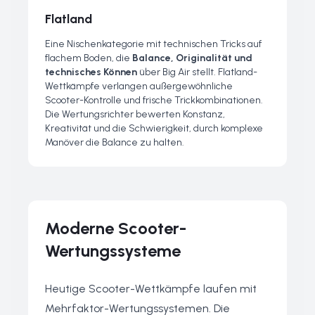
Flatland
Eine Nischenkategorie mit technischen Tricks auf
flachem Boden, die
Balance, Originalität und
technisches Können
über Big Air stellt. Flatland-
Wettkämpfe verlangen außergewöhnliche
Scooter-Kontrolle und frische Trickkombinationen.
Die Wertungsrichter bewerten Konstanz,
Kreativität und die Schwierigkeit, durch komplexe
Manöver die Balance zu halten.
Moderne Scooter-
Wertungssysteme
Heutige Scooter-Wettkämpfe laufen mit
Mehrfaktor-Wertungssystemen. Die