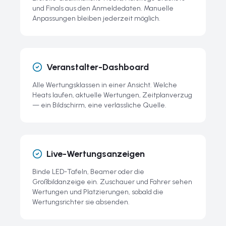
und Finals aus den Anmeldedaten. Manuelle
Anpassungen bleiben jederzeit möglich.
Veranstalter-Dashboard
Alle Wertungsklassen in einer Ansicht. Welche
Heats laufen, aktuelle Wertungen, Zeitplanverzug
— ein Bildschirm, eine verlässliche Quelle.
Live-Wertungsanzeigen
Binde LED-Tafeln, Beamer oder die
Großbildanzeige ein. Zuschauer und Fahrer sehen
Wertungen und Platzierungen, sobald die
Wertungsrichter sie absenden.