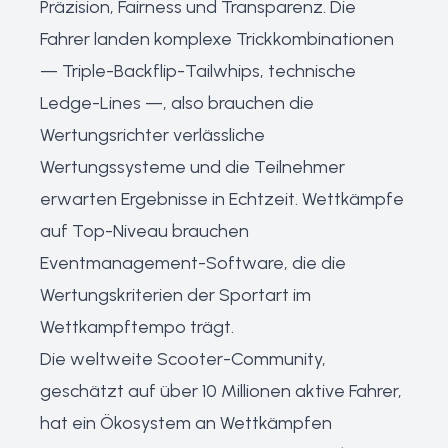
Präzision, Fairness und Transparenz. Die
Fahrer landen komplexe Trickkombinationen
— Triple-Backflip-Tailwhips, technische
Ledge-Lines —, also brauchen die
Wertungsrichter verlässliche
Wertungssysteme und die Teilnehmer
erwarten Ergebnisse in Echtzeit. Wettkämpfe
auf Top-Niveau brauchen
Eventmanagement-Software, die die
Wertungskriterien der Sportart im
Wettkampftempo trägt.
Die weltweite Scooter-Community,
geschätzt auf über 10 Millionen aktive Fahrer,
hat ein Ökosystem an Wettkämpfen