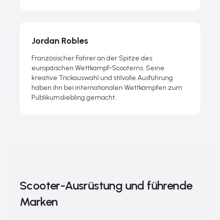
Jordan Robles
Französischer Fahrer an der Spitze des
europäischen Wettkampf-Scooterns. Seine
kreative Trickauswahl und stilvolle Ausführung
haben ihn bei internationalen Wettkämpfen zum
Publikumsliebling gemacht.
Scooter-Ausrüstung und führende
Marken