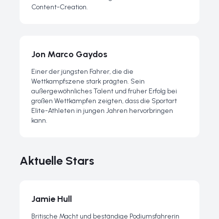
Content-Creation.
Jon Marco Gaydos
Einer der jüngsten Fahrer, die die
Wettkampfszene stark prägten. Sein
außergewöhnliches Talent und früher Erfolg bei
großen Wettkämpfen zeigten, dass die Sportart
Elite-Athleten in jungen Jahren hervorbringen
kann.
Aktuelle Stars
Jamie Hull
Britische Macht und beständige Podiumsfahrerin