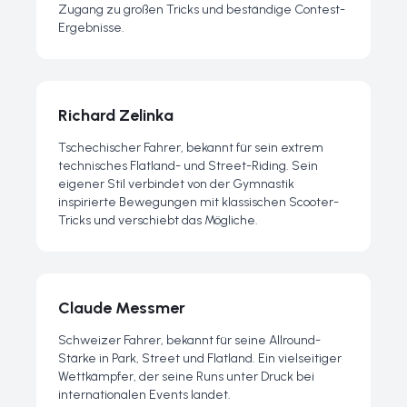
Zugang zu großen Tricks und beständige Contest-
Ergebnisse.
Richard Zelinka
Tschechischer Fahrer, bekannt für sein extrem
technisches Flatland- und Street-Riding. Sein
eigener Stil verbindet von der Gymnastik
inspirierte Bewegungen mit klassischen Scooter-
Tricks und verschiebt das Mögliche.
Claude Messmer
Schweizer Fahrer, bekannt für seine Allround-
Stärke in Park, Street und Flatland. Ein vielseitiger
Wettkämpfer, der seine Runs unter Druck bei
internationalen Events landet.