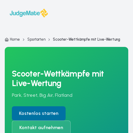
Zum Inhalt springen
Home
Sportarten
Scooter-Wettkämpfe mit Live-Wertung
Scooter-Wettkämpfe mit
Live-Wertung
Park, Street, Big Air, Flatland
Kostenlos starten
Kontakt aufnehmen