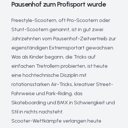
Pausenhof zum Profisport wurde
Freestyle-Scootern, oft Pro-Scootern oder
Stunt-Scootern genannt, ist in gut zwei
Jahrzehnten vom Pausenhof-Zeitvertreib zur
eigenständigen Extremsportart gewachsen.
Was als Kinder begann, die Tricks auf
einfachen Tretrollern probierten, ist heute
eine hochtechnische Disziplin mit
rotationsstarken Air-Tricks, kreativer Street-
Fahrweise und Park-Riding, das
Skateboarding und BMX in Schwierigkeit und
Stil in nichts nachsteht.
Scooter-Wettkämpfe verlangen heute