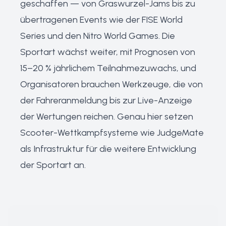
geschaffen — von Graswurzel-Jams bis zu
übertragenen Events wie der FISE World
Series und den Nitro World Games. Die
Sportart wächst weiter, mit Prognosen von
15–20 % jährlichem Teilnahmezuwachs, und
Organisatoren brauchen Werkzeuge, die von
der Fahreranmeldung bis zur Live-Anzeige
der Wertungen reichen. Genau hier setzen
Scooter-Wettkampfsysteme wie JudgeMate
als Infrastruktur für die weitere Entwicklung
der Sportart an.