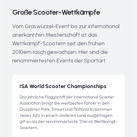
Große Scooter-Wettkämpfe
Vom Graswurzel-Event bis zur international
anerkannten Meisterschaft ist das
Wettkampf-Scootern seit den frühen
2010ern rasch gewachsen. Hier sind die
renommiertesten Events der Sportart.
ISA World Scooter Championships
Das jährliche Flaggschiff der International Scooter
Association bringt die weltbesten Fahrer in den
Disziplinen Park, Street und Flatland zusammen.
Jedes Jahr in einem anderen Land ausgetragen,
gilt es als der renommierteste Titel im Wettkampf-
Scootern.