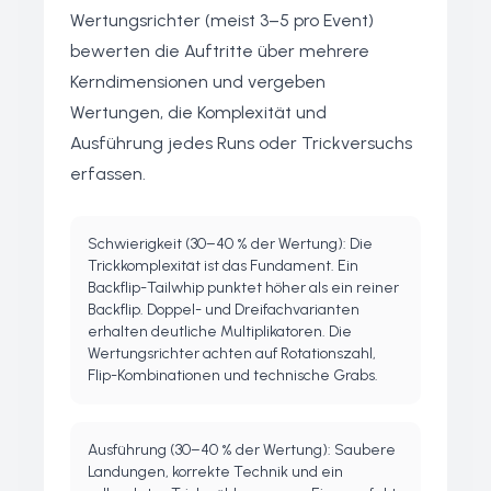
Wertungsrichter (meist 3–5 pro Event)
bewerten die Auftritte über mehrere
Kerndimensionen und vergeben
Wertungen, die Komplexität und
Ausführung jedes Runs oder Trickversuchs
erfassen.
Schwierigkeit (30–40 % der Wertung): Die
Trickkomplexität ist das Fundament. Ein
Backflip-Tailwhip punktet höher als ein reiner
Backflip. Doppel- und Dreifachvarianten
erhalten deutliche Multiplikatoren. Die
Wertungsrichter achten auf Rotationszahl,
Flip-Kombinationen und technische Grabs.
Ausführung (30–40 % der Wertung): Saubere
Landungen, korrekte Technik und ein