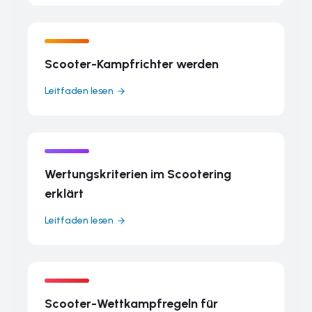
Scooter-Kampfrichter werden
Leitfaden lesen
Wertungskriterien im Scootering
erklärt
Leitfaden lesen
Scooter-Wettkampfregeln für