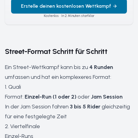
Erstelle deinen kostenlosen Wettkampf
Kostenlos · In 2 Minuten startklar
Street-Format Schritt für Schritt
Ein Street-Wettkampf kann bis zu
4 Runden
umfassen und hat ein komplexeres Format:
1. Quali
Format:
Einzel-Run (1 oder 2)
oder
Jam Session
In der Jam Session fahren
3 bis 5 Rider
gleichzeitig
für eine festgelegte Zeit
2. Viertelfinale
Einzel-Runs