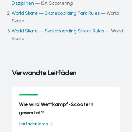
Disziplinen
—
ISA Scootering
World Skate — Skateboarding Park Rules
—
World
Skate
World Skate — Skateboarding Street Rules
—
World
Skate
Verwandte Leitfäden
Wie wird Wettkampf-Scootern
gewertet?
Leitfaden lesen