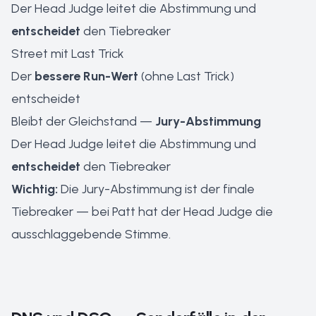
Der Head Judge leitet die Abstimmung und
entscheidet
den Tiebreaker
Street mit Last Trick
Der
bessere Run-Wert
(ohne Last Trick)
entscheidet
Bleibt der Gleichstand —
Jury-Abstimmung
Der Head Judge leitet die Abstimmung und
entscheidet
den Tiebreaker
Wichtig:
Die Jury-Abstimmung ist der finale
Tiebreaker — bei Patt hat der Head Judge die
ausschlaggebende Stimme.