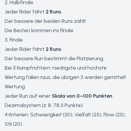
2. Halbfinale
Jeder Rider fährt
2 Runs
Der bessere der beiden Runs zählt
Die Besten kommen ins Finale
3. Finale
Jeder Rider fährt
2 Runs
Der bessere Run bestimmt die Platzierung
Bei 5 Kampfrichtern: niedrigste und höchste
Wertung fallen raus, die übrigen 3 werden gemittelt
Wertung
Jeder Run auf einer
Skala von 0–100 Punkten
Dezimalsystem (z. B. 78,5 Punkte)
4 Kriterien: Schwierigkeit (30), Vielfalt (25), Flow (25),
Stil (20)