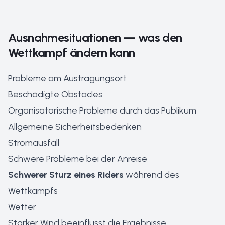
Ausnahmesituationen — was den
Wettkampf ändern kann
Probleme am Austragungsort
Beschädigte Obstacles
Organisatorische Probleme durch das Publikum
Allgemeine Sicherheitsbedenken
Stromausfall
Schwere Probleme bei der Anreise
Schwerer Sturz eines Riders
während des
Wettkampfs
Wetter
Starker Wind beeinflusst die Ergebnisse