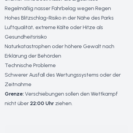
Regelmäßig nasser Fahrbelag wegen Regen
Hohes Blitzschlag-Risiko in der Nähe des Parks
Luftqualität, extreme Kälte oder Hitze als
Gesundheitsrisiko
Naturkatastrophen oder höhere Gewalt nach
Erklärung der Behörden
Technische Probleme
Schwerer Ausfall des Wertungssystems oder der
Zeitnahme
Grenze:
Verschiebungen sollen den Wettkampf
nicht über
22:00 Uhr
ziehen.