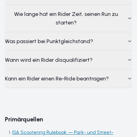
Wie lange hat ein Rider Zeit, seinen Run zu
starten?
Was passiert bei Punktgleichstand?
Wann wird ein Rider disqualifiziert?
Kann ein Rider einen Re-Ride beantragen?
Primärquellen
ISA Scootering Rulebook — Park- und Street-