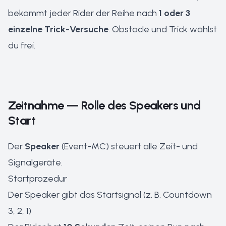
bekommt jeder Rider der Reihe nach
1 oder 3
einzelne Trick-Versuche
. Obstacle und Trick wählst
du frei.
Zeitnahme — Rolle des Speakers und
Start
Der
Speaker
(Event-MC) steuert alle Zeit- und
Signalgeräte.
Startprozedur
Der Speaker gibt das Startsignal (z. B. Countdown
3, 2, 1)