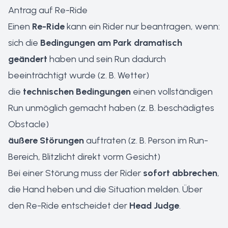
Antrag auf Re-Ride
Einen
Re-Ride
kann ein Rider nur beantragen, wenn:
sich die
Bedingungen am Park dramatisch
geändert
haben und sein Run dadurch
beeinträchtigt wurde (z. B. Wetter)
die
technischen Bedingungen
einen vollständigen
Run unmöglich gemacht haben (z. B. beschädigtes
Obstacle)
äußere Störungen
auftraten (z. B. Person im Run-
Bereich, Blitzlicht direkt vorm Gesicht)
Bei einer Störung muss der Rider
sofort abbrechen
,
die Hand heben und die Situation melden. Über
den Re-Ride entscheidet der
Head Judge
.