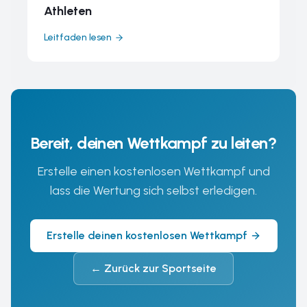
Athleten
Leitfaden lesen
Bereit, deinen Wettkampf zu leiten?
Erstelle einen kostenlosen Wettkampf und
lass die Wertung sich selbst erledigen.
Erstelle deinen kostenlosen Wettkampf
←
Zurück zur Sportseite