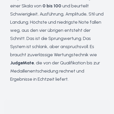
einer Skala von
0 bis 100
und beurteilt
Schwierigkeit, Ausführung, Amplitude, Stil und
Landung. Höchste und niedrigste Note fallen
weg, aus den vier übrigen entsteht der
Schnitt. Das ist die Sprungwertung. Das
System ist schlank, aber anspruchsvoll. Es
braucht zuverlässige Wertungstechnik wie
JudgeMate
, die von der Qualifikation bis zur
Medaillenentscheidung rechnet und
Ergebnisse in Echtzeit liefert.