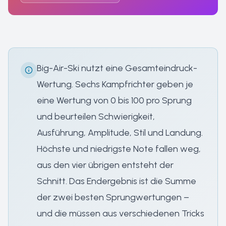
Big-Air-Ski nutzt eine Gesamteindruck-
Wertung. Sechs Kampfrichter geben je
eine Wertung von 0 bis 100 pro Sprung
und beurteilen Schwierigkeit,
Ausführung, Amplitude, Stil und Landung.
Höchste und niedrigste Note fallen weg,
aus den vier übrigen entsteht der
Schnitt. Das Endergebnis ist die Summe
der zwei besten Sprungwertungen –
und die müssen aus verschiedenen Tricks