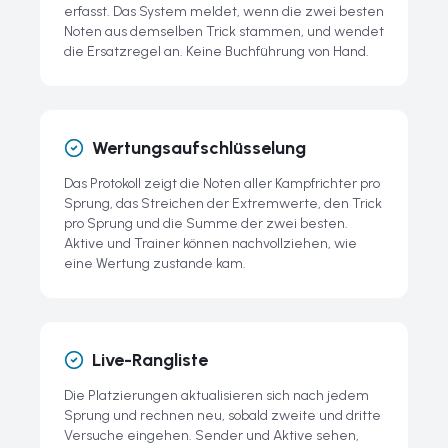
erfasst. Das System meldet, wenn die zwei besten
Noten aus demselben Trick stammen, und wendet
die Ersatzregel an. Keine Buchführung von Hand.
Wertungsaufschlüsselung
Das Protokoll zeigt die Noten aller Kampfrichter pro
Sprung, das Streichen der Extremwerte, den Trick
pro Sprung und die Summe der zwei besten.
Aktive und Trainer können nachvollziehen, wie
eine Wertung zustande kam.
Live-Rangliste
Die Platzierungen aktualisieren sich nach jedem
Sprung und rechnen neu, sobald zweite und dritte
Versuche eingehen. Sender und Aktive sehen,