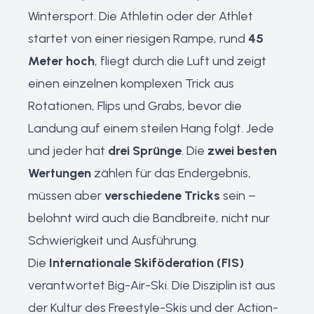
Wintersport. Die Athletin oder der Athlet
startet von einer riesigen Rampe, rund
45
Meter hoch
, fliegt durch die Luft und zeigt
einen einzelnen komplexen Trick aus
Rotationen, Flips und Grabs, bevor die
Landung auf einem steilen Hang folgt. Jede
und jeder hat
drei Sprünge
. Die
zwei besten
Wertungen
zählen für das Endergebnis,
müssen aber
verschiedene Tricks
sein –
belohnt wird auch die Bandbreite, nicht nur
Schwierigkeit und Ausführung.
Die
Internationale Skiföderation (FIS)
verantwortet Big-Air-Ski. Die Disziplin ist aus
der Kultur des Freestyle-Skis und der Action-