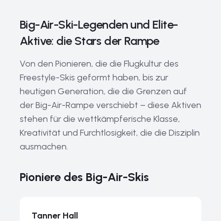
Big-Air-Ski-Legenden und Elite-
Aktive: die Stars der Rampe
Von den Pionieren, die die Flugkultur des
Freestyle-Skis geformt haben, bis zur
heutigen Generation, die die Grenzen auf
der Big-Air-Rampe verschiebt – diese Aktiven
stehen für die wettkämpferische Klasse,
Kreativität und Furchtlosigkeit, die die Disziplin
ausmachen.
Pioniere des Big-Air-Skis
Tanner Hall