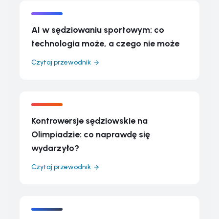
AI w sędziowaniu sportowym: co
technologia może, a czego nie może
Czytaj przewodnik
Kontrowersje sędziowskie na
Olimpiadzie: co naprawdę się
wydarzyło?
Czytaj przewodnik