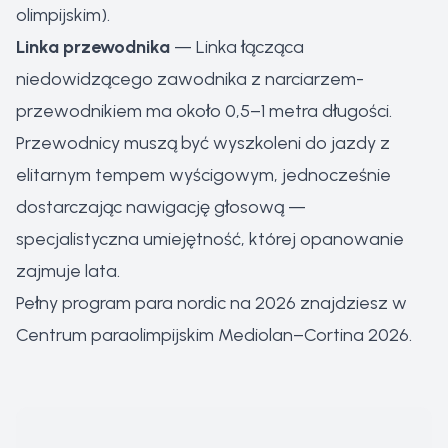
olimpijskim).
Linka przewodnika
— Linka łącząca
niedowidzącego zawodnika z narciarzem-
przewodnikiem ma około 0,5–1 metra długości.
Przewodnicy muszą być wyszkoleni do jazdy z
elitarnym tempem wyścigowym, jednocześnie
dostarczając nawigację głosową —
specjalistyczna umiejętność, której opanowanie
zajmuje lata.
Pełny program para nordic na 2026 znajdziesz w
Centrum paraolimpijskim Mediolan–Cortina 2026
.