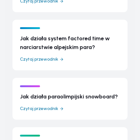
Czytaj przewodnik
Jak działa system factored time w
narciarstwie alpejskim para?
Czytaj przewodnik
Jak działa paraolimpijski snowboard?
Czytaj przewodnik