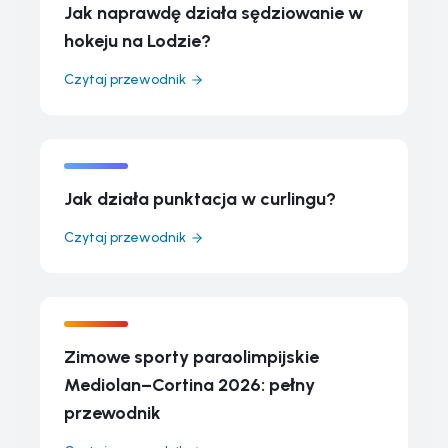
Jak naprawdę działa sędziowanie w
hokeju na Lodzie?
Czytaj przewodnik
Jak działa punktacja w curlingu?
Czytaj przewodnik
Zimowe sporty paraolimpijskie
Mediolan–Cortina 2026: pełny
przewodnik