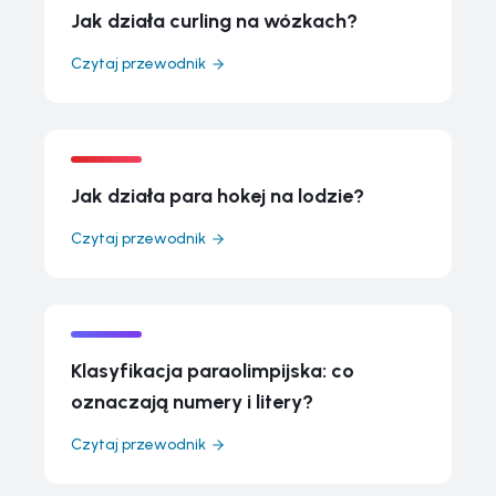
Jak działa curling na wózkach?
Czytaj przewodnik
Jak działa para hokej na lodzie?
Czytaj przewodnik
Klasyfikacja paraolimpijska: co
oznaczają numery i litery?
Czytaj przewodnik