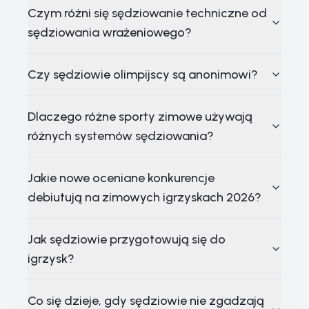
Czym różni się sędziowanie techniczne od
sędziowania wrażeniowego?
Czy sędziowie olimpijscy są anonimowi?
Dlaczego różne sporty zimowe używają
różnych systemów sędziowania?
Jakie nowe oceniane konkurencje
debiutują na zimowych igrzyskach 2026?
Jak sędziowie przygotowują się do
igrzysk?
Co się dzieje, gdy sędziowie nie zgadzają