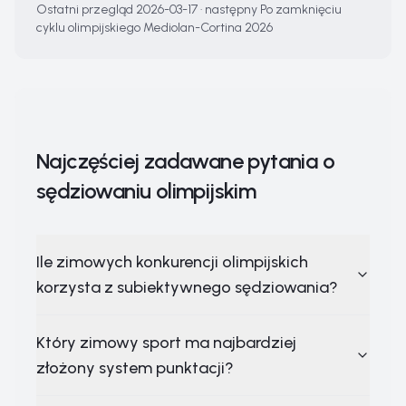
Ostatni przegląd
2026-03-17
·
następny
Po zamknięciu
cyklu olimpijskiego Mediolan-Cortina 2026
Najczęściej zadawane pytania o
sędziowaniu olimpijskim
Ile zimowych konkurencji olimpijskich
korzysta z subiektywnego sędziowania?
Który zimowy sport ma najbardziej
złożony system punktacji?