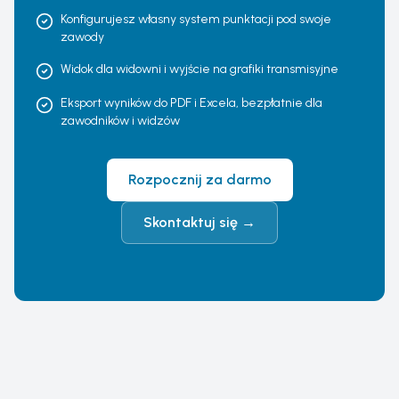
Konfigurujesz własny system punktacji pod swoje
zawody
Widok dla widowni i wyjście na grafiki transmisyjne
Eksport wyników do PDF i Excela, bezpłatnie dla
zawodników i widzów
Rozpocznij za darmo
Skontaktuj się
→