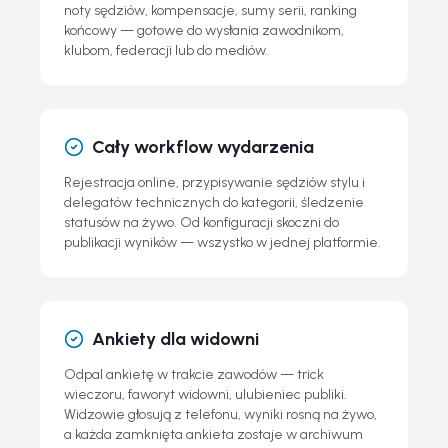
noty sędziów, kompensacje, sumy serii, ranking
końcowy — gotowe do wysłania zawodnikom,
klubom, federacji lub do mediów.
Cały workflow wydarzenia
Rejestracja online, przypisywanie sędziów stylu i
delegatów technicznych do kategorii, śledzenie
statusów na żywo. Od konfiguracji skoczni do
publikacji wyników — wszystko w jednej platformie.
Ankiety dla widowni
Odpal ankietę w trakcie zawodów — trick
wieczoru, faworyt widowni, ulubieniec publiki.
Widzowie głosują z telefonu, wyniki rosną na żywo,
a każda zamknięta ankieta zostaje w archiwum