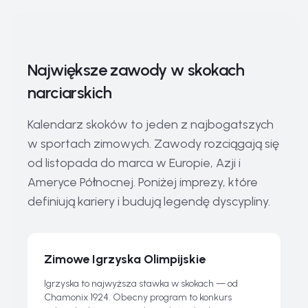
Największe zawody w skokach
narciarskich
Kalendarz skoków to jeden z najbogatszych
w sportach zimowych. Zawody rozciągają się
od listopada do marca w Europie, Azji i
Ameryce Północnej. Poniżej imprezy, które
definiują kariery i budują legendę dyscypliny.
Zimowe Igrzyska Olimpijskie
Igrzyska to najwyższa stawka w skokach — od
Chamonix 1924. Obecny program to konkurs