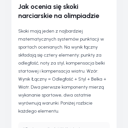
Jak ocenia się skoki
narciarskie na olimpiadzie
Skoki mają jeden z najbardziej
matematycznych systemów punktacji w
sportach ocenianych. Na wynik łączny
składają się cztery elementy: punkty za
odległość, noty za styl, kompensacja belki
startowej i kompensacja wiatru. Wzór:
Wynik Łączny = Odległość + Styl + Belka +
Wiatr. Dwa pierwsze komponenty mierzą
wykonanie sportowe, dwa ostatnie
wyrównują warunki. Poniżej rozbicie
każdego elementu.