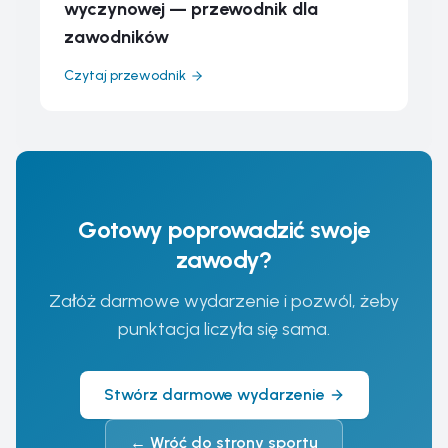
wyczynowej — przewodnik dla
zawodników
Czytaj przewodnik
Gotowy poprowadzić swoje
zawody?
Załóż darmowe wydarzenie i pozwól, żeby
punktacja liczyła się sama.
Stwórz darmowe wydarzenie
←
Wróć do strony sportu