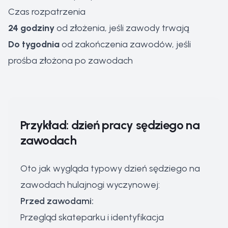
Czas rozpatrzenia
24 godziny
od złożenia, jeśli zawody trwają
Do tygodnia
od zakończenia zawodów, jeśli
prośba złożona po zawodach
Przykład: dzień pracy sędziego na
zawodach
Oto jak wygląda typowy dzień sędziego na
zawodach hulajnogi wyczynowej:
Przed zawodami:
Przegląd skateparku i identyfikacja