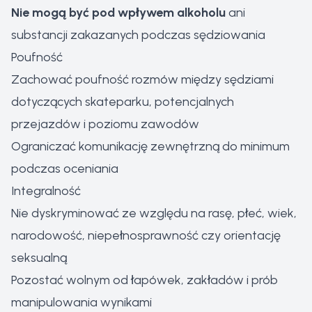
Nie mogą być pod wpływem alkoholu
ani
substancji zakazanych podczas sędziowania
Poufność
Zachować poufność rozmów między sędziami
dotyczących skateparku, potencjalnych
przejazdów i poziomu zawodów
Ograniczać komunikację zewnętrzną do minimum
podczas oceniania
Integralność
Nie dyskryminować ze względu na rasę, płeć, wiek,
narodowość, niepełnosprawność czy orientację
seksualną
Pozostać wolnym od łapówek, zakładów i prób
manipulowania wynikami