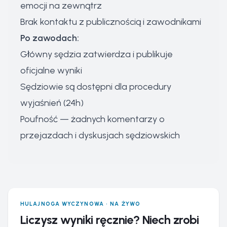
emocji na zewnątrz
Brak kontaktu z publicznością i zawodnikami
Po zawodach:
Główny sędzia zatwierdza i publikuje
oficjalne wyniki
Sędziowie są dostępni dla procedury
wyjaśnień (24h)
Poufność — żadnych komentarzy o
przejazdach i dyskusjach sędziowskich
HULAJNOGA WYCZYNOWA · NA ŻYWO
Liczysz wyniki ręcznie? Niech zrobi