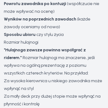
Powrotu zawodnika po kontuzji
(współczucie nie
może wpływać na ocenę)
Wyników na poprzednich zawodach
(każde
zawody oceniamy od nowa)
Sposobu ubioru
czy stylu życia
Rozmiar hulajnogi
"Hulajnoga zawsze powinna współgrać z
riderem."
Rozmiar hulajnogi ma znaczenie, jeśli
wpływa na ogólną prezentację z poziomu
wszystkich czterech kryteriów. Na przykład:
Za wysoka kierownica u niskiego zawodnika może
wpłynąć na styl
Za mały deck przy dużej stopie może wpłynąć na
płynność i kontrolę