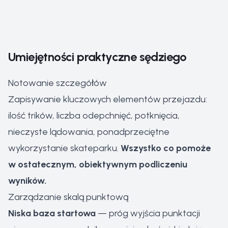
Umiejętności praktyczne sędziego
Notowanie szczegółów
Zapisywanie kluczowych elementów przejazdu:
ilość trików, liczba odepchnięć, potknięcia,
nieczyste lądowania, ponadprzeciętne
wykorzystanie skateparku.
Wszystko co pomoże
w ostatecznym, obiektywnym podliczeniu
wyników.
Zarządzanie skalą punktową
Niska baza startowa
— próg wyjścia punktacji