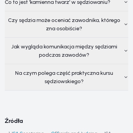
Co to jest 'kamienna twarz' w sędziowaniu?
Czy sędzia może oceniać zawodnika, którego
zna osobiście?
Jak wygląda komunikacja między sędziami
podczas zawodów?
Na czym polega część praktyczna kursu
sędziowskiego?
Źródła