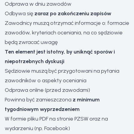
Odprawa w dniu zawodów
Odbywa się
zaraz po zakończeniu zapisów
Zawodnicy muszą otrzymać informacje o: formacie
zawodów, kryteriach oceniania, na co sędziowie
będą zwracać uwagę
Ten element jest istotny, by uniknąć sporów i
niepotrzebnych dyskusji
Sędziowie muszą być przygotowani na pytania
zawodników o aspekty oceniania
Odprawa online (przed zawodami)
Powinna być zamieszczona
z minimum
tygodniowym wyprzedzeniem
W formie pliku PDF na stronie PZSW oraz na
wydarzeniu (np. Facebook)