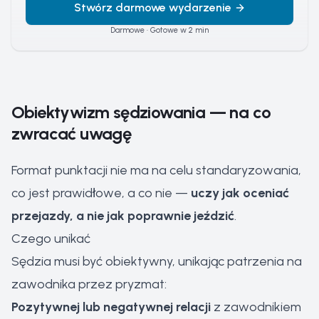
Stwórz darmowe wydarzenie
Darmowe · Gotowe w 2 min
Obiektywizm sędziowania — na co
zwracać uwagę
Format punktacji nie ma na celu standaryzowania,
co jest prawidłowe, a co nie —
uczy jak oceniać
przejazdy, a nie jak poprawnie jeździć
.
Czego unikać
Sędzia musi być obiektywny, unikając patrzenia na
zawodnika przez pryzmat:
Pozytywnej lub negatywnej relacji
z zawodnikiem