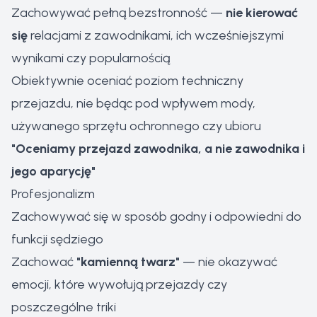
Zachowywać pełną bezstronność —
nie kierować
się
relacjami z zawodnikami, ich wcześniejszymi
wynikami czy popularnością
Obiektywnie oceniać poziom techniczny
przejazdu, nie będąc pod wpływem mody,
używanego sprzętu ochronnego czy ubioru
"Oceniamy przejazd zawodnika, a nie zawodnika i
jego aparycję"
Profesjonalizm
Zachowywać się w sposób godny i odpowiedni do
funkcji sędziego
Zachować
"kamienną twarz"
— nie okazywać
emocji, które wywołują przejazdy czy
poszczególne triki