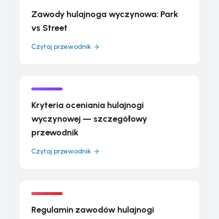
Zawody hulajnoga wyczynowa: Park
vs Street
Czytaj przewodnik
Kryteria oceniania hulajnogi
wyczynowej — szczegółowy
przewodnik
Czytaj przewodnik
Regulamin zawodów hulajnogi