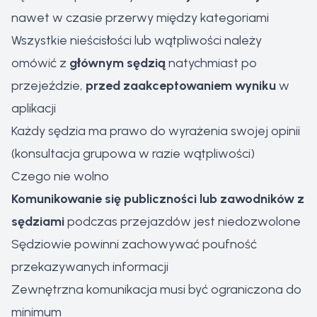
nawet w czasie przerwy między kategoriami
Wszystkie nieścisłości lub wątpliwości należy
omówić z
głównym sędzią
natychmiast po
przejeździe,
przed zaakceptowaniem wyniku
w
aplikacji
Każdy sędzia ma prawo do wyrażenia swojej opinii
(konsultacja grupowa w razie wątpliwości)
Czego nie wolno
Komunikowanie się publiczności lub zawodników z
sędziami
podczas przejazdów jest niedozwolone
Sędziowie powinni zachowywać poufność
przekazywanych informacji
Zewnętrzna komunikacja musi być ograniczona do
minimum