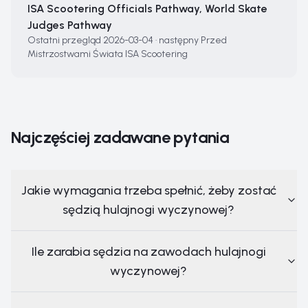
ISA Scootering Officials Pathway, World Skate
Judges Pathway
Ostatni przegląd
2026-03-04
·
następny
Przed
Mistrzostwami Świata ISA Scootering
Najczęściej zadawane pytania
Jakie wymagania trzeba spełnić, żeby zostać
sędzią hulajnogi wyczynowej?
Ile zarabia sędzia na zawodach hulajnogi
wyczynowej?