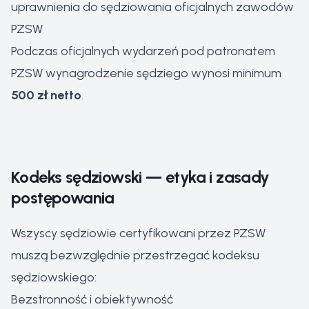
uprawnienia do sędziowania oficjalnych zawodów
PZSW
Podczas oficjalnych wydarzeń pod patronatem
PZSW wynagrodzenie sędziego wynosi minimum
500 zł netto
.
Kodeks sędziowski — etyka i zasady
postępowania
Wszyscy sędziowie certyfikowani przez PZSW
muszą bezwzględnie przestrzegać kodeksu
sędziowskiego:
Bezstronność i obiektywność