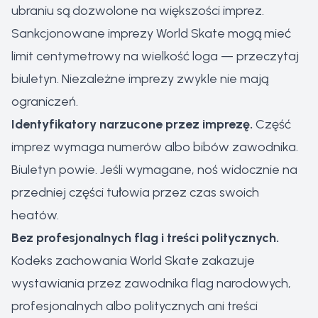
ubraniu są dozwolone na większości imprez.
Sankcjonowane imprezy World Skate mogą mieć
limit centymetrowy na wielkość loga — przeczytaj
biuletyn. Niezależne imprezy zwykle nie mają
ograniczeń.
Identyfikatory narzucone przez imprezę.
Część
imprez wymaga numerów albo bibów zawodnika.
Biuletyn powie. Jeśli wymagane, noś widocznie na
przedniej części tułowia przez czas swoich
heatów.
Bez profesjonalnych flag i treści politycznych.
Kodeks zachowania World Skate zakazuje
wystawiania przez zawodnika flag narodowych,
profesjonalnych albo politycznych ani treści