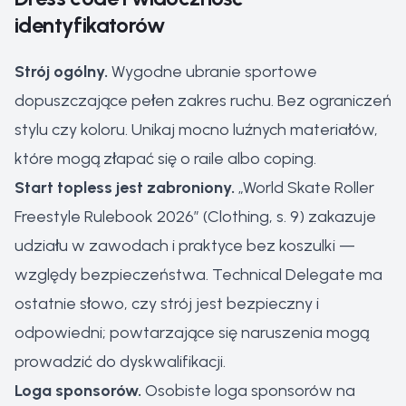
identyfikatorów
Strój ogólny.
Wygodne ubranie sportowe
dopuszczające pełen zakres ruchu. Bez ograniczeń
stylu czy koloru. Unikaj mocno luźnych materiałów,
które mogą złapać się o raile albo coping.
Start topless jest zabroniony.
„World Skate Roller
Freestyle Rulebook 2026” (Clothing, s. 9) zakazuje
udziału w zawodach i praktyce bez koszulki —
względy bezpieczeństwa. Technical Delegate ma
ostatnie słowo, czy strój jest bezpieczny i
odpowiedni; powtarzające się naruszenia mogą
prowadzić do dyskwalifikacji.
Loga sponsorów.
Osobiste loga sponsorów na