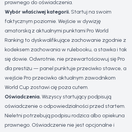
prawnego do oświadczenia.
Wybór właściwej kategorii.
Startuj na swoim
faktycznym poziomie. Wejście w dywizję
amatorską z aktualnymi punktami Pro World
Ranking to dyskwalifikujące zachowanie zgodnie z
kodeksem zachowania w rulebooku, a stawka i tak
się dowie. Odwrotnie, nie przewartościowuj się Pro
dla prestiżu — panel punktuje przeciwko stawce, a
wejście Pro przeciwko aktualnym zawodnikom
World Cup zostawi cię poza cutem.
Oświadczenia.
Wszyscy startujący podpisują
oświadczenie o odpowiedzialności przed startem.
Nieletni potrzebują podpisu rodzica albo opiekuna
prawnego. Oświadczenie nie jest opcjonalne i