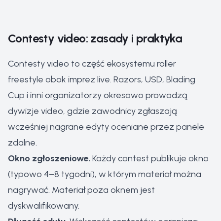
Contesty video: zasady i praktyka
Contesty video to część ekosystemu roller
freestyle obok imprez live. Razors, USD, Blading
Cup i inni organizatorzy okresowo prowadzą
dywizje video, gdzie zawodnicy zgłaszają
wcześniej nagrane edyty oceniane przez panele
zdalne.
Okno zgłoszeniowe.
Każdy contest publikuje okno
(typowo 4–8 tygodni), w którym materiał można
nagrywać. Materiał poza oknem jest
dyskwalifikowany.