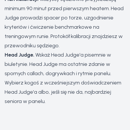
minimum 90 minut przed pierwszym heatem. Head
Judge prowadzi spacer po torze, uzgodnienie
kryteriów i ćwiczenie benchmarkowe na
treningowym runie. Protokół kalibracji znajdziesz w
przewodniku sędziego
.
Head Judge.
Wskaż Head Judge'a pisemnie w
biuletynie. Head Judge ma ostatnie zdanie w
spornych callach, dogrywkach i rytmie panelu.
Wybierz kogoś z wcześniejszym doświadczeniem
Head Judge'a albo, jeśli się nie da, najbardziej
seniora w panelu.