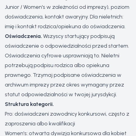
Junior / Women's w zależności od imprezy), poziom
doświadczenia, kontakt awaryjny. Dla nieletnich:
imię i kontakt rodzica/opiekuna do oświadczenia.
Oświadczenia.
Wszyscy startujący podpisują
oświadczenie o odpowiedzialności przed startem.
Oświadczenia cyfrowe usprawniają to. Nieletni
potrzebują podpisu rodzica albo opiekuna
prawnego. Trzymaj podpisane oświadczenia w
archiwum imprezy przez okres wymagany przez
statut odpowiedzialności w twojej jurysdykcji.
Struktura kategorii.
Pro: doświadczeni zawodnicy konkursowi, często z
zaproszenia albo kwalifikacji
Women's: otwarta dywizja konkursowa dla kobiet