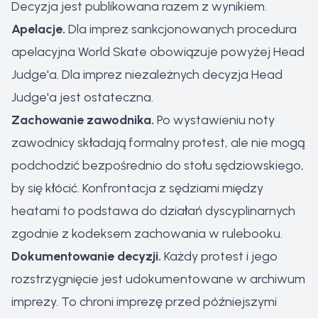
Decyzja jest publikowana razem z wynikiem.
Apelacje.
Dla imprez sankcjonowanych procedura
apelacyjna World Skate obowiązuje powyżej Head
Judge'a. Dla imprez niezależnych decyzja Head
Judge'a jest ostateczna.
Zachowanie zawodnika.
Po wystawieniu noty
zawodnicy składają formalny protest, ale nie mogą
podchodzić bezpośrednio do stołu sędziowskiego,
by się kłócić. Konfrontacja z sędziami między
heatami to podstawa do działań dyscyplinarnych
zgodnie z kodeksem zachowania w rulebooku.
Dokumentowanie decyzji.
Każdy protest i jego
rozstrzygnięcie jest udokumentowane w archiwum
imprezy. To chroni imprezę przed późniejszymi