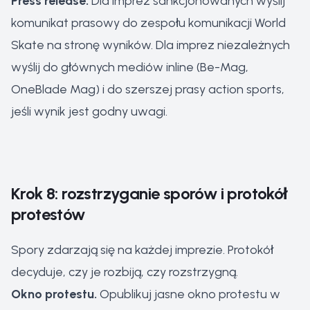
Press release.
Dla imprez sankcjonowanych wyślij
komunikat prasowy do zespołu komunikacji World
Skate na stronę wyników. Dla imprez niezależnych
wyślij do głównych mediów inline (Be-Mag,
OneBlade Mag) i do szerszej prasy action sports,
jeśli wynik jest godny uwagi.
Krok 8: rozstrzyganie sporów i protokół
protestów
Spory zdarzają się na każdej imprezie. Protokół
decyduje, czy je rozbiją, czy rozstrzygną.
Okno protestu.
Opublikuj jasne okno protestu w