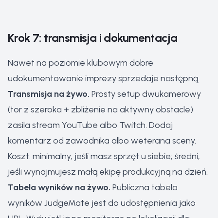
Krok 7: transmisja i dokumentacja
Nawet na poziomie klubowym dobre
udokumentowanie imprezy sprzedaje następną.
Transmisja na żywo.
Prosty setup dwukamerowy
(tor z szeroka + zbliżenie na aktywny obstacle)
zasila stream YouTube albo Twitch. Dodaj
komentarz od zawodnika albo weterana sceny.
Koszt: minimalny, jeśli masz sprzęt u siebie; średni,
jeśli wynajmujesz małą ekipę produkcyjną na dzień.
Tabela wyników na żywo.
Publiczna tabela
wyników JudgeMate jest do udostępnienia jako