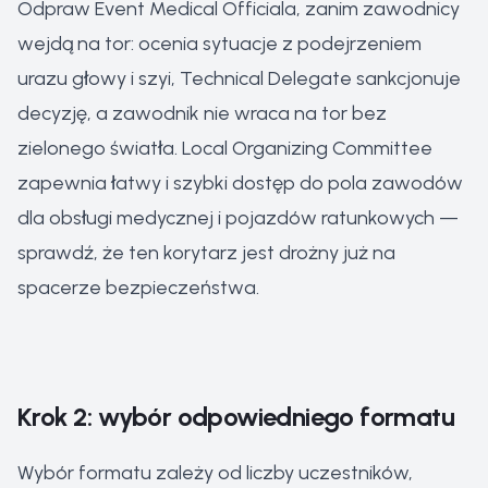
Odpraw Event Medical Officiala, zanim zawodnicy
wejdą na tor: ocenia sytuacje z podejrzeniem
urazu głowy i szyi, Technical Delegate sankcjonuje
decyzję, a zawodnik nie wraca na tor bez
zielonego światła. Local Organizing Committee
zapewnia łatwy i szybki dostęp do pola zawodów
dla obsługi medycznej i pojazdów ratunkowych —
sprawdź, że ten korytarz jest drożny już na
spacerze bezpieczeństwa.
Krok 2: wybór odpowiedniego formatu
Wybór formatu zależy od liczby uczestników,