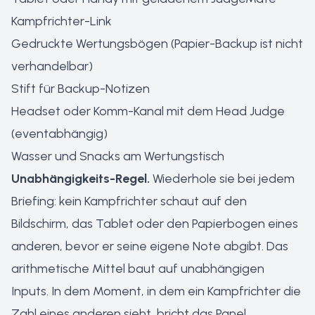
Kampfrichter-Link
Gedruckte Wertungsbögen (Papier-Backup ist nicht
verhandelbar)
Stift für Backup-Notizen
Headset oder Komm-Kanal mit dem Head Judge
(eventabhängig)
Wasser und Snacks am Wertungstisch
Unabhängigkeits-Regel.
Wiederhole sie bei jedem
Briefing: kein Kampfrichter schaut auf den
Bildschirm, das Tablet oder den Papierbogen eines
anderen, bevor er seine eigene Note abgibt. Das
arithmetische Mittel baut auf unabhängigen
Inputs. In dem Moment, in dem ein Kampfrichter die
Zahl eines anderen sieht, bricht das Panel.