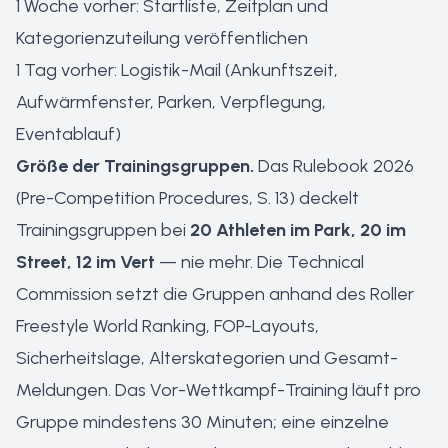
1 Woche vorher: Startliste, Zeitplan und
Kategorienzuteilung veröffentlichen
1 Tag vorher: Logistik-Mail (Ankunftszeit,
Aufwärmfenster, Parken, Verpflegung,
Eventablauf)
Größe der Trainingsgruppen.
Das Rulebook 2026
(Pre-Competition Procedures, S. 13) deckelt
Trainingsgruppen bei
20 Athleten im Park, 20 im
Street, 12 im Vert
— nie mehr. Die Technical
Commission setzt die Gruppen anhand des Roller
Freestyle World Ranking, FOP-Layouts,
Sicherheitslage, Alterskategorien und Gesamt-
Meldungen. Das Vor-Wettkampf-Training läuft pro
Gruppe mindestens 30 Minuten; eine einzelne