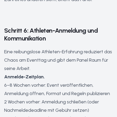
Schritt 6: Athleten-Anmeldung und
Kommunikation
Eine reibungslose Athleten-Erfahrung reduziert das
Chaos am Eventtag und gibt dem Panel Raum für
seine Arbeit.
Anmelde-Zeitplan.
6–8 Wochen vorher: Event veröffentlichen,
Anmeldung öffnen, Format und Regeln publizieren
2 Wochen vorher: Anmeldung schließen (oder
Nachmeldedeadline mit Gebühr setzen)