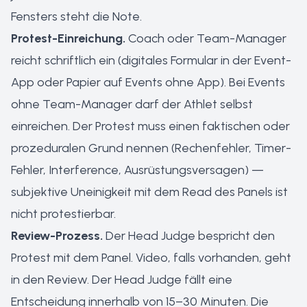
Fensters steht die Note.
Protest-Einreichung.
Coach oder Team-Manager
reicht schriftlich ein (digitales Formular in der Event-
App oder Papier auf Events ohne App). Bei Events
ohne Team-Manager darf der Athlet selbst
einreichen. Der Protest muss einen faktischen oder
prozeduralen Grund nennen (Rechenfehler, Timer-
Fehler, Interference, Ausrüstungsversagen) —
subjektive Uneinigkeit mit dem Read des Panels ist
nicht protestierbar.
Review-Prozess.
Der Head Judge bespricht den
Protest mit dem Panel. Video, falls vorhanden, geht
in den Review. Der Head Judge fällt eine
Entscheidung innerhalb von 15–30 Minuten. Die