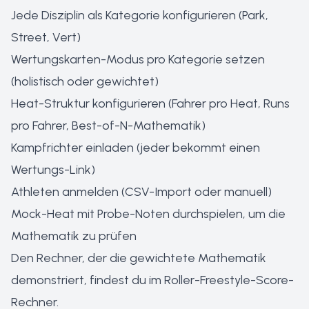
Jede Disziplin als Kategorie konfigurieren (Park,
Street, Vert)
Wertungskarten-Modus pro Kategorie setzen
(holistisch oder gewichtet)
Heat-Struktur konfigurieren (Fahrer pro Heat, Runs
pro Fahrer, Best-of-N-Mathematik)
Kampfrichter einladen (jeder bekommt einen
Wertungs-Link)
Athleten anmelden (CSV-Import oder manuell)
Mock-Heat mit Probe-Noten durchspielen, um die
Mathematik zu prüfen
Den Rechner, der die gewichtete Mathematik
demonstriert, findest du im
Roller-Freestyle-Score-
Rechner
.