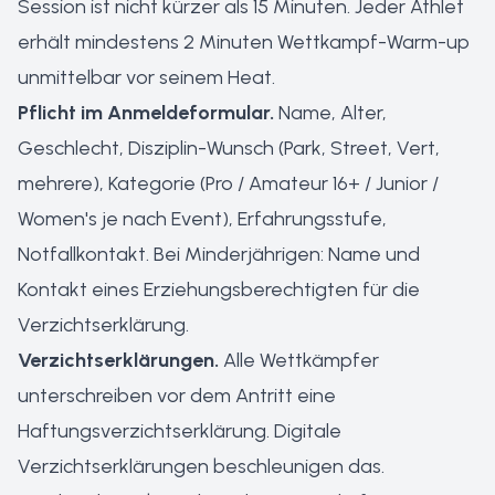
Session ist nicht kürzer als 15 Minuten. Jeder Athlet
erhält mindestens 2 Minuten Wettkampf-Warm-up
unmittelbar vor seinem Heat.
Pflicht im Anmeldeformular.
Name, Alter,
Geschlecht, Disziplin-Wunsch (Park, Street, Vert,
mehrere), Kategorie (Pro / Amateur 16+ / Junior /
Women's je nach Event), Erfahrungsstufe,
Notfallkontakt. Bei Minderjährigen: Name und
Kontakt eines Erziehungsberechtigten für die
Verzichtserklärung.
Verzichtserklärungen.
Alle Wettkämpfer
unterschreiben vor dem Antritt eine
Haftungsverzichtserklärung. Digitale
Verzichtserklärungen beschleunigen das.