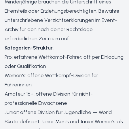
Minderjährige brauchen die Unterschrift eines
Elternteils oder Erziehungsberechtigten. Bewahre
unterschriebene Verzichtserklärungen im Event-
Archiv für den nach deiner Rechtslage
erforderlichen Zeitraum auf.
Kategorien-Struktur.
Pro: erfahrene Wettkampf-Fahrer, oft per Einladung
oder Qualifikation
Women's: offene Wettkampf-Division für
Fahrerinnen
Amateur 16+: offene Division für nicht-
professionelle Erwachsene
Junior: offene Division für Jugendliche — World
Skate definiert Junior Men's und Junior Women's als