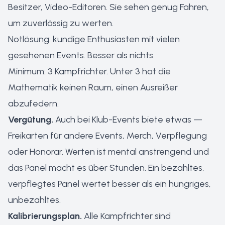
Besitzer, Video-Editoren. Sie sehen genug Fahren,
um zuverlässig zu werten.
Notlösung: kundige Enthusiasten mit vielen
gesehenen Events. Besser als nichts.
Minimum: 3 Kampfrichter. Unter 3 hat die
Mathematik keinen Raum, einen Ausreißer
abzufedern.
Vergütung.
Auch bei Klub-Events biete etwas —
Freikarten für andere Events, Merch, Verpflegung
oder Honorar. Werten ist mental anstrengend und
das Panel macht es über Stunden. Ein bezahltes,
verpflegtes Panel wertet besser als ein hungriges,
unbezahltes.
Kalibrierungsplan.
Alle Kampfrichter sind