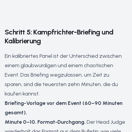
Schritt 5: Kampfrichter-Briefing und
Kalibrierung
Ein kalibriertes Panel ist der Unterschied zwischen
einem glaubwürdigen und einem chaotischen
Event. Das Briefing wegzulassen, um Zeit zu
sparen, sind die teuersten zehn Minuten, die du
kaufen kannst.
Briefing-Vorlage vor dem Event (60–90 Minuten
gesamt).
Minute 0–10. Format-Durchgang.
Der Head Judge
wiederholt das Format aus dem Bulletin: wie viele