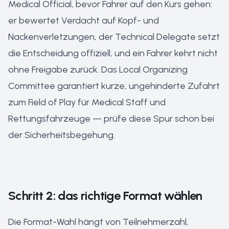
Medical Official, bevor Fahrer auf den Kurs gehen:
er bewertet Verdacht auf Kopf- und
Nackenverletzungen, der Technical Delegate setzt
die Entscheidung offiziell, und ein Fahrer kehrt nicht
ohne Freigabe zurück. Das Local Organizing
Committee garantiert kurze, ungehinderte Zufahrt
zum Field of Play für Medical Staff und
Rettungsfahrzeuge — prüfe diese Spur schon bei
der Sicherheitsbegehung.
Schritt 2: das richtige Format wählen
Die Format-Wahl hängt von Teilnehmerzahl,