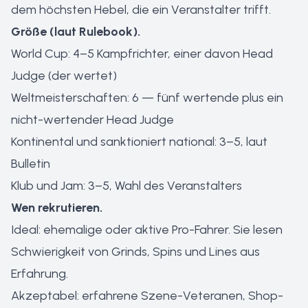
dem höchsten Hebel, die ein Veranstalter trifft.
Größe (laut Rulebook).
World Cup: 4–5 Kampfrichter, einer davon Head
Judge (der wertet)
Weltmeisterschaften: 6 — fünf wertende plus ein
nicht-wertender Head Judge
Kontinental und sanktioniert national: 3–5, laut
Bulletin
Klub und Jam: 3–5, Wahl des Veranstalters
Wen rekrutieren.
Ideal: ehemalige oder aktive Pro-Fahrer. Sie lesen
Schwierigkeit von Grinds, Spins und Lines aus
Erfahrung.
Akzeptabel: erfahrene Szene-Veteranen, Shop-