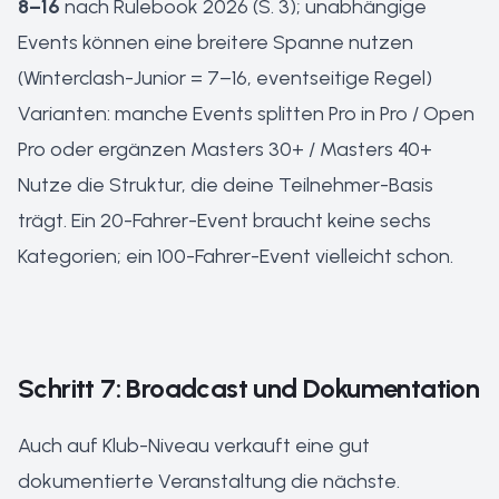
8–16
nach Rulebook 2026 (S. 3); unabhängige
Events können eine breitere Spanne nutzen
(Winterclash-Junior = 7–16, eventseitige Regel)
Varianten: manche Events splitten Pro in Pro / Open
Pro oder ergänzen Masters 30+ / Masters 40+
Nutze die Struktur, die deine Teilnehmer-Basis
trägt. Ein 20-Fahrer-Event braucht keine sechs
Kategorien; ein 100-Fahrer-Event vielleicht schon.
Schritt 7: Broadcast und Dokumentation
Auch auf Klub-Niveau verkauft eine gut
dokumentierte Veranstaltung die nächste.