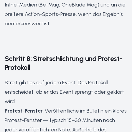
Inline-Medien (Be-Mag, OneBlade Mag) und an die
breitere Action-Sports-Presse, wenn das Ergebnis
bemerkenswert ist.
Schritt 8: Streitschlichtung und Protest-
Protokoll
Streit gibt es auf jedem Event. Das Protokoll
entscheidet, ob er das Event sprengt oder geklärt
wird.
Protest-Fenster.
Veröffentliche im Bulletin ein klares
Protest-Fenster — typisch 15–30 Minuten nach
jeder veröffentlichten Note. Außerhalb des