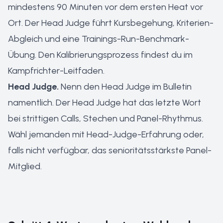
mindestens 90 Minuten vor dem ersten Heat vor
Ort. Der Head Judge führt Kursbegehung, Kriterien-
Abgleich und eine Trainings-Run-Benchmark-
Übung. Den Kalibrierungsprozess findest du im
Kampfrichter-Leitfaden
.
Head Judge.
Nenn den Head Judge im Bulletin
namentlich. Der Head Judge hat das letzte Wort
bei strittigen Calls, Stechen und Panel-Rhythmus.
Wähl jemanden mit Head-Judge-Erfahrung oder,
falls nicht verfügbar, das senioritätsstärkste Panel-
Mitglied.