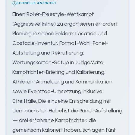
SCHNELLE ANTWORT
Einen Roller-Freestyle-Wettkampf
(Aggressive Inline) zu organisieren erfordert
Planung in sieben Feldern: Location und
Obstacle-Inventur, Format-Wahl, Panel-
Aufstellung und Rekrutierung,
Wertungskarten-Setup in JudgeMate,
Kampfrichter-Briefing und Kalibrierung,
Athleten-Anmeldung und Kommunikation
sowie Eventtag-Umsetzung inklusive
Streitfälle. Die einzelne Entscheidung mit
dem höchsten Hebel ist die Panel-Aufstellung
— drei erfahrene Kampfrichter, die
gemeinsam kalibriert haben, schlagen fünf