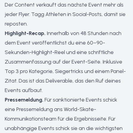
Der Content verkauft das nächste Event mehr als
jeder Flyer. Tagg Athleten in Social-Posts, damit sie
reposten.
Highlight-Recap.
Innerhalb von 48 Stunden nach
dem Event veröffentlichst du eine 60–90-
Sekunden-Highlight-Reel und eine schriftliche
Zusammenfassung auf der Event-Seite. Inklusive
Top 3 pro Kategorie, Siegertricks und einem Panel-
Zitat. Das ist das Deliverable, das den Ruf deines
Events aufbaut.
Pressemeldung.
Für sanktionierte Events schick
eine Pressemeldung ans World-Skate-
Kommunikationsteam für die Ergebnisseite. Für
unabhängige Events schick sie an die wichtigsten