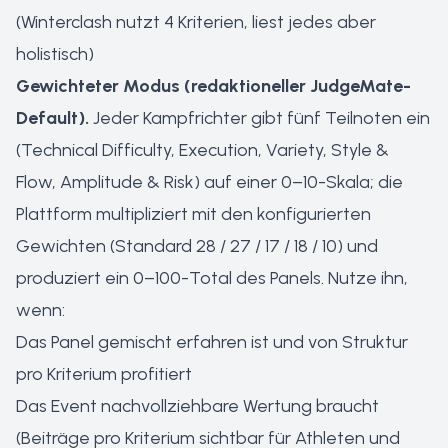
(Winterclash nutzt 4 Kriterien, liest jedes aber
holistisch)
Gewichteter Modus (redaktioneller JudgeMate-
Default).
Jeder Kampfrichter gibt fünf Teilnoten ein
(Technical Difficulty, Execution, Variety, Style &
Flow, Amplitude & Risk) auf einer 0–10-Skala; die
Plattform multipliziert mit den konfigurierten
Gewichten (Standard 28 / 27 / 17 / 18 / 10) und
produziert ein 0–100-Total des Panels. Nutze ihn,
wenn:
Das Panel gemischt erfahren ist und von Struktur
pro Kriterium profitiert
Das Event nachvollziehbare Wertung braucht
(Beiträge pro Kriterium sichtbar für Athleten und