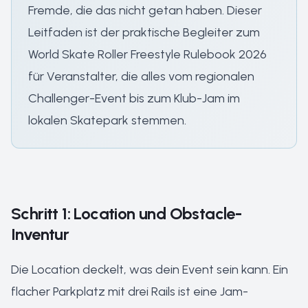
Fremde, die das nicht getan haben. Dieser
Leitfaden ist der praktische Begleiter zum
World Skate Roller Freestyle Rulebook 2026
für Veranstalter, die alles vom regionalen
Challenger-Event bis zum Klub-Jam im
lokalen Skatepark stemmen.
Schritt 1: Location und Obstacle-
Inventur
Die Location deckelt, was dein Event sein kann. Ein
flacher Parkplatz mit drei Rails ist eine Jam-