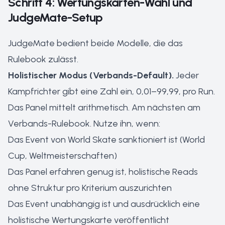
Schritt 4: Wertungskarten-Wahl und
JudgeMate-Setup
JudgeMate bedient beide Modelle, die das
Rulebook zulässt.
Holistischer Modus (Verbands-Default).
Jeder
Kampfrichter gibt eine Zahl ein, 0,01–99,99, pro Run.
Das Panel mittelt arithmetisch. Am nächsten am
Verbands-Rulebook. Nutze ihn, wenn:
Das Event von World Skate sanktioniert ist (World
Cup, Weltmeisterschaften)
Das Panel erfahren genug ist, holistische Reads
ohne Struktur pro Kriterium auszurichten
Das Event unabhängig ist und ausdrücklich eine
holistische Wertungskarte veröffentlicht