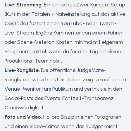
Live-Streaming.
Ein einfaches Zwei-Kamera-Setup
(Kurs in der Totalen + Naheinstellung auf das aktive
Obstacle) füttert einen YouTube- oder Twitch-
Live-Stream. Ergänz Kommentar von einem Fahrer
oder Szene-Veteran. Kosten: minimal mit eigenem
Equipment, mittel, wenn du für den Tag ein kleines
Produktions-Team holst.
Live-Rangliste.
Die öffentliche JudgeMate-
Rangliste lässt sich als URL teilen. Zeig sie auf einem
Venue-Monitor fürs Publikum und verlink sie in den
Social-Posts des Events. Echtzeit-Transparenz =
Glaubwürdigkeit.
Foto und Video.
Hol pro Disziplin einen Fotografen
und einen Video-Editor, wenn das Budget reicht.