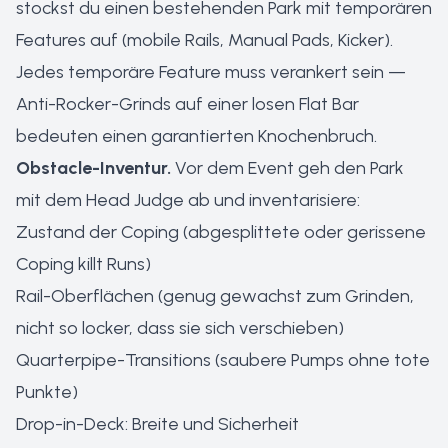
stockst du einen bestehenden Park mit temporären
Features auf (mobile Rails, Manual Pads, Kicker).
Jedes temporäre Feature muss verankert sein —
Anti-Rocker-Grinds auf einer losen Flat Bar
bedeuten einen garantierten Knochenbruch.
Obstacle-Inventur.
Vor dem Event geh den Park
mit dem Head Judge ab und inventarisiere:
Zustand der Coping (abgesplittete oder gerissene
Coping killt Runs)
Rail-Oberflächen (genug gewachst zum Grinden,
nicht so locker, dass sie sich verschieben)
Quarterpipe-Transitions (saubere Pumps ohne tote
Punkte)
Drop-in-Deck: Breite und Sicherheit