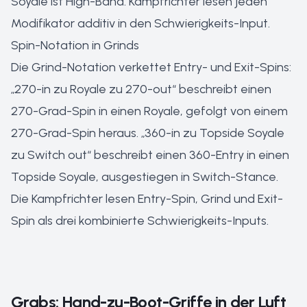
Soyale ist High-Band. Kampfrichter lesen jeden
Modifikator additiv in den Schwierigkeits-Input.
Spin-Notation in Grinds
Die Grind-Notation verkettet Entry- und Exit-Spins:
„270-in zu Royale zu 270-out“ beschreibt einen
270-Grad-Spin in einen Royale, gefolgt von einem
270-Grad-Spin heraus. „360-in zu Topside Soyale
zu Switch out“ beschreibt einen 360-Entry in einen
Topside Soyale, ausgestiegen in Switch-Stance.
Die Kampfrichter lesen Entry-Spin, Grind und Exit-
Spin als drei kombinierte Schwierigkeits-Inputs.
Grabs: Hand-zu-Boot-Griffe in der Luft