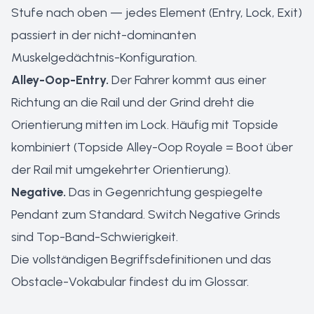
Stufe nach oben — jedes Element (Entry, Lock, Exit)
passiert in der nicht-dominanten
Muskelgedächtnis-Konfiguration.
Alley-Oop-Entry.
Der Fahrer kommt aus einer
Richtung an die Rail und der Grind dreht die
Orientierung mitten im Lock. Häufig mit Topside
kombiniert (Topside Alley-Oop Royale = Boot über
der Rail mit umgekehrter Orientierung).
Negative.
Das in Gegenrichtung gespiegelte
Pendant zum Standard. Switch Negative Grinds
sind Top-Band-Schwierigkeit.
Die vollständigen Begriffsdefinitionen und das
Obstacle-Vokabular findest du im
Glossar
.