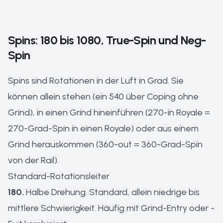
Spins: 180 bis 1080, True-Spin und Neg-
Spin
Spins sind Rotationen in der Luft in Grad. Sie
können allein stehen (ein 540 über Coping ohne
Grind), in einen Grind hineinführen (270-in Royale =
270-Grad-Spin in einen Royale) oder aus einem
Grind herauskommen (360-out = 360-Grad-Spin
von der Rail).
Standard-Rotationsleiter
180.
Halbe Drehung. Standard, allein niedrige bis
mittlere Schwierigkeit. Häufig mit Grind-Entry oder -