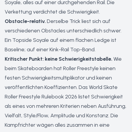
Soyale, alles auf einer durchgehenden Rail. Die
Verkettung verdichtet die Schwierigkeit.
Obstacle-relativ.
Derselbe Trick liest sich auf
verschiedenen Obstacles unterschiedlich schwer.
Ein Topside Soyale auf einem flachen Ledge ist
Baseline; auf einer Kink-Rail Top-Band.
Kritischer Punkt: keine Schwierigkeitstabelle.
Wie
beim Skateboarden hat Roller Freestyle keinen
festen Schwierigkeitsmultiplikator und keinen
veröffentlichten Koeffizienten. Das World Skate
Roller Freestyle Rulebook 2026 listet Schwierigkeit
als eines von mehreren Kriterien neben Ausführung,
Vielfalt, Style/Flow, Amplitude und Konstanz. Die
Kampfrichter wägen alles zusammen in eine