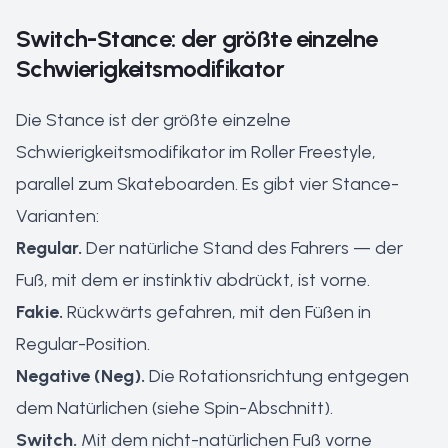
Switch-Stance: der größte einzelne
Schwierigkeitsmodifikator
Die Stance ist der größte einzelne
Schwierigkeitsmodifikator im Roller Freestyle,
parallel zum Skateboarden. Es gibt vier Stance-
Varianten:
Regular.
Der natürliche Stand des Fahrers — der
Fuß, mit dem er instinktiv abdrückt, ist vorne.
Fakie.
Rückwärts gefahren, mit den Füßen in
Regular-Position.
Negative (Neg).
Die Rotationsrichtung entgegen
dem Natürlichen (siehe Spin-Abschnitt).
Switch.
Mit dem nicht-natürlichen Fuß vorne