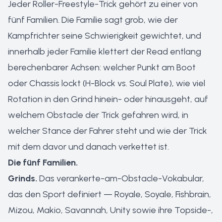
Jeder Roller-Freestyle-Trick gehört zu einer von
fünf Familien. Die Familie sagt grob, wie der
Kampfrichter seine Schwierigkeit gewichtet, und
innerhalb jeder Familie klettert der Read entlang
berechenbarer Achsen: welcher Punkt am Boot
oder Chassis lockt (H-Block vs. Soul Plate), wie viel
Rotation in den Grind hinein- oder hinausgeht, auf
welchem Obstacle der Trick gefahren wird, in
welcher Stance der Fahrer steht und wie der Trick
mit dem davor und danach verkettet ist.
Die fünf Familien.
Grinds.
Das verankerte-am-Obstacle-Vokabular,
das den Sport definiert — Royale, Soyale, Fishbrain,
Mizou, Makio, Savannah, Unity sowie ihre Topside-,