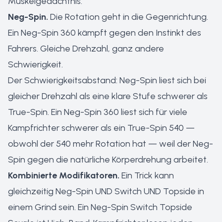
Muskelgedächtnis.
Neg-Spin.
Die Rotation geht in die Gegenrichtung.
Ein Neg-Spin 360 kämpft gegen den Instinkt des
Fahrers. Gleiche Drehzahl, ganz andere
Schwierigkeit.
Der Schwierigkeitsabstand: Neg-Spin liest sich bei
gleicher Drehzahl als eine klare Stufe schwerer als
True-Spin. Ein Neg-Spin 360 liest sich für viele
Kampfrichter schwerer als ein True-Spin 540 —
obwohl der 540 mehr Rotation hat — weil der Neg-
Spin gegen die natürliche Körperdrehung arbeitet.
Kombinierte Modifikatoren.
Ein Trick kann
gleichzeitig Neg-Spin UND Switch UND Topside in
einem Grind sein. Ein Neg-Spin Switch Topside