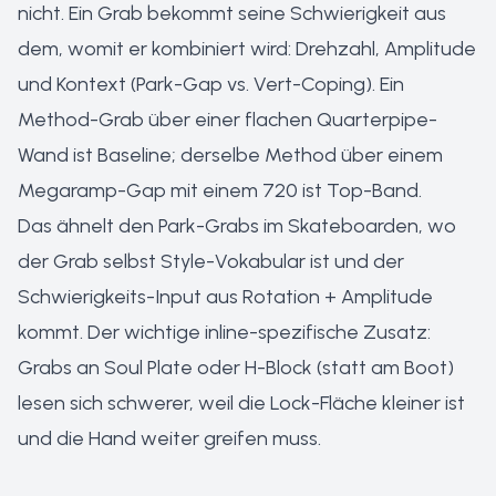
nicht. Ein Grab bekommt seine Schwierigkeit aus
dem, womit er kombiniert wird: Drehzahl, Amplitude
und Kontext (Park-Gap vs. Vert-Coping). Ein
Method-Grab über einer flachen Quarterpipe-
Wand ist Baseline; derselbe Method über einem
Megaramp-Gap mit einem 720 ist Top-Band.
Das ähnelt den Park-Grabs im Skateboarden, wo
der Grab selbst Style-Vokabular ist und der
Schwierigkeits-Input aus Rotation + Amplitude
kommt. Der wichtige inline-spezifische Zusatz:
Grabs an Soul Plate oder H-Block (statt am Boot)
lesen sich schwerer, weil die Lock-Fläche kleiner ist
und die Hand weiter greifen muss.