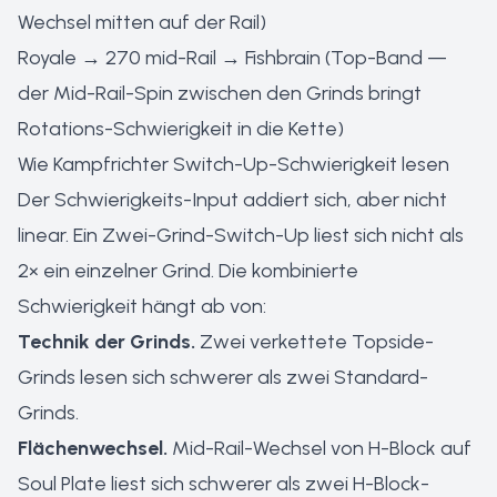
Wechsel mitten auf der Rail)
Royale → 270 mid-Rail → Fishbrain (Top-Band —
der Mid-Rail-Spin zwischen den Grinds bringt
Rotations-Schwierigkeit in die Kette)
Wie Kampfrichter Switch-Up-Schwierigkeit lesen
Der Schwierigkeits-Input addiert sich, aber nicht
linear. Ein Zwei-Grind-Switch-Up liest sich nicht als
2× ein einzelner Grind. Die kombinierte
Schwierigkeit hängt ab von:
Technik der Grinds.
Zwei verkettete Topside-
Grinds lesen sich schwerer als zwei Standard-
Grinds.
Flächenwechsel.
Mid-Rail-Wechsel von H-Block auf
Soul Plate liest sich schwerer als zwei H-Block-