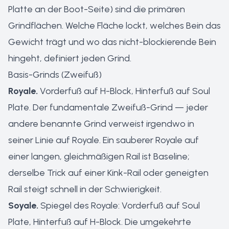
Platte an der Boot-Seite) sind die primären
Grindflächen. Welche Fläche lockt, welches Bein das
Gewicht trägt und wo das nicht-blockierende Bein
hingeht, definiert jeden Grind.
Basis-Grinds (Zweifuß)
Royale.
Vorderfuß auf H-Block, Hinterfuß auf Soul
Plate. Der fundamentale Zweifuß-Grind — jeder
andere benannte Grind verweist irgendwo in
seiner Linie auf Royale. Ein sauberer Royale auf
einer langen, gleichmäßigen Rail ist Baseline;
derselbe Trick auf einer Kink-Rail oder geneigten
Rail steigt schnell in der Schwierigkeit.
Soyale.
Spiegel des Royale: Vorderfuß auf Soul
Plate, Hinterfuß auf H-Block. Die umgekehrte