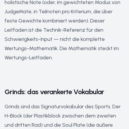
holistische Note (oder, im gewichteten Modus von
JudgeMate, in Teilnoten pro Kriterium, die über
feste Gewichte kombiniert werden). Dieser
Leitfaden ist die Technik-Referenz für den
Schwierigkeits-Input — nicht die komplette
Wertungs-Mathematik. Die Mathematik steckt im
Wertungs-Leitfaden
.
Grinds: das verankerte Vokabular
Grinds sind das Signaturvokabular des Sports. Der
H-Block (der Plastikblock zwischen dem zweiten
und dritten Rad) und die Soul Plate (die äußere