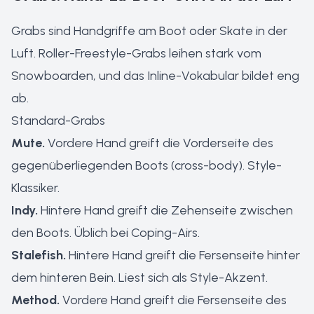
Grabs sind Handgriffe am Boot oder Skate in der
Luft. Roller-Freestyle-Grabs leihen stark vom
Snowboarden, und das Inline-Vokabular bildet eng
ab.
Standard-Grabs
Mute.
Vordere Hand greift die Vorderseite des
gegenüberliegenden Boots (cross-body). Style-
Klassiker.
Indy.
Hintere Hand greift die Zehenseite zwischen
den Boots. Üblich bei Coping-Airs.
Stalefish.
Hintere Hand greift die Fersenseite hinter
dem hinteren Bein. Liest sich als Style-Akzent.
Method.
Vordere Hand greift die Fersenseite des