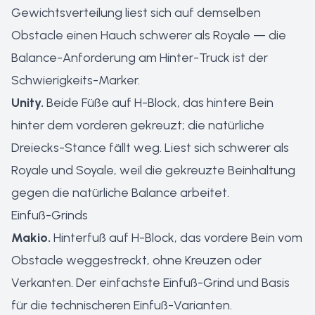
Gewichtsverteilung liest sich auf demselben
Obstacle einen Hauch schwerer als Royale — die
Balance-Anforderung am Hinter-Truck ist der
Schwierigkeits-Marker.
Unity.
Beide Füße auf H-Block, das hintere Bein
hinter dem vorderen gekreuzt; die natürliche
Dreiecks-Stance fällt weg. Liest sich schwerer als
Royale und Soyale, weil die gekreuzte Beinhaltung
gegen die natürliche Balance arbeitet.
Einfuß-Grinds
Makio.
Hinterfuß auf H-Block, das vordere Bein vom
Obstacle weggestreckt, ohne Kreuzen oder
Verkanten. Der einfachste Einfuß-Grind und Basis
für die technischeren Einfuß-Varianten.