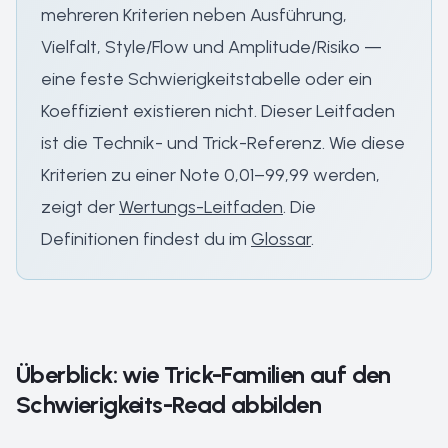
mehreren Kriterien neben Ausführung,
Vielfalt, Style/Flow und Amplitude/Risiko —
eine feste Schwierigkeitstabelle oder ein
Koeffizient existieren nicht. Dieser Leitfaden
ist die Technik- und Trick-Referenz. Wie diese
Kriterien zu einer Note 0,01–99,99 werden,
zeigt der
Wertungs-Leitfaden
. Die
Definitionen findest du im
Glossar
.
Überblick: wie Trick-Familien auf den
Schwierigkeits-Read abbilden