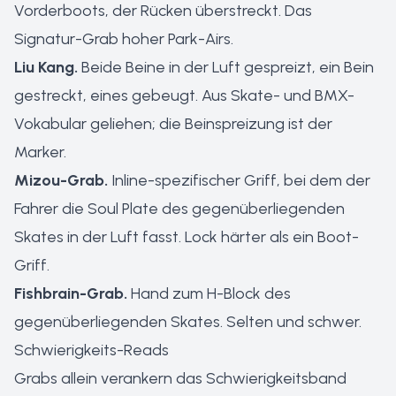
Vorderboots, der Rücken überstreckt. Das
Signatur-Grab hoher Park-Airs.
Liu Kang.
Beide Beine in der Luft gespreizt, ein Bein
gestreckt, eines gebeugt. Aus Skate- und BMX-
Vokabular geliehen; die Beinspreizung ist der
Marker.
Mizou-Grab.
Inline-spezifischer Griff, bei dem der
Fahrer die Soul Plate des gegenüberliegenden
Skates in der Luft fasst. Lock härter als ein Boot-
Griff.
Fishbrain-Grab.
Hand zum H-Block des
gegenüberliegenden Skates. Selten und schwer.
Schwierigkeits-Reads
Grabs allein verankern das Schwierigkeitsband