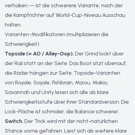
verhaken — ist die schwerere Variante, nach der
die Kampfrichter auf World-Cup-Niveau Ausschau
halten.
Varianten-Modifikatoren (multiplizieren die
Schwierigkeit)
Topside (= AO / Alley-Oop).
Der Grind lockt über
der Rail statt an der Seite. Das Boot sitzt obenauf,
die Räder hängen zur Seite. Topside-Varianten
von Royale, Soyale, Fishbrain, Mizou, Makio,
Savannah und Unity lesen sich alle als klare
Schwierigkeitsstufe über ihrer Standardversion. Die
Lock-Fläche ist schmaler, die Balance schwerer.
Switch.
Der Trick wird mit der nicht-natürlichen
Stance vorne gefahren. Liest sich als weitere klare