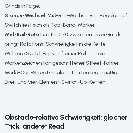
Grinds in Folge.
Stance-Wechsel.
Mid-Rail-Wechsel von Regular auf
Switch liest sich als Top-Band-Marker.
Mid-Rail-Rotation.
Ein 270 zwischen zwei Grinds
bringt Rotations-Schwierigkeit in die Kette.
Mehrere Switch-Ups auf einer Rail sind ein
Markenzeichen fortgeschrittener Street-Fahrer.
World-Cup-Street-Finale enthalten regelmäßig
Drei- und Vier-Element-Switch-Up-Ketten.
Obstacle-relative Schwierigkeit: gleicher
Trick, anderer Read