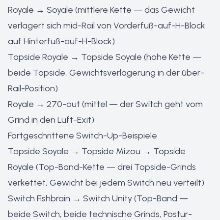
Royale → Soyale (mittlere Kette — das Gewicht
verlagert sich mid-Rail von Vorderfuß-auf-H-Block
auf Hinterfuß-auf-H-Block)
Topside Royale → Topside Soyale (hohe Kette —
beide Topside, Gewichtsverlagerung in der über-
Rail-Position)
Royale → 270-out (mittel — der Switch geht vom
Grind in den Luft-Exit)
Fortgeschrittene Switch-Up-Beispiele
Topside Soyale → Topside Mizou → Topside
Royale (Top-Band-Kette — drei Topside-Grinds
verkettet, Gewicht bei jedem Switch neu verteilt)
Switch Fishbrain → Switch Unity (Top-Band —
beide Switch, beide technische Grinds, Postur-