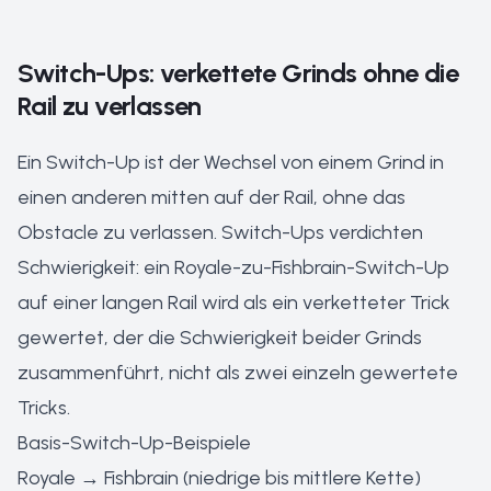
Switch-Ups: verkettete Grinds ohne die
Rail zu verlassen
Ein Switch-Up ist der Wechsel von einem Grind in
einen anderen mitten auf der Rail, ohne das
Obstacle zu verlassen. Switch-Ups verdichten
Schwierigkeit: ein Royale-zu-Fishbrain-Switch-Up
auf einer langen Rail wird als ein verketteter Trick
gewertet, der die Schwierigkeit beider Grinds
zusammenführt, nicht als zwei einzeln gewertete
Tricks.
Basis-Switch-Up-Beispiele
Royale → Fishbrain (niedrige bis mittlere Kette)