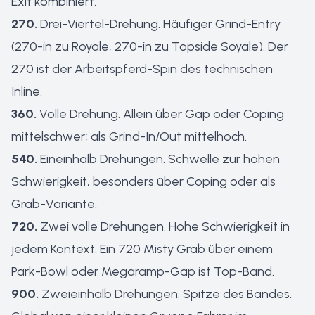
Exit kombiniert.
270.
Drei-Viertel-Drehung. Häufiger Grind-Entry
(270-in zu Royale, 270-in zu Topside Soyale). Der
270 ist der Arbeitspferd-Spin des technischen
Inline.
360.
Volle Drehung. Allein über Gap oder Coping
mittelschwer; als Grind-In/Out mittelhoch.
540.
Eineinhalb Drehungen. Schwelle zur hohen
Schwierigkeit, besonders über Coping oder als
Grab-Variante.
720.
Zwei volle Drehungen. Hohe Schwierigkeit in
jedem Kontext. Ein 720 Misty Grab über einem
Park-Bowl oder Megaramp-Gap ist Top-Band.
900.
Zweieinhalb Drehungen. Spitze des Bandes.