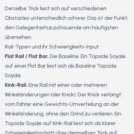
Derselbe Trick liest sich auf verschiedenen
Obstacles unterschiedlich schwer. Das ist der Punkt,
den Gelegenheitszuschauende am häufigsten
übersehen.
Rail-Typen und ihr Schwierigkeits-Input
Flat Rail / Flat Bar.
Die Baseline. Ein Topside Soyale
auf einer Flat Bar liest sich als Baseline Topside
Soyale.
Kink-Rail.
Eine Rail mit einer oder mehreren
Winkeländerungen (der Knick). Der Knick verlangt
vom Fahrer eine Gewichts-Umverteilung an der
Winkeländerung, ohne den Grind zu verlieren. Ein
Topside Soyale auf Kink-Rail liest sich als klarer
Schwierigkeitsschritt über demselben Trick auf