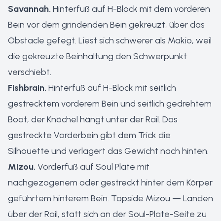
Savannah.
Hinterfuß auf H-Block mit dem vorderen
Bein vor dem grindenden Bein gekreuzt, über das
Obstacle gefegt. Liest sich schwerer als Makio, weil
die gekreuzte Beinhaltung den Schwerpunkt
verschiebt.
Fishbrain.
Hinterfuß auf H-Block mit seitlich
gestrecktem vorderem Bein und seitlich gedrehtem
Boot, der Knöchel hängt unter der Rail. Das
gestreckte Vorderbein gibt dem Trick die
Silhouette und verlagert das Gewicht nach hinten.
Mizou.
Vorderfuß auf Soul Plate mit
nachgezogenem oder gestreckt hinter dem Körper
geführtem hinterem Bein. Topside Mizou — Landen
über der Rail, statt sich an der Soul-Plate-Seite zu