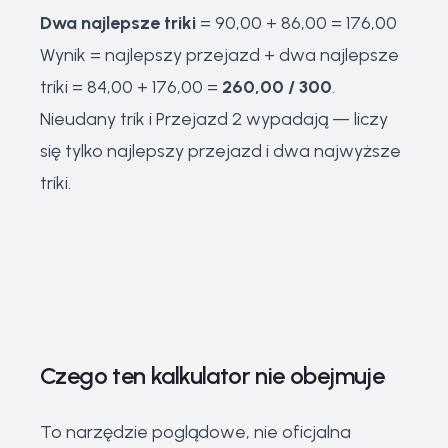
Dwa najlepsze triki
= 90,00 + 86,00 = 176,00
Wynik = najlepszy przejazd + dwa najlepsze
triki = 84,00 + 176,00 =
260,00 / 300
.
Nieudany trik i Przejazd 2 wypadają — liczy
się tylko najlepszy przejazd i dwa najwyższe
triki.
Czego ten kalkulator nie obejmuje
To narzędzie poglądowe, nie oficjalna