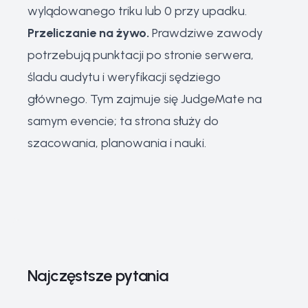
wylądowanego triku lub 0 przy upadku.
Przeliczanie na żywo.
Prawdziwe zawody
potrzebują punktacji po stronie serwera,
śladu audytu i weryfikacji sędziego
głównego. Tym zajmuje się JudgeMate na
samym evencie; ta strona służy do
szacowania, planowania i nauki.
Najczęstsze pytania