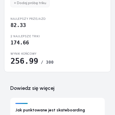
+
Dodaj próbę triku
NAJLEPSZY PRZEJAZD
82.33
2 NAJLEPSZE TRIKI
174.66
WYNIK KOŃCOWY
256.99
/ 300
Dowiedz się więcej
Jak punktowane jest skateboarding