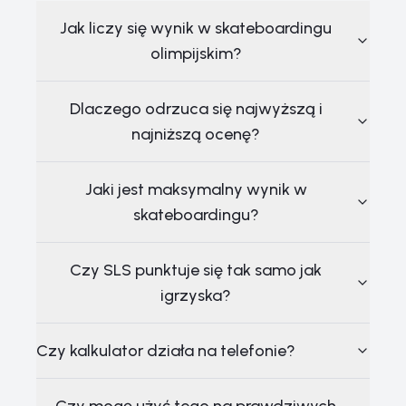
Jak liczy się wynik w skateboardingu
olimpijskim?
Dlaczego odrzuca się najwyższą i
najniższą ocenę?
Jaki jest maksymalny wynik w
skateboardingu?
Czy SLS punktuje się tak samo jak
igrzyska?
Czy kalkulator działa na telefonie?