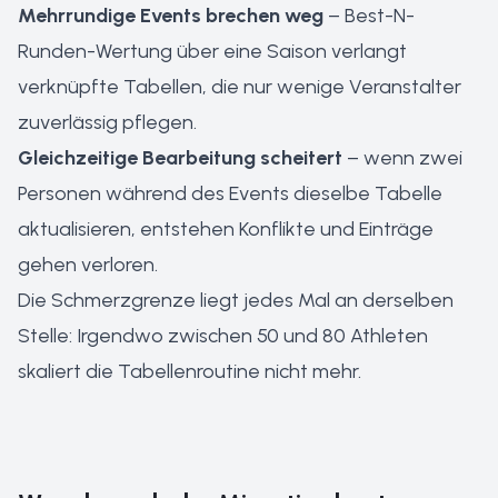
Mehrrundige Events brechen weg
– Best-N-
Runden-Wertung über eine Saison verlangt
verknüpfte Tabellen, die nur wenige Veranstalter
zuverlässig pflegen.
Gleichzeitige Bearbeitung scheitert
– wenn zwei
Personen während des Events dieselbe Tabelle
aktualisieren, entstehen Konflikte und Einträge
gehen verloren.
Die Schmerzgrenze liegt jedes Mal an derselben
Stelle: Irgendwo zwischen 50 und 80 Athleten
skaliert die Tabellenroutine nicht mehr.