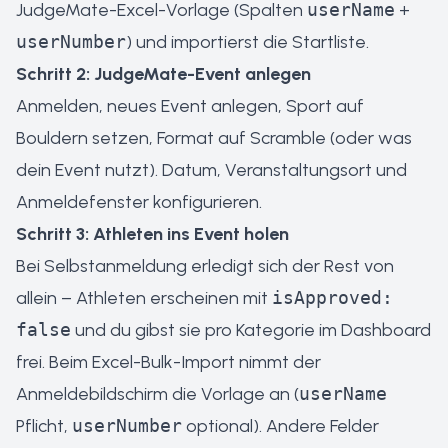
JudgeMate-Excel-Vorlage (Spalten
userName
+
userNumber
) und importierst die Startliste.
Schritt 2: JudgeMate-Event anlegen
Anmelden, neues Event anlegen, Sport auf
Bouldern setzen, Format auf Scramble (oder was
dein Event nutzt). Datum, Veranstaltungsort und
Anmeldefenster konfigurieren.
Schritt 3: Athleten ins Event holen
Bei Selbstanmeldung erledigt sich der Rest von
allein – Athleten erscheinen mit
isApproved:
false
und du gibst sie pro Kategorie im Dashboard
frei. Beim Excel-Bulk-Import nimmt der
Anmeldebildschirm die Vorlage an (
userName
Pflicht,
userNumber
optional). Andere Felder