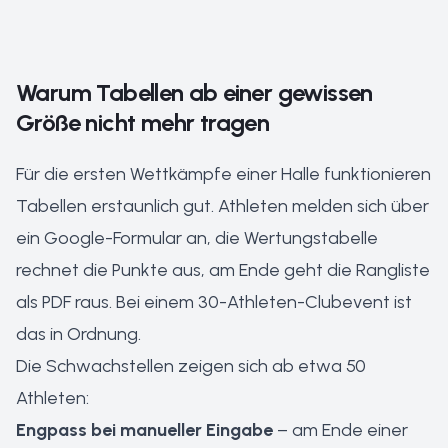
Warum Tabellen ab einer gewissen
Größe nicht mehr tragen
Für die ersten Wettkämpfe einer Halle funktionieren
Tabellen erstaunlich gut. Athleten melden sich über
ein Google-Formular an, die Wertungstabelle
rechnet die Punkte aus, am Ende geht die Rangliste
als PDF raus. Bei einem 30-Athleten-Clubevent ist
das in Ordnung.
Die Schwachstellen zeigen sich ab etwa 50
Athleten:
Engpass bei manueller Eingabe
– am Ende einer