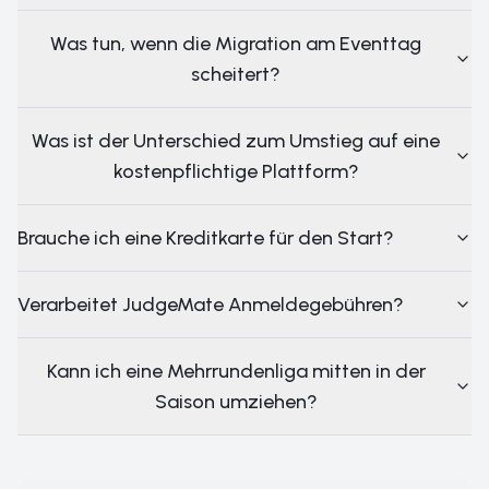
Was tun, wenn die Migration am Eventtag
scheitert?
Was ist der Unterschied zum Umstieg auf eine
kostenpflichtige Plattform?
Brauche ich eine Kreditkarte für den Start?
Verarbeitet JudgeMate Anmeldegebühren?
Kann ich eine Mehrrundenliga mitten in der
Saison umziehen?