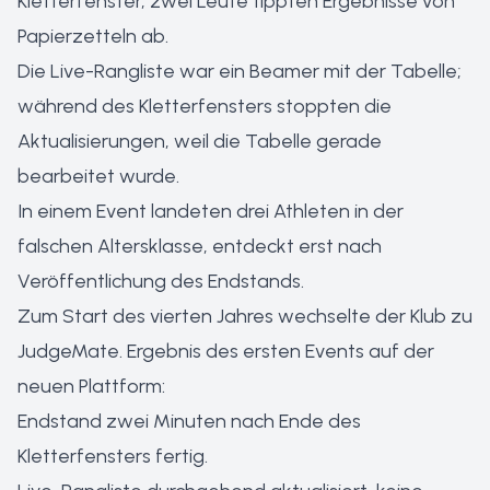
Kletterfenster, zwei Leute tippten Ergebnisse von
Papierzetteln ab.
Die Live-Rangliste war ein Beamer mit der Tabelle;
während des Kletterfensters stoppten die
Aktualisierungen, weil die Tabelle gerade
bearbeitet wurde.
In einem Event landeten drei Athleten in der
falschen Altersklasse, entdeckt erst nach
Veröffentlichung des Endstands.
Zum Start des vierten Jahres wechselte der Klub zu
JudgeMate. Ergebnis des ersten Events auf der
neuen Plattform:
Endstand zwei Minuten nach Ende des
Kletterfensters fertig.