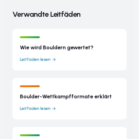
Verwandte Leitfäden
Wie wird Bouldern gewertet?
Leitfaden lesen
Boulder-Wettkampfformate erklärt
Leitfaden lesen