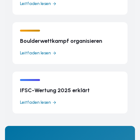
Leitfaden lesen
Boulderwettkampf organisieren
Leitfaden lesen
IFSC-Wertung 2025 erklärt
Leitfaden lesen