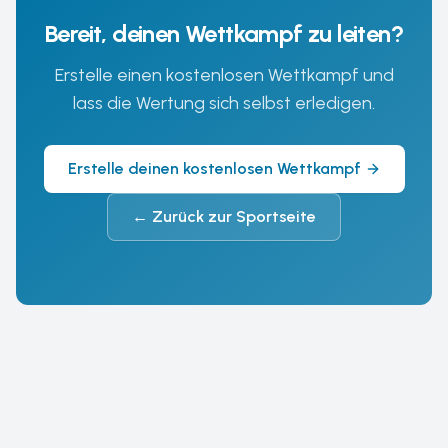
Bereit, deinen Wettkampf zu leiten?
Erstelle einen kostenlosen Wettkampf und
lass die Wertung sich selbst erledigen.
Erstelle deinen kostenlosen Wettkampf
←
Zurück zur Sportseite