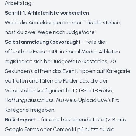
Arbeitstag.
Schritt 1: Athletenliste vorbereiten
Wenn die Anmeldungen in einer Tabelle stehen,
hast du zwei Wege nach JudgeMate:
Selbstanmeldung (bevorzugt)
– teile die
öffentliche Event-URL in Social Media. Athleten
registrieren sich bei JudgeMate (kostenlos, 30
Sekunden), öffnen das Event, tippen auf
Kategorie
beitreten
und füllen die Felder aus, die der
Veranstalter konfiguriert hat (T-Shirt-Größe,
Haftungsausschluss, Ausweis-Upload usw.). Pro
Kategorie freigeben.
Bulk-Import
– für eine bestehende Liste (z. B. aus
Google Forms oder Competit.pl) nutzt du die