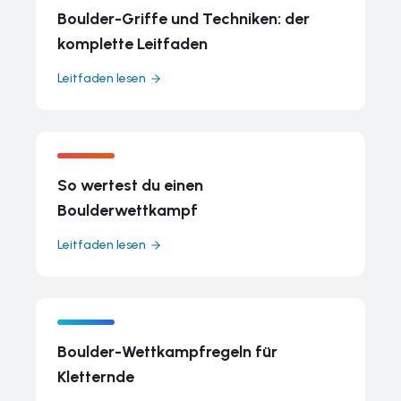
Boulder-Griffe und Techniken: der
komplette Leitfaden
Leitfaden lesen
So wertest du einen
Boulderwettkampf
Leitfaden lesen
Boulder-Wettkampfregeln für
Kletternde