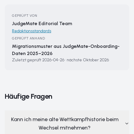
GEPRÜFT VON
JudgeMate Editorial Team
Redaktionsstandards
GEPRÜFT ANHAND
Migrationsmuster aus JudgeMate-Onboarding-
Daten 2025–2026
Zuletzt geprüft
2026-04-26
·
nächste
Oktober 2026
Häufige Fragen
Kann ich meine alte Wettkampfhistorie beim
Wechsel mitnehmen?