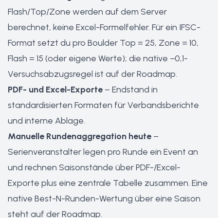
Flash/Top/Zone werden auf dem Server
berechnet, keine Excel-Formelfehler. Für ein IFSC-
Format setzt du pro Boulder Top = 25, Zone = 10,
Flash = 15 (oder eigene Werte); die native −0,1-
Versuchsabzugsregel ist auf der Roadmap.
PDF- und Excel-Exporte
– Endstand in
standardisierten Formaten für Verbandsberichte
und interne Ablage.
Manuelle Rundenaggregation heute
–
Serienveranstalter legen pro Runde ein Event an
und rechnen Saisonstände über PDF-/Excel-
Exporte plus eine zentrale Tabelle zusammen. Eine
native Best-N-Runden-Wertung über eine Saison
steht auf der Roadmap.