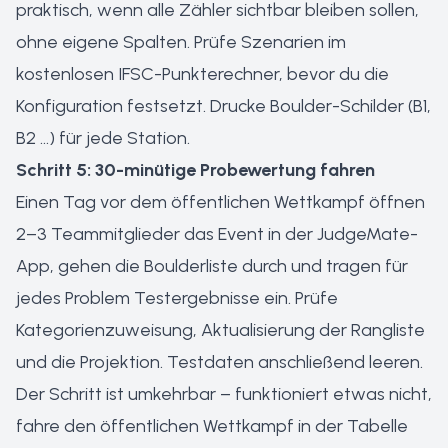
praktisch, wenn alle Zähler sichtbar bleiben sollen,
ohne eigene Spalten. Prüfe Szenarien im
kostenlosen IFSC-Punkterechner
, bevor du die
Konfiguration festsetzt. Drucke Boulder-Schilder (B1,
B2 …) für jede Station.
Schritt 5: 30-minütige Probewertung fahren
Einen Tag vor dem öffentlichen Wettkampf öffnen
2–3 Teammitglieder das Event in der JudgeMate-
App, gehen die Boulderliste durch und tragen für
jedes Problem Testergebnisse ein. Prüfe
Kategorienzuweisung, Aktualisierung der Rangliste
und die Projektion. Testdaten anschließend leeren.
Der Schritt ist umkehrbar – funktioniert etwas nicht,
fahre den öffentlichen Wettkampf in der Tabelle