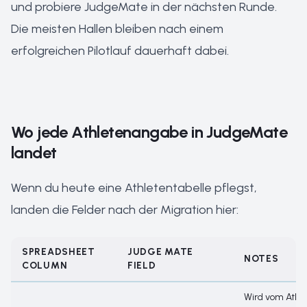
und probiere JudgeMate in der nächsten Runde.
Die meisten Hallen bleiben nach einem
erfolgreichen Pilotlauf dauerhaft dabei.
Wo jede Athletenangabe in JudgeMate
landet
Wenn du heute eine Athletentabelle pflegst,
landen die Felder nach der Migration hier:
SPREADSHEET
JUDGE MATE
NOTES
COLUMN
FIELD
Wird vom Athl