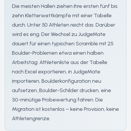
Die meisten Hallen ziehen ihre ersten fünf bis
zehn Kletterwettkämpfe mit einer Tabelle
durch. Unter 50 Athleten reicht das. Darüber
wird es eng. Der Wechsel zu JudgeMate
dauert für einen typischen Scramble mit 25
Boulder-Problemen etwa einen halben
Arbeitstag: Athletenliste aus der Tabelle
nach Excel exportieren, in JudgeMate
importieren, Boulderkonfiguration neu
aufsetzen, Boulder-Schilder drucken, eine
30-minütige Probewertung fahren. Die
Migration ist kostenlos – keine Provision, keine
Athletengrenze.