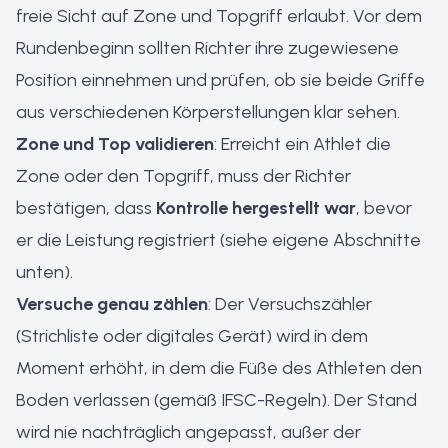
freie Sicht auf Zone und Topgriff erlaubt. Vor dem
Rundenbeginn sollten Richter ihre zugewiesene
Position einnehmen und prüfen, ob sie beide Griffe
aus verschiedenen Körperstellungen klar sehen.
Zone und Top validieren
: Erreicht ein Athlet die
Zone oder den Topgriff, muss der Richter
bestätigen, dass
Kontrolle hergestellt war
, bevor
er die Leistung registriert (siehe eigene Abschnitte
unten).
Versuche genau zählen
: Der Versuchszähler
(Strichliste oder digitales Gerät) wird in dem
Moment erhöht, in dem die Füße des Athleten den
Boden verlassen (gemäß IFSC-Regeln). Der Stand
wird nie nachträglich angepasst, außer der