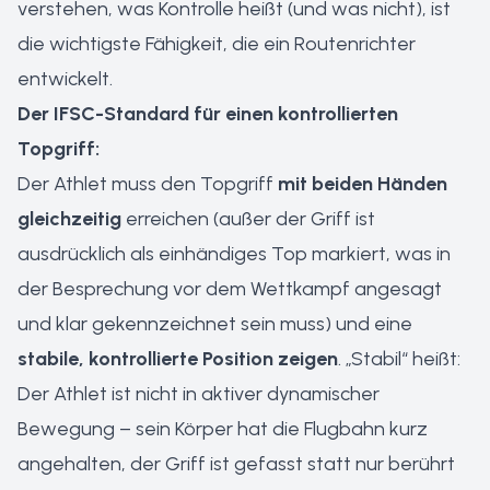
verstehen, was Kontrolle heißt (und was nicht), ist
die wichtigste Fähigkeit, die ein Routenrichter
entwickelt.
Der IFSC-Standard für einen kontrollierten
Topgriff:
Der Athlet muss den Topgriff
mit beiden Händen
gleichzeitig
erreichen (außer der Griff ist
ausdrücklich als einhändiges Top markiert, was in
der Besprechung vor dem Wettkampf angesagt
und klar gekennzeichnet sein muss) und eine
stabile, kontrollierte Position zeigen
. „Stabil“ heißt:
Der Athlet ist nicht in aktiver dynamischer
Bewegung – sein Körper hat die Flugbahn kurz
angehalten, der Griff ist gefasst statt nur berührt