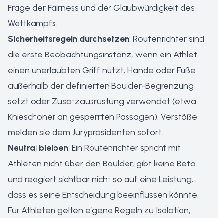
Frage der Fairness und der Glaubwürdigkeit des
Wettkampfs.
Sicherheitsregeln durchsetzen
: Routenrichter sind
die erste Beobachtungsinstanz, wenn ein Athlet
einen unerlaubten Griff nutzt, Hände oder Füße
außerhalb der definierten Boulder-Begrenzung
setzt oder Zusatzausrüstung verwendet (etwa
Knieschoner an gesperrten Passagen). Verstöße
melden sie dem Jurypräsidenten sofort.
Neutral bleiben
: Ein Routenrichter spricht mit
Athleten nicht über den Boulder, gibt keine Beta
und reagiert sichtbar nicht so auf eine Leistung,
dass es seine Entscheidung beeinflussen könnte.
Für Athleten gelten eigene Regeln zu Isolation,