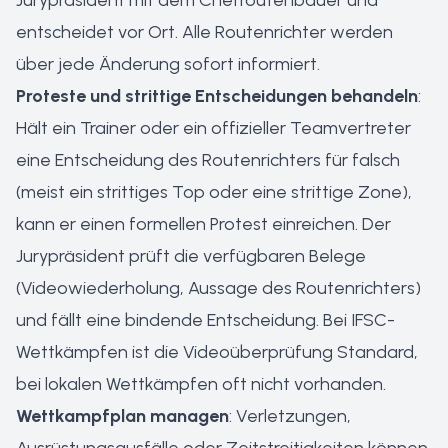
Jurypräsident mit dem Chefroutenbauer und
entscheidet vor Ort. Alle Routenrichter werden
über jede Änderung sofort informiert.
Proteste und strittige Entscheidungen behandeln
:
Hält ein Trainer oder ein offizieller Teamvertreter
eine Entscheidung des Routenrichters für falsch
(meist ein strittiges Top oder eine strittige Zone),
kann er einen formellen Protest einreichen. Der
Jurypräsident prüft die verfügbaren Belege
(Videowiederholung, Aussage des Routenrichters)
und fällt eine bindende Entscheidung. Bei IFSC-
Wettkämpfen ist die Videoüberprüfung Standard,
bei lokalen Wettkämpfen oft nicht vorhanden.
Wettkampfplan managen
: Verletzungen,