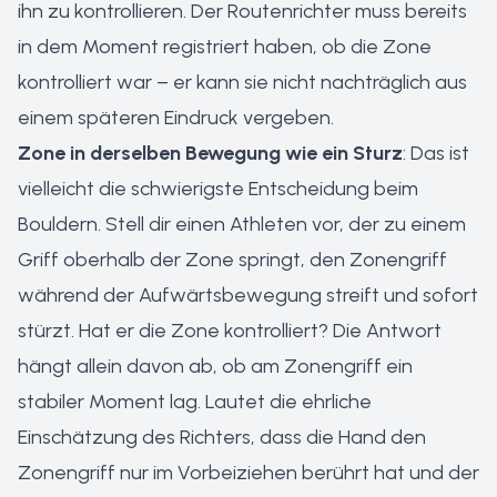
ihn zu kontrollieren. Der Routenrichter muss bereits
in dem Moment registriert haben, ob die Zone
kontrolliert war – er kann sie nicht nachträglich aus
einem späteren Eindruck vergeben.
Zone in derselben Bewegung wie ein Sturz
: Das ist
vielleicht die schwierigste Entscheidung beim
Bouldern. Stell dir einen Athleten vor, der zu einem
Griff oberhalb der Zone springt, den Zonengriff
während der Aufwärtsbewegung streift und sofort
stürzt. Hat er die Zone kontrolliert? Die Antwort
hängt allein davon ab, ob am Zonengriff ein
stabiler Moment lag. Lautet die ehrliche
Einschätzung des Richters, dass die Hand den
Zonengriff nur im Vorbeiziehen berührt hat und der