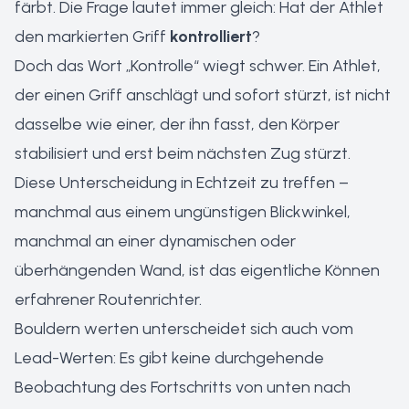
färbt. Die Frage lautet immer gleich: Hat der Athlet
den markierten Griff
kontrolliert
?
Doch das Wort „Kontrolle“ wiegt schwer. Ein Athlet,
der einen Griff anschlägt und sofort stürzt, ist nicht
dasselbe wie einer, der ihn fasst, den Körper
stabilisiert und erst beim nächsten Zug stürzt.
Diese Unterscheidung in Echtzeit zu treffen –
manchmal aus einem ungünstigen Blickwinkel,
manchmal an einer dynamischen oder
überhängenden Wand, ist das eigentliche Können
erfahrener Routenrichter.
Bouldern werten unterscheidet sich auch vom
Lead-Werten: Es gibt keine durchgehende
Beobachtung des Fortschritts von unten nach