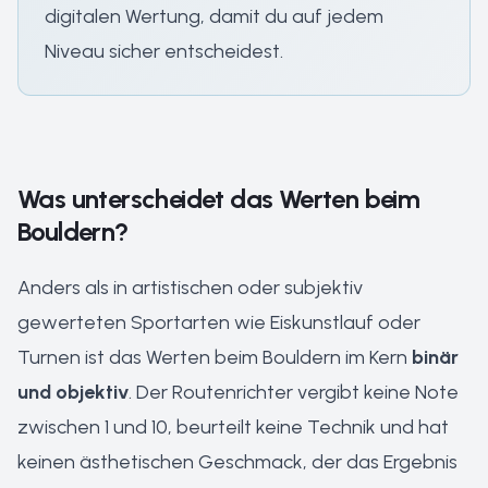
digitalen Wertung, damit du auf jedem
Niveau sicher entscheidest.
Was unterscheidet das Werten beim
Bouldern?
Anders als in artistischen oder subjektiv
gewerteten Sportarten wie Eiskunstlauf oder
Turnen ist das Werten beim Bouldern im Kern
binär
und objektiv
. Der Routenrichter vergibt keine Note
zwischen 1 und 10, beurteilt keine Technik und hat
keinen ästhetischen Geschmack, der das Ergebnis