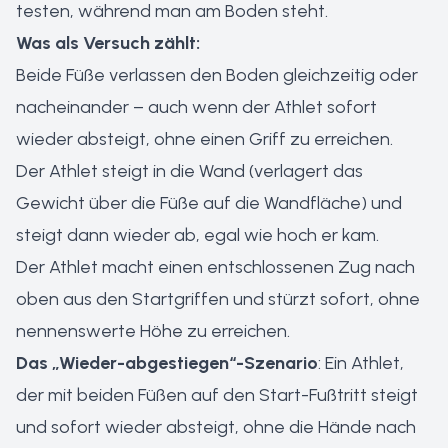
testen, während man am Boden steht.
Was als Versuch zählt:
Beide Füße verlassen den Boden gleichzeitig oder
nacheinander – auch wenn der Athlet sofort
wieder absteigt, ohne einen Griff zu erreichen.
Der Athlet steigt in die Wand (verlagert das
Gewicht über die Füße auf die Wandfläche) und
steigt dann wieder ab, egal wie hoch er kam.
Der Athlet macht einen entschlossenen Zug nach
oben aus den Startgriffen und stürzt sofort, ohne
nennenswerte Höhe zu erreichen.
Das „Wieder-abgestiegen“-Szenario
: Ein Athlet,
der mit beiden Füßen auf den Start-Fußtritt steigt
und sofort wieder absteigt, ohne die Hände nach