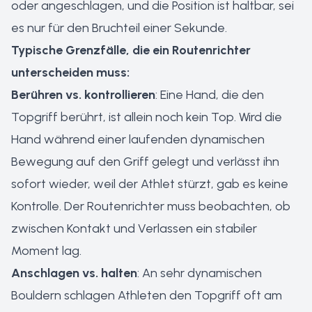
oder angeschlagen, und die Position ist haltbar, sei
es nur für den Bruchteil einer Sekunde.
Typische Grenzfälle, die ein Routenrichter
unterscheiden muss:
Berühren vs. kontrollieren
: Eine Hand, die den
Topgriff berührt, ist allein noch kein Top. Wird die
Hand während einer laufenden dynamischen
Bewegung auf den Griff gelegt und verlässt ihn
sofort wieder, weil der Athlet stürzt, gab es keine
Kontrolle. Der Routenrichter muss beobachten, ob
zwischen Kontakt und Verlassen ein stabiler
Moment lag.
Anschlagen vs. halten
: An sehr dynamischen
Bouldern schlagen Athleten den Topgriff oft am