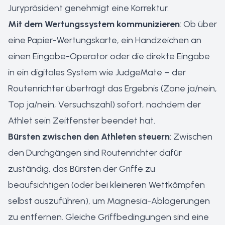
Jurypräsident genehmigt eine Korrektur.
Mit dem Wertungssystem kommunizieren
: Ob über
eine Papier-Wertungskarte, ein Handzeichen an
einen Eingabe-Operator oder die direkte Eingabe
in ein digitales System wie JudgeMate – der
Routenrichter überträgt das Ergebnis (Zone ja/nein,
Top ja/nein, Versuchszahl) sofort, nachdem der
Athlet sein Zeitfenster beendet hat.
Bürsten zwischen den Athleten steuern
: Zwischen
den Durchgängen sind Routenrichter dafür
zuständig, das Bürsten der Griffe zu
beaufsichtigen (oder bei kleineren Wettkämpfen
selbst auszuführen), um Magnesia-Ablagerungen
zu entfernen. Gleiche Griffbedingungen sind eine