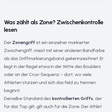
Was zählt als Zone? Zwischenkontrolle
lesen
Der
Zonengriff
ist ein einzelner markierter
Zwischengriff, meist mit einer anderen Bandfarbe
als das Griffmarkierungsband gekennzeichnet. Er
liegt in der Regel etwa in der Mitte des Boulders
oder an der Crux-Sequenz – dort, wo viele
Athleten stürzen und sich das Feld zu trennen
beginnt.
Derselbe Standard des
kontrollierten Griffs
, der
für das Top gilt, gilt auch für die Zone. Der Athlet