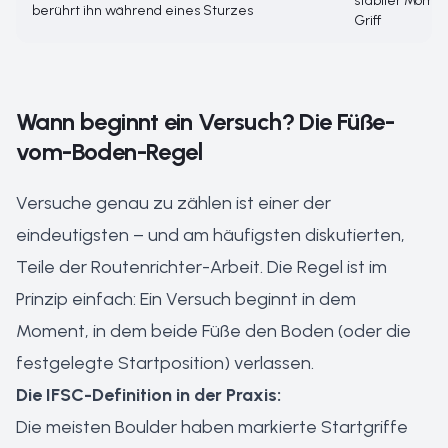
stabiler Mome
berührt ihn während eines Sturzes
Griff
Wann beginnt ein Versuch? Die Füße-
vom-Boden-Regel
Versuche genau zu zählen ist einer der
eindeutigsten – und am häufigsten diskutierten,
Teile der Routenrichter-Arbeit. Die Regel ist im
Prinzip einfach: Ein Versuch beginnt in dem
Moment, in dem beide Füße den Boden (oder die
festgelegte Startposition) verlassen.
Die IFSC-Definition in der Praxis:
Die meisten Boulder haben markierte Startgriffe