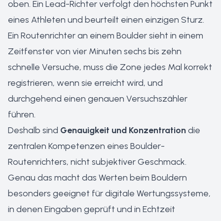
oben. Ein Lead-Richter verfolgt den höchsten Punkt
eines Athleten und beurteilt einen einzigen Sturz.
Ein Routenrichter an einem Boulder sieht in einem
Zeitfenster von vier Minuten sechs bis zehn
schnelle Versuche, muss die Zone jedes Mal korrekt
registrieren, wenn sie erreicht wird, und
durchgehend einen genauen Versuchszähler
führen.
Deshalb sind
Genauigkeit und Konzentration
die
zentralen Kompetenzen eines Boulder-
Routenrichters, nicht subjektiver Geschmack.
Genau das macht das Werten beim Bouldern
besonders geeignet für digitale Wertungssysteme,
in denen Eingaben geprüft und in Echtzeit