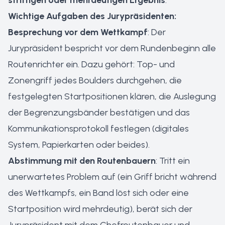
strittigen oder mehrdeutigen Ergebnis
.
Wichtige Aufgaben des Jurypräsidenten:
Besprechung vor dem Wettkampf
: Der
Jurypräsident bespricht vor dem Rundenbeginn alle
Routenrichter ein. Dazu gehört: Top- und
Zonengriff jedes Boulders durchgehen, die
festgelegten Startpositionen klären, die Auslegung
der Begrenzungsbänder bestätigen und das
Kommunikationsprotokoll festlegen (digitales
System, Papierkarten oder beides).
Abstimmung mit den Routenbauern
: Tritt ein
unerwartetes Problem auf (ein Griff bricht während
des Wettkampfs, ein Band löst sich oder eine
Startposition wird mehrdeutig), berät sich der