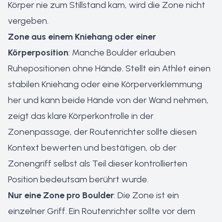
Körper nie zum Stillstand kam, wird die Zone nicht
vergeben.
Zone aus einem Kniehang oder einer
Körperposition
: Manche Boulder erlauben
Ruhepositionen ohne Hände. Stellt ein Athlet einen
stabilen Kniehang oder eine Körperverklemmung
her und kann beide Hände von der Wand nehmen,
zeigt das klare Körperkontrolle in der
Zonenpassage, der Routenrichter sollte diesen
Kontext bewerten und bestätigen, ob der
Zonengriff selbst als Teil dieser kontrollierten
Position bedeutsam berührt wurde.
Nur eine Zone pro Boulder
: Die Zone ist ein
einzelner Griff. Ein Routenrichter sollte vor dem