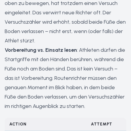
oben zu bewegen, hat trotzdem einen Versuch
eingeleitet. Das verwirrt neue Richter oft. Der
Versuchszähler wird erhöht, sobald beide Füße den
Boden verlassen – nicht erst, wenn (oder falls) der
Athlet stürzt.
Vorbereitung vs. Einsatz lesen
: Athleten dürfen die
Startgriffe mit den Händen berühren, während die
Füße noch am Boden sind. Das ist kein Versuch –
das ist Vorbereitung. Routenrichter müssen den
genauen Moment im Blick haben, in dem beide
Füße den Boden verlassen, um den Versuchszähler
im richtigen Augenblick zu starten.
ACTION
ATTEMPT