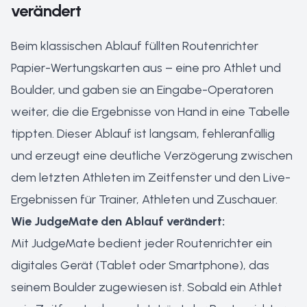
verändert
Beim klassischen Ablauf füllten Routenrichter
Papier-Wertungskarten aus – eine pro Athlet und
Boulder, und gaben sie an Eingabe-Operatoren
weiter, die die Ergebnisse von Hand in eine Tabelle
tippten. Dieser Ablauf ist langsam, fehleranfällig
und erzeugt eine deutliche Verzögerung zwischen
dem letzten Athleten im Zeitfenster und den Live-
Ergebnissen für Trainer, Athleten und Zuschauer.
Wie JudgeMate den Ablauf verändert:
Mit JudgeMate bedient jeder Routenrichter ein
digitales Gerät (Tablet oder Smartphone), das
seinem Boulder zugewiesen ist. Sobald ein Athlet