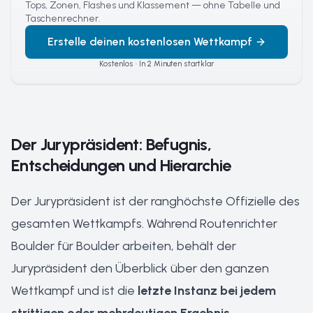
Tops, Zonen, Flashes und Klassement — ohne Tabelle und
Taschenrechner.
Erstelle deinen kostenlosen Wettkampf
Kostenlos · In 2 Minuten startklar
Der Jurypräsident: Befugnis,
Entscheidungen und Hierarchie
Der Jurypräsident ist der ranghöchste Offizielle des
gesamten Wettkampfs. Während Routenrichter
Boulder für Boulder arbeiten, behält der
Jurypräsident den Überblick über den ganzen
Wettkampf und ist die
letzte Instanz bei jedem