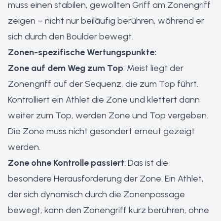
muss einen stabilen, gewollten Griff am Zonengriff
zeigen – nicht nur beiläufig berühren, während er
sich durch den Boulder bewegt.
Zonen-spezifische Wertungspunkte:
Zone auf dem Weg zum Top
: Meist liegt der
Zonengriff auf der Sequenz, die zum Top führt.
Kontrolliert ein Athlet die Zone und klettert dann
weiter zum Top, werden Zone und Top vergeben.
Die Zone muss nicht gesondert erneut gezeigt
werden.
Zone ohne Kontrolle passiert
: Das ist die
besondere Herausforderung der Zone. Ein Athlet,
der sich dynamisch durch die Zonenpassage
bewegt, kann den Zonengriff kurz berühren, ohne