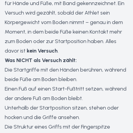
für Hände und Füße, mit Band gekennzeichnet. Ein
Versuch wird gezählt, sobald der Athlet sein
Körpergewicht vom Boden nimmt – genau in dem
Moment, in dem beide Füße keinen Kontakt mehr
zum Boden oder zur Startposition haben. Alles
davor ist
kein Versuch
.
Was NICHT als Versuch zählt:
Die Startgriffe mit den Händen berühren, während
beide Füße am Boden bleiben.
Einen Fuß auf einen Start-Fußtritt setzen, während
der andere Fuß am Boden bleibt.
Unterhalb der Startposition sitzen, stehen oder
hocken und die Griffe ansehen.
Die Struktur eines Griffs mit der Fingerspitze