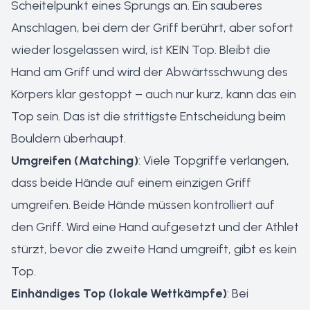
Scheitelpunkt eines Sprungs an. Ein sauberes
Anschlagen, bei dem der Griff berührt, aber sofort
wieder losgelassen wird, ist KEIN Top. Bleibt die
Hand am Griff und wird der Abwärtsschwung des
Körpers klar gestoppt – auch nur kurz, kann das ein
Top sein. Das ist die strittigste Entscheidung beim
Bouldern überhaupt.
Umgreifen (Matching)
: Viele Topgriffe verlangen,
dass beide Hände auf einem einzigen Griff
umgreifen. Beide Hände müssen kontrolliert auf
den Griff. Wird eine Hand aufgesetzt und der Athlet
stürzt, bevor die zweite Hand umgreift, gibt es kein
Top.
Einhändiges Top (lokale Wettkämpfe)
: Bei