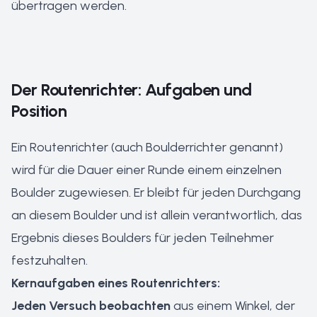
übertragen werden.
Der Routenrichter: Aufgaben und
Position
Ein Routenrichter (auch Boulderrichter genannt)
wird für die Dauer einer Runde einem einzelnen
Boulder zugewiesen. Er bleibt für jeden Durchgang
an diesem Boulder und ist allein verantwortlich, das
Ergebnis dieses Boulders für jeden Teilnehmer
festzuhalten.
Kernaufgaben eines Routenrichters:
Jeden Versuch beobachten
aus einem Winkel, der