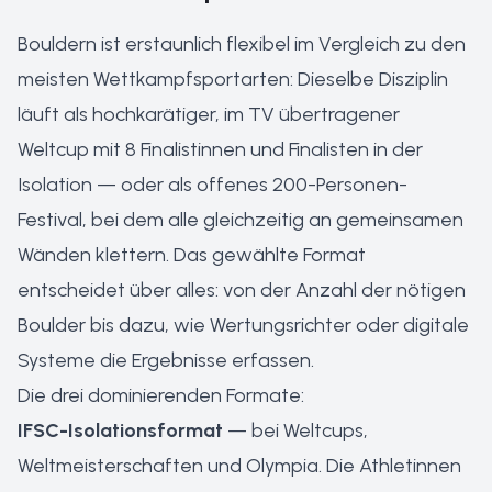
Bouldern ist erstaunlich flexibel im Vergleich zu den
meisten Wettkampfsportarten: Dieselbe Disziplin
läuft als hochkarätiger, im TV übertragener
Weltcup mit 8 Finalistinnen und Finalisten in der
Isolation — oder als offenes 200-Personen-
Festival, bei dem alle gleichzeitig an gemeinsamen
Wänden klettern. Das gewählte Format
entscheidet über alles: von der Anzahl der nötigen
Boulder bis dazu, wie Wertungsrichter oder digitale
Systeme die Ergebnisse erfassen.
Die drei dominierenden Formate:
IFSC-Isolationsformat
— bei Weltcups,
Weltmeisterschaften und Olympia. Die Athletinnen