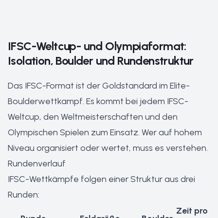
IFSC-Weltcup- und Olympiaformat:
Isolation, Boulder und Rundenstruktur
Das IFSC-Format ist der Goldstandard im Elite-
Boulderwettkampf. Es kommt bei jedem IFSC-
Weltcup, den Weltmeisterschaften und den
Olympischen Spielen zum Einsatz. Wer auf hohem
Niveau organisiert oder wertet, muss es verstehen.
Rundenverlauf
IFSC-Wettkämpfe folgen einer Struktur aus drei
Runden:
Zeit pro