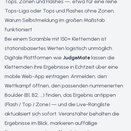
Tops, Zonen und Flashes —, etwa für eine reine
Tops-Liga oder Tops und Flashes ohne Zonen.
Warum Selbstmeldung im großen Maßstab
funktioniert
Bei einem Scramble mit 150+ Kletternden ist
stationsbasiertes Werten logistisch unmöglich.
Digitale Plattformen wie
JudgeMate
lassen die
Kletternden ihre Ergebnisse in Echtzeit über eine
mobile Web-App eintragen. Anmelden, den
Wettkampf öffnen, den passenden nummerierten
Boulder (B1, B2, …) finden, das Ergebnis antippen
(Flash / Top / Zone) — und die Live-Rangliste
aktualisiert sich sofort. Veranstalter behalten die
Ergebnisse im Blick, markieren auffällige