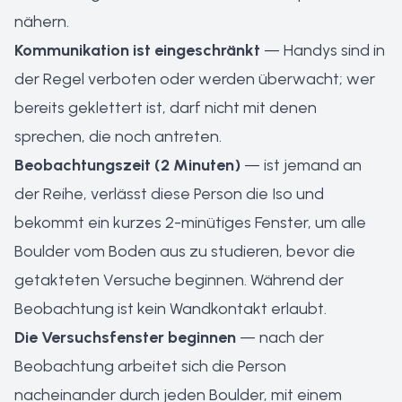
nähern.
Kommunikation ist eingeschränkt
— Handys sind in
der Regel verboten oder werden überwacht; wer
bereits geklettert ist, darf nicht mit denen
sprechen, die noch antreten.
Beobachtungszeit (2 Minuten)
— ist jemand an
der Reihe, verlässt diese Person die Iso und
bekommt ein kurzes 2-minütiges Fenster, um alle
Boulder vom Boden aus zu studieren, bevor die
getakteten Versuche beginnen. Während der
Beobachtung ist kein Wandkontakt erlaubt.
Die Versuchsfenster beginnen
— nach der
Beobachtung arbeitet sich die Person
nacheinander durch jeden Boulder, mit einem