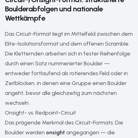
Boulderabfolgen und nationale
Wettkämpfe
Das Circuit-Format liegt im Mittelfeld zwischen dem
Elite-Isolationsformat und dem offenen Scramble.
Die Kletternden arbeiten sich in fester Reihenfolge
durch einen Satz nummerierter Boulder —
entweder fortlaufend als rotierendes Feld oder in
Zeitblöcken, in denen eine Gruppe einen Boulder
angeht, bevor alle gleichzeitig zum nächsten
wechseln.
Onsight- vs. Redpoint-Circuit
Das prägende Merkmal des Circuit-Formats: Die
Boulder werden
onsight
angegangen — die