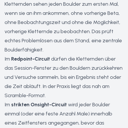
Kletternden sehen jeden Boulder zum ersten Mal,
wenn sie an ihm ankommen, ohne vorherige Beta,
ohne Beobachtungszeit und ohne die Möglichkeit,
vorherige Kletternde zu beobachten. Das prüft
echtes Problemlösen aus dem Stand, eine zentrale
Boulderfähigkeit.
Im
Redpoint-Circuit
dürfen die Kletternden über
das Session-Fenster zu den Bouldern zurückkehren
und Versuche sammeln, bis ein Ergebnis steht oder
die Zeit abläuft. In der Praxis liegt das nah am
Scramble-Format.
Im
strikten Onsight-Circuit
wird jeder Boulder
einmal (oder eine feste Anzahl Male) innerhalb
eines Zeitfensters angegangen, bevor das