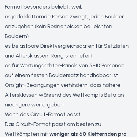
Format besonders beliebt, weil:
es jede kletternde Person zwingt, jeden Boulder
anzugehen (kein Rosinenpicken bei leichten
Bouldern)
es belastbare Direktvergleichsdaten für Setzlisten
und Altersklassen-Ranglisten liefert
es für Wertungsrichter-Panels von 5–10 Personen
auf einem festen Bouldersatz handhabbar ist
Onsight-Bedingungen verhindern, dass höhere
Altersklassen während des Wettkampfs Beta an
niedrigere weitergeben
Wann das Circuit-Format passt
Das Circuit-Format passt am besten zu
Wettkämpfen mit
weniger als 60 Kletternden pro