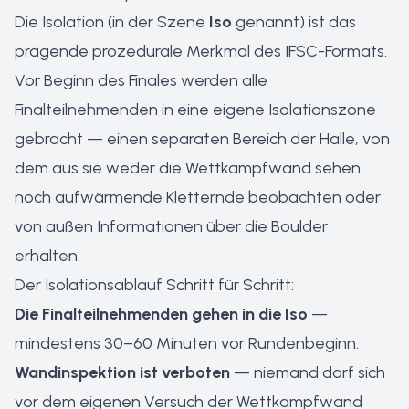
Die Isolation (in der Szene
Iso
genannt) ist das
prägende prozedurale Merkmal des IFSC-Formats.
Vor Beginn des Finales werden alle
Finalteilnehmenden in eine eigene Isolationszone
gebracht — einen separaten Bereich der Halle, von
dem aus sie weder die Wettkampfwand sehen
noch aufwärmende Kletternde beobachten oder
von außen Informationen über die Boulder
erhalten.
Der Isolationsablauf Schritt für Schritt:
Die Finalteilnehmenden gehen in die Iso
—
mindestens 30–60 Minuten vor Rundenbeginn.
Wandinspektion ist verboten
— niemand darf sich
vor dem eigenen Versuch der Wettkampfwand