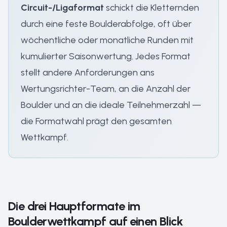
Circuit-/Ligaformat
schickt die Kletternden
durch eine feste Boulderabfolge, oft über
wöchentliche oder monatliche Runden mit
kumulierter Saisonwertung. Jedes Format
stellt andere Anforderungen ans
Wertungsrichter-Team, an die Anzahl der
Boulder und an die ideale Teilnehmerzahl —
die Formatwahl prägt den gesamten
Wettkampf.
Die drei Hauptformate im
Boulderwettkampf auf einen Blick