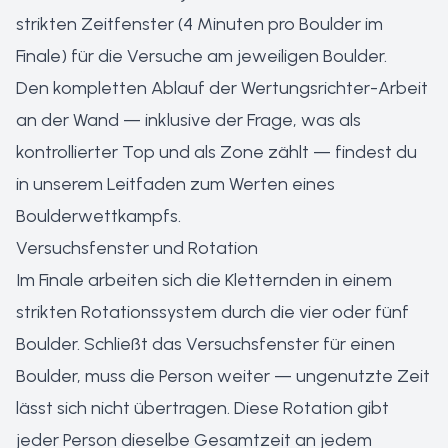
strikten Zeitfenster (4 Minuten pro Boulder im
Finale) für die Versuche am jeweiligen Boulder.
Den kompletten Ablauf der Wertungsrichter-Arbeit
an der Wand — inklusive der Frage, was als
kontrollierter Top und als Zone zählt — findest du
in unserem
Leitfaden zum Werten eines
Boulderwettkampfs
.
Versuchsfenster und Rotation
Im Finale arbeiten sich die Kletternden in einem
strikten Rotationssystem durch die vier oder fünf
Boulder. Schließt das Versuchsfenster für einen
Boulder, muss die Person weiter — ungenutzte Zeit
lässt sich nicht übertragen. Diese Rotation gibt
jeder Person dieselbe Gesamtzeit an jedem