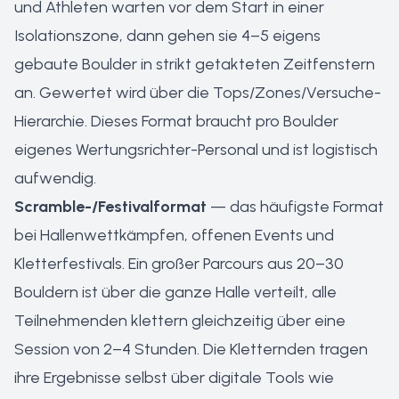
und Athleten warten vor dem Start in einer
Isolationszone, dann gehen sie 4–5 eigens
gebaute Boulder in strikt getakteten Zeitfenstern
an. Gewertet wird über die Tops/Zones/Versuche-
Hierarchie. Dieses Format braucht pro Boulder
eigenes Wertungsrichter-Personal und ist logistisch
aufwendig.
Scramble-/Festivalformat
— das häufigste Format
bei Hallenwettkämpfen, offenen Events und
Kletterfestivals. Ein großer Parcours aus 20–30
Bouldern ist über die ganze Halle verteilt, alle
Teilnehmenden klettern gleichzeitig über eine
Session von 2–4 Stunden. Die Kletternden tragen
ihre Ergebnisse selbst über digitale Tools wie