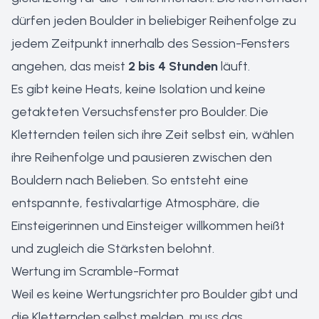
dürfen jeden Boulder in beliebiger Reihenfolge zu
jedem Zeitpunkt innerhalb des Session-Fensters
angehen, das meist
2 bis 4 Stunden
läuft.
Es gibt keine Heats, keine Isolation und keine
getakteten Versuchsfenster pro Boulder. Die
Kletternden teilen sich ihre Zeit selbst ein, wählen
ihre Reihenfolge und pausieren zwischen den
Bouldern nach Belieben. So entsteht eine
entspannte, festivalartige Atmosphäre, die
Einsteigerinnen und Einsteiger willkommen heißt
und zugleich die Stärksten belohnt.
Wertung im Scramble-Format
Weil es keine Wertungsrichter pro Boulder gibt und
die Kletternden selbst melden, muss das