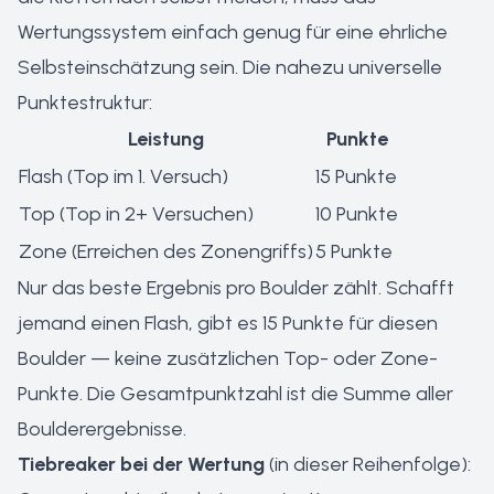
Wertungssystem einfach genug für eine ehrliche
Selbsteinschätzung sein. Die nahezu universelle
Punktestruktur:
Leistung
Punkte
Flash (Top im 1. Versuch)
15 Punkte
Top (Top in 2+ Versuchen)
10 Punkte
Zone (Erreichen des Zonengriffs)
5 Punkte
Nur das beste Ergebnis pro Boulder zählt. Schafft
jemand einen Flash, gibt es 15 Punkte für diesen
Boulder — keine zusätzlichen Top- oder Zone-
Punkte. Die Gesamtpunktzahl ist die Summe aller
Boulderergebnisse.
Tiebreaker bei der Wertung
(in dieser Reihenfolge):