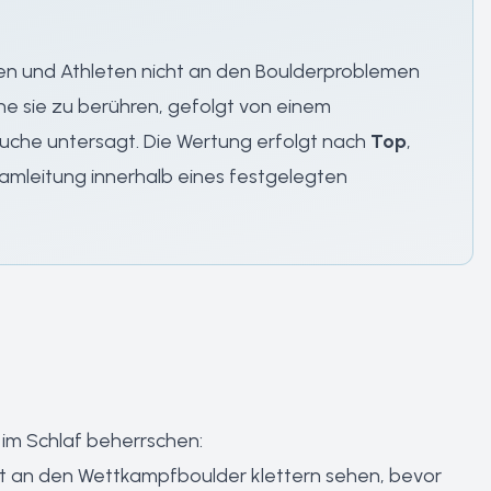
en und Athleten nicht an den Boulderproblemen
hne sie zu berühren, gefolgt von einem
uche untersagt. Die Wertung erfolgt nach
Top
,
amleitung innerhalb eines festgelegten
 im Schlaf beherrschen:
t an den Wettkampfboulder klettern sehen, bevor