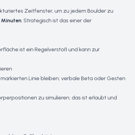
kturiertes Zeitfenster, um zu jedem Boulder zu
 Minuten
. Strategisch ist das einer der
rfläche ist ein Regelverstoß und kann zur
ieren
 markierten Linie bleiben; verbale Beta oder Gesten
rperpositionen zu simulieren; das ist erlaubt und