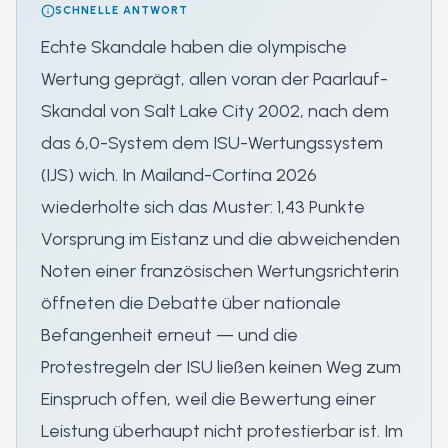
SCHNELLE ANTWORT
Echte Skandale haben die olympische
Wertung geprägt, allen voran der Paarlauf-
Skandal von Salt Lake City 2002, nach dem
das 6,0-System dem ISU-Wertungssystem
(IJS) wich. In Mailand-Cortina 2026
wiederholte sich das Muster: 1,43 Punkte
Vorsprung im Eistanz und die abweichenden
Noten einer französischen Wertungsrichterin
öffneten die Debatte über nationale
Befangenheit erneut — und die
Protestregeln der ISU ließen keinen Weg zum
Einspruch offen, weil die Bewertung einer
Leistung überhaupt nicht protestierbar ist. Im