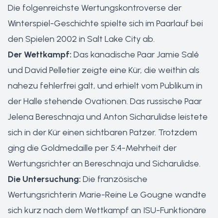
Die folgenreichste Wertungskontroverse der
Winterspiel-Geschichte spielte sich im Paarlauf bei
den Spielen 2002 in Salt Lake City ab.
Der Wettkampf:
Das kanadische Paar Jamie Salé
und David Pelletier zeigte eine Kür, die weithin als
nahezu fehlerfrei galt, und erhielt vom Publikum in
der Halle stehende Ovationen. Das russische Paar
Jelena Bereschnaja und Anton Sicharulidse leistete
sich in der Kür einen sichtbaren Patzer. Trotzdem
ging die Goldmedaille per 5:4-Mehrheit der
Wertungsrichter an Bereschnaja und Sicharulidse.
Die Untersuchung:
Die französische
Wertungsrichterin Marie-Reine Le Gougne wandte
sich kurz nach dem Wettkampf an ISU-Funktionäre