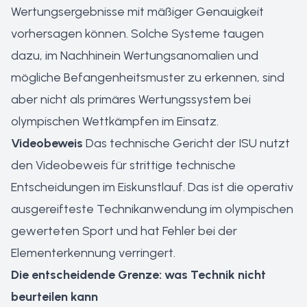
Wertungsergebnisse mit mäßiger Genauigkeit
vorhersagen können. Solche Systeme taugen
dazu, im Nachhinein Wertungsanomalien und
mögliche Befangenheitsmuster zu erkennen, sind
aber nicht als primäres Wertungssystem bei
olympischen Wettkämpfen im Einsatz.
Videobeweis
Das technische Gericht der ISU nutzt
den Videobeweis für strittige technische
Entscheidungen im Eiskunstlauf. Das ist die operativ
ausgereifteste Technikanwendung im olympischen
gewerteten Sport und hat Fehler bei der
Elementerkennung verringert.
Die entscheidende Grenze: was Technik nicht
beurteilen kann