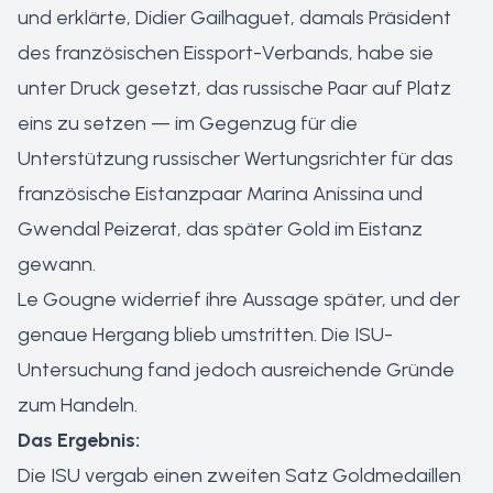
und erklärte, Didier Gailhaguet, damals Präsident
des französischen Eissport-Verbands, habe sie
unter Druck gesetzt, das russische Paar auf Platz
eins zu setzen — im Gegenzug für die
Unterstützung russischer Wertungsrichter für das
französische Eistanzpaar Marina Anissina und
Gwendal Peizerat, das später Gold im Eistanz
gewann.
Le Gougne widerrief ihre Aussage später, und der
genaue Hergang blieb umstritten. Die ISU-
Untersuchung fand jedoch ausreichende Gründe
zum Handeln.
Das Ergebnis:
Die ISU vergab einen zweiten Satz Goldmedaillen