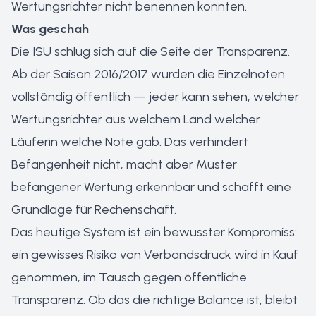
Wertungsrichter nicht benennen konnten.
Was geschah
Die ISU schlug sich auf die Seite der Transparenz.
Ab der Saison 2016/2017 wurden die Einzelnoten
vollständig öffentlich — jeder kann sehen, welcher
Wertungsrichter aus welchem Land welcher
Läuferin welche Note gab. Das verhindert
Befangenheit nicht, macht aber Muster
befangener Wertung erkennbar und schafft eine
Grundlage für Rechenschaft.
Das heutige System ist ein bewusster Kompromiss:
ein gewisses Risiko von Verbandsdruck wird in Kauf
genommen, im Tausch gegen öffentliche
Transparenz. Ob das die richtige Balance ist, bleibt