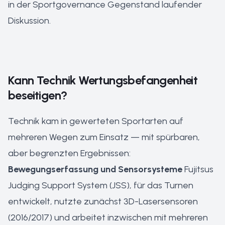
in der Sportgovernance Gegenstand laufender
Diskussion.
Kann Technik Wertungsbefangenheit
beseitigen?
Technik kam in gewerteten Sportarten auf
mehreren Wegen zum Einsatz — mit spürbaren,
aber begrenzten Ergebnissen:
Bewegungserfassung und Sensorsysteme
Fujitsus
Judging Support System (JSS), für das Turnen
entwickelt, nutzte zunächst 3D-Lasersensoren
(2016/2017) und arbeitet inzwischen mit mehreren