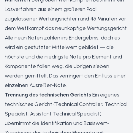
Losverfahren aus einem größeren Pool
zugelassener Wertungsrichter rund 45 Minuten vor
dem Wettkampf das neunköpfige Wertungsgericht.
Alle neun Noten zählen ins Endergebnis, doch es
wird ein gestutzter Mittelwert gebildet — die
höchste und die niedrigste Note pro Element und
Komponente fallen weg, die übrigen sieben
werden gemittelt. Das verringert den Einfluss einer
einzelnen Ausreißer-Note.
Trennung des technischen Gerichts
Ein eigenes
technisches Gericht (Technical Controller, Technical
Specialist, Assistant Technical Specialist)
übernimmt die Identifikation und Basiswert-
Zuordnung der technischen Elemente mit