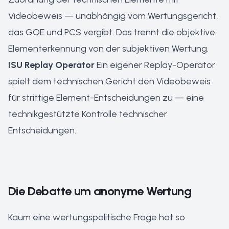
Videobeweis — unabhängig vom Wertungsgericht,
das GOE und PCS vergibt. Das trennt die objektive
Elementerkennung von der subjektiven Wertung.
ISU Replay Operator
Ein eigener Replay-Operator
spielt dem technischen Gericht den Videobeweis
für strittige Element-Entscheidungen zu — eine
technikgestützte Kontrolle technischer
Entscheidungen.
Die Debatte um anonyme Wertung
Kaum eine wertungspolitische Frage hat so