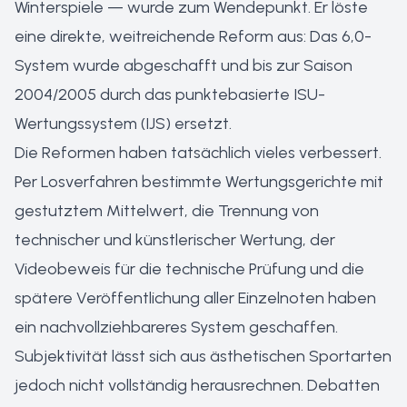
Winterspiele — wurde zum Wendepunkt. Er löste
eine direkte, weitreichende Reform aus: Das 6,0-
System wurde abgeschafft und bis zur Saison
2004/2005 durch das punktebasierte ISU-
Wertungssystem (IJS) ersetzt.
Die Reformen haben tatsächlich vieles verbessert.
Per Losverfahren bestimmte Wertungsgerichte mit
gestutztem Mittelwert, die Trennung von
technischer und künstlerischer Wertung, der
Videobeweis für die technische Prüfung und die
spätere Veröffentlichung aller Einzelnoten haben
ein nachvollziehbareres System geschaffen.
Subjektivität lässt sich aus ästhetischen Sportarten
jedoch nicht vollständig herausrechnen. Debatten