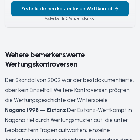
Erstelle deinen kostenlosen Wettkampf
Kostenlos · In 2 Minuten startklar
Weitere bemerkenswerte
Wertungskontroversen
Der Skandal von 2002 war der bestdokumentierte,
aber kein Einzelfall. Weitere Kontroversen prägten
die Wertungsgeschichte der Winterspiele:
Nagano 1998 — Eistanz
Der Eistanz-Wettkampf in
Nagano fiel durch Wertungsmuster auf, die unter
Beobachtern Fragen aufwarfen; einzelne