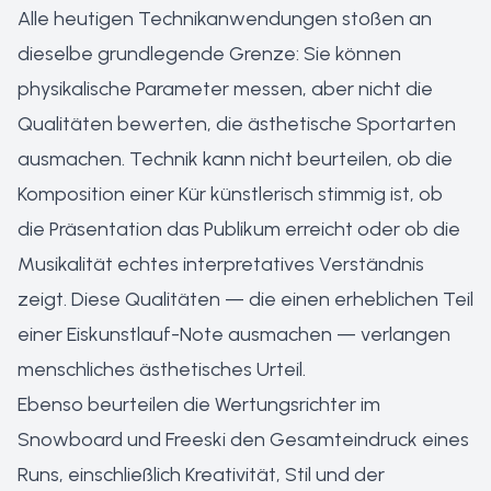
Alle heutigen Technikanwendungen stoßen an
dieselbe grundlegende Grenze: Sie können
physikalische Parameter messen, aber nicht die
Qualitäten bewerten, die ästhetische Sportarten
ausmachen. Technik kann nicht beurteilen, ob die
Komposition einer Kür künstlerisch stimmig ist, ob
die Präsentation das Publikum erreicht oder ob die
Musikalität echtes interpretatives Verständnis
zeigt. Diese Qualitäten — die einen erheblichen Teil
einer Eiskunstlauf-Note ausmachen — verlangen
menschliches ästhetisches Urteil.
Ebenso beurteilen die Wertungsrichter im
Snowboard und Freeski den Gesamteindruck eines
Runs, einschließlich Kreativität, Stil und der