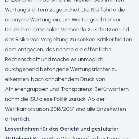
Wertungsrichtern zugeordnet. Die ISU führte die
anonyme Wertung ein, um Wertungsrichter vor
Druck ihrer nationalen Verbände zu schützen und
das Risiko von Vergeltung zu senken. Kritiker hielten
dem entgegen, das nehme die öffentliche
Rechenschaft und mache es unmöglich,
durchgehend befangene Wertungsrichter zu
erkennen. Nach anhaltendem Druck von
Athletengruppen und Transparenz-Befürwortern
nahm die ISU diese Politik zurück. Ab der
Wettkampfsaison 2016/2017 sind alle Einzelnoten
öffentlich.
Losverfahren für das Gericht und gestutzter
Mittelwert
Bei großen Wettkämpfen bestimmt ein