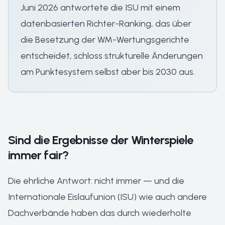
Juni 2026 antwortete die ISU mit einem
datenbasierten Richter-Ranking, das über
die Besetzung der WM-Wertungsgerichte
entscheidet, schloss strukturelle Änderungen
am Punktesystem selbst aber bis 2030 aus.
Sind die Ergebnisse der Winterspiele
immer fair?
Die ehrliche Antwort: nicht immer — und die
Internationale Eislaufunion (ISU) wie auch andere
Dachverbände haben das durch wiederholte