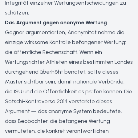
Integrität einzelner Wertungsentscheidungen zu
schützen.
Das Argument gegen anonyme Wertung
Gegner argumentierten, Anonymität nehme die
einzige wirksame Kontrolle befangener Wertung:
die öffentliche Rechenschaft. Wenn ein
Wertungsrichter Athleten eines bestimmten Landes
durchgehend überhöht benotet, sollte dieses
Muster sichtbar sein, damit nationale Verbände,
die ISU und die Öffentlichkeit es prüfen können. Die
Sotschi-Kontroverse 2014 verstärkte dieses
Argument — das anonyme System bedeutete,
dass Beobachter, die befangene Wertung
vermuteten, die konkret verantwortlichen