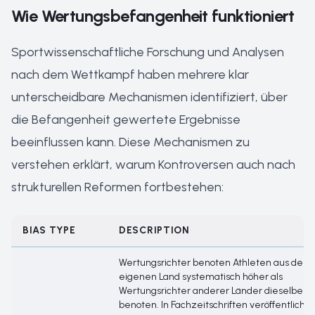
Wie Wertungsbefangenheit funktioniert
Sportwissenschaftliche Forschung und Analysen
nach dem Wettkampf haben mehrere klar
unterscheidbare Mechanismen identifiziert, über
die Befangenheit gewertete Ergebnisse
beeinflussen kann. Diese Mechanismen zu
verstehen erklärt, warum Kontroversen auch nach
strukturellen Reformen fortbestehen:
BIAS TYPE
DESCRIPTION
Wertungsrichter benoten Athleten aus dem
eigenen Land systematisch höher als
Wertungsrichter anderer Länder dieselben 
benoten. In Fachzeitschriften veröffentlichte