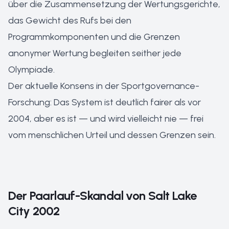
über die Zusammensetzung der Wertungsgerichte,
das Gewicht des Rufs bei den
Programmkomponenten und die Grenzen
anonymer Wertung begleiten seither jede
Olympiade.
Der aktuelle Konsens in der Sportgovernance-
Forschung: Das System ist deutlich fairer als vor
2004, aber es ist — und wird vielleicht nie — frei
vom menschlichen Urteil und dessen Grenzen sein.
Der Paarlauf-Skandal von Salt Lake
City 2002