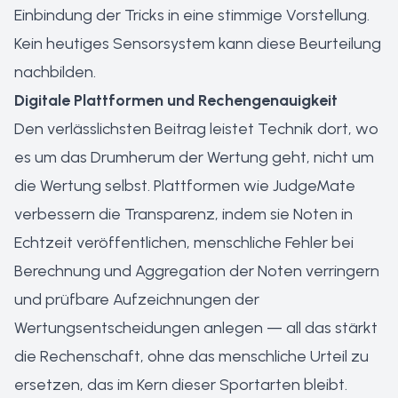
Einbindung der Tricks in eine stimmige Vorstellung.
Kein heutiges Sensorsystem kann diese Beurteilung
nachbilden.
Digitale Plattformen und Rechengenauigkeit
Den verlässlichsten Beitrag leistet Technik dort, wo
es um das Drumherum der Wertung geht, nicht um
die Wertung selbst. Plattformen wie JudgeMate
verbessern die Transparenz, indem sie Noten in
Echtzeit veröffentlichen, menschliche Fehler bei
Berechnung und Aggregation der Noten verringern
und prüfbare Aufzeichnungen der
Wertungsentscheidungen anlegen — all das stärkt
die Rechenschaft, ohne das menschliche Urteil zu
ersetzen, das im Kern dieser Sportarten bleibt.