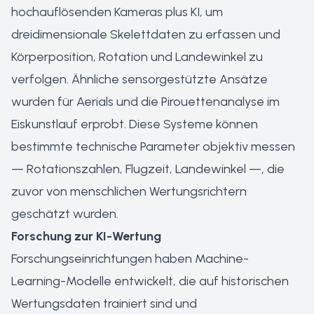
hochauflösenden Kameras plus KI, um
dreidimensionale Skelettdaten zu erfassen und
Körperposition, Rotation und Landewinkel zu
verfolgen. Ähnliche sensorgestützte Ansätze
wurden für Aerials und die Pirouettenanalyse im
Eiskunstlauf erprobt. Diese Systeme können
bestimmte technische Parameter objektiv messen
— Rotationszahlen, Flugzeit, Landewinkel —, die
zuvor von menschlichen Wertungsrichtern
geschätzt wurden.
Forschung zur KI-Wertung
Forschungseinrichtungen haben Machine-
Learning-Modelle entwickelt, die auf historischen
Wertungsdaten trainiert sind und