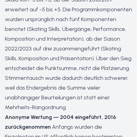
erweitert auf -5 bis +5. Die Programmkomponenten
wurden ursprünglich nach fünf Komponenten
benotet (Skating Skills, Übergänge, Performance,
Komposition und Interpretation), ab der Saison
2022/2023 auf drei zusammengeführt (Skating
Skills, Komposition und Präsentation). Über den Sieg
entscheidet die Punktsumme, nicht die Platzierung.
Stimmentausch wurde dadurch deutlich schwerer,
weil das Endergebnis die Summe vieler
unabhängiger Beurteilungen ist statt einer
Mehrheits-Rangordnung.
Anonyme Wertung — 2004 eingeführt, 2016
zurückgenommen
Anfangs wurden die
Einzelnoten im IJS öffentlich keinen bestimmten