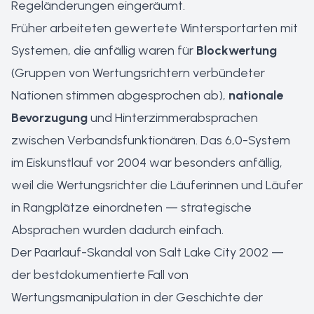
Regeländerungen eingeräumt.
Früher arbeiteten gewertete Wintersportarten mit
Systemen, die anfällig waren für
Blockwertung
(Gruppen von Wertungsrichtern verbündeter
Nationen stimmen abgesprochen ab),
nationale
Bevorzugung
und Hinterzimmerabsprachen
zwischen Verbandsfunktionären. Das 6,0-System
im Eiskunstlauf vor 2004 war besonders anfällig,
weil die Wertungsrichter die Läuferinnen und Läufer
in Rangplätze einordneten — strategische
Absprachen wurden dadurch einfach.
Der Paarlauf-Skandal von Salt Lake City 2002 —
der bestdokumentierte Fall von
Wertungsmanipulation in der Geschichte der