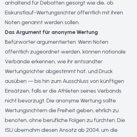
anhaltend für Debatten gesorgt wie die, ob
Eiskunstlauf-Wertungsrichter öffentlich mit ihren
Noten genannt werden sollen.
Das Argument für anonyme Wertung
Befürworter argumentierten: Wenn Noten
öffentlich zugeordnet werden, können nationale
Verbände erkennen, wie ihr entsandter
Wertungsrichter abgestimmt hat, und Druck
ausüben — bis hin zum Ausschluss von künftigen
Einsätzen, falls er die Athleten seines Verbands
nicht bevorzugt. Die anonyme Wertung sollte
Wertungsrichtern die Freiheit geben, ehrlich zu
benoten, ohne berufliche Folgen zu fürchten. Die
ISU übernahm diesen Ansatz ab 2004, um die