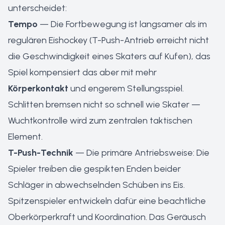
unterscheidet:
Tempo
— Die Fortbewegung ist langsamer als im
regulären Eishockey (T-Push-Antrieb erreicht nicht
die Geschwindigkeit eines Skaters auf Kufen), das
Spiel kompensiert das aber mit mehr
Körperkontakt
und engerem Stellungsspiel.
Schlitten bremsen nicht so schnell wie Skater —
Wuchtkontrolle wird zum zentralen taktischen
Element.
T-Push-Technik
— Die primäre Antriebsweise: Die
Spieler treiben die gespikten Enden beider
Schläger in abwechselnden Schüben ins Eis.
Spitzenspieler entwickeln dafür eine beachtliche
Oberkörperkraft und Koordination. Das Geräusch