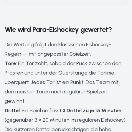
Wie wird Para-Eishockey gewertet?
Die Wertung folgt den klassischen Eishockey-
Regeln — mit angepasster Spielzeit:
Tore
: Ein Tor zählt, sobald der Puck zwischen den
Pfosten und unter der Querstange die Torlinie
überquert. Jedes Tor ist ein Punkt. Das Team mit
den meisten Toren nach regulärer Spielzeit
gewinnt.
Drittel
: Ein Spiel umfasst
3 Drittel zu je 15 Minuten
(gegenüber 3 × 20 Minuten im regulären Eishockey).
Die kürzeren Drittel berücksichtigen die hohe