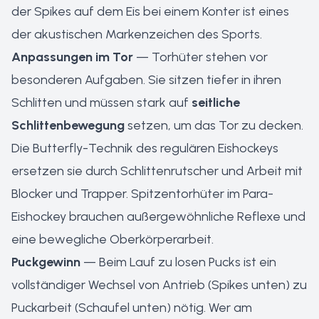
der Spikes auf dem Eis bei einem Konter ist eines
der akustischen Markenzeichen des Sports.
Anpassungen im Tor
— Torhüter stehen vor
besonderen Aufgaben. Sie sitzen tiefer in ihren
Schlitten und müssen stark auf
seitliche
Schlittenbewegung
setzen, um das Tor zu decken.
Die Butterfly-Technik des regulären Eishockeys
ersetzen sie durch Schlittenrutscher und Arbeit mit
Blocker und Trapper. Spitzentorhüter im Para-
Eishockey brauchen außergewöhnliche Reflexe und
eine bewegliche Oberkörperarbeit.
Puckgewinn
— Beim Lauf zu losen Pucks ist ein
vollständiger Wechsel von Antrieb (Spikes unten) zu
Puckarbeit (Schaufel unten) nötig. Wer am