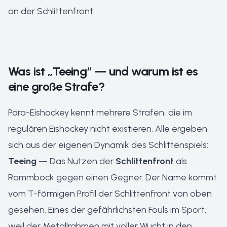
an der Schlittenfront.
Was ist „Teeing“ — und warum ist es
eine große Strafe?
Para-Eishockey kennt mehrere Strafen, die im
regulären Eishockey nicht existieren. Alle ergeben
sich aus der eigenen Dynamik des Schlittenspiels:
Teeing
— Das Nutzen der
Schlittenfront
als
Rammbock gegen einen Gegner. Der Name kommt
vom T-förmigen Profil der Schlittenfront von oben
gesehen. Eines der gefährlichsten Fouls im Sport,
weil der Metallrahmen mit voller Wucht in den