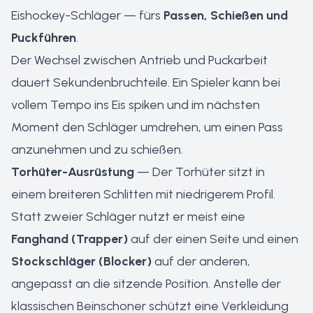
Eishockey-Schläger — fürs
Passen, Schießen und
Puckführen
.
Der Wechsel zwischen Antrieb und Puckarbeit
dauert Sekundenbruchteile. Ein Spieler kann bei
vollem Tempo ins Eis spiken und im nächsten
Moment den Schläger umdrehen, um einen Pass
anzunehmen und zu schießen.
Torhüter-Ausrüstung
— Der Torhüter sitzt in
einem breiteren Schlitten mit niedrigerem Profil.
Statt zweier Schläger nutzt er meist eine
Fanghand (Trapper)
auf der einen Seite und einen
Stockschläger (Blocker)
auf der anderen,
angepasst an die sitzende Position. Anstelle der
klassischen Beinschoner schützt eine Verkleidung