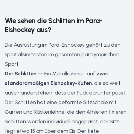
Wie sehen die Schlitten im Para-
Eishockey aus?
Die Ausrüstung im Para-Eishockey gehört zu den
spezialisiertesten im gesamten paralympischen
Sport:
Der Schlitten
— Ein Metallrahmen auf
zwei
standardmäßigen Eishockey-Kufen
, die so weit
auseinanderstehen, dass der Puck darunter passt.
Der Schlitten hat eine geformte Sitzschale mit
Gurten und Rückenlehne, die den Athleten fixieren.
Schlitten werden individuell angepasst, der Sitz
liegt etwa 15 cm über dem Eis. Der tiefe