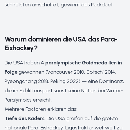
schnellsten umschaltet, gewinnt das Puckduell.
Warum dominieren die USA das Para-
Eishockey?
Die USA haben
4 paralympische Goldmedaillen in
Folge
gewonnen (Vancouver 2010, Sotschi 2014,
Pyeongchang 2018, Peking 2022) — eine Dominanz,
die im Schlittensport sonst keine Nation bei Winter-
Paralympics erreicht.
Mehrere Faktoren erklären das:
Tiefe des Kaders
: Die USA greifen auf die größte
nationale Para-Eishockey-Ligastruktur weltweit zu