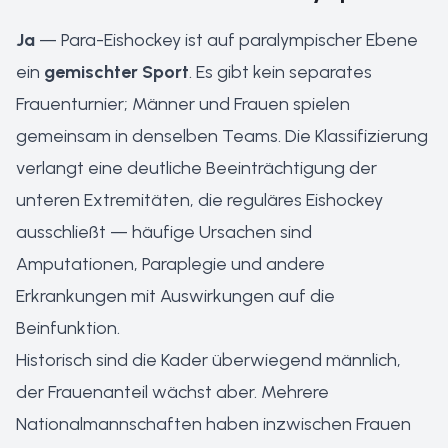
Ja
— Para-Eishockey ist auf paralympischer Ebene
ein
gemischter Sport
. Es gibt kein separates
Frauenturnier; Männer und Frauen spielen
gemeinsam in denselben Teams. Die Klassifizierung
verlangt eine deutliche Beeinträchtigung der
unteren Extremitäten, die reguläres Eishockey
ausschließt — häufige Ursachen sind
Amputationen, Paraplegie und andere
Erkrankungen mit Auswirkungen auf die
Beinfunktion.
Historisch sind die Kader überwiegend männlich,
der Frauenanteil wächst aber. Mehrere
Nationalmannschaften haben inzwischen Frauen