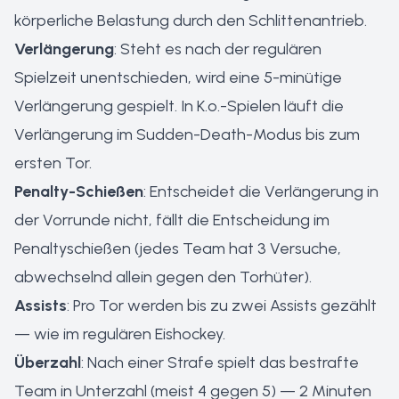
körperliche Belastung durch den Schlittenantrieb.
Verlängerung
: Steht es nach der regulären
Spielzeit unentschieden, wird eine 5-minütige
Verlängerung gespielt. In K.o.-Spielen läuft die
Verlängerung im Sudden-Death-Modus bis zum
ersten Tor.
Penalty-Schießen
: Entscheidet die Verlängerung in
der Vorrunde nicht, fällt die Entscheidung im
Penaltyschießen (jedes Team hat 3 Versuche,
abwechselnd allein gegen den Torhüter).
Assists
: Pro Tor werden bis zu zwei Assists gezählt
— wie im regulären Eishockey.
Überzahl
: Nach einer Strafe spielt das bestrafte
Team in Unterzahl (meist 4 gegen 5) — 2 Minuten