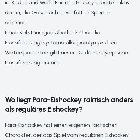
im Kader, und World Para Ice Hockey arbeitet aktiv
daran, die Geschlechtervielfalt im Sport zu
erhöhen.
Einen vollständigen Überblick über die
Klassifizierungssysteme aller paralympischen
Wintersportarten gibt unser Guide
Paralympische
Klassifizierung erklärt
.
Wo liegt Para-Eishockey taktisch anders
als reguläres Eishockey?
Para-Eishockey hat einen eigenen taktischen
Charakter, der das Spiel vom regulären Eishockey