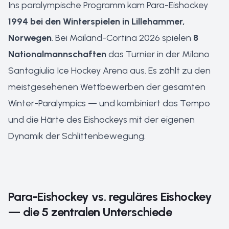
Ins paralympische Programm kam Para-Eishockey
1994 bei den Winterspielen in Lillehammer,
Norwegen
. Bei Mailand-Cortina 2026 spielen
8
Nationalmannschaften
das Turnier in der Milano
Santagiulia Ice Hockey Arena aus. Es zählt zu den
meistgesehenen Wettbewerben der gesamten
Winter-Paralympics — und kombiniert das Tempo
und die Härte des Eishockeys mit der eigenen
Dynamik der Schlittenbewegung.
Para-Eishockey vs. reguläres Eishockey
— die 5 zentralen Unterschiede