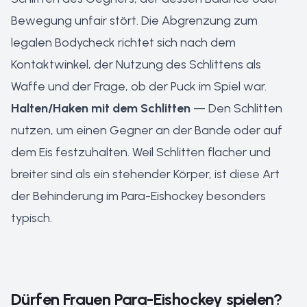
Bewegung unfair stört. Die Abgrenzung zum
legalen Bodycheck richtet sich nach dem
Kontaktwinkel, der Nutzung des Schlittens als
Waffe und der Frage, ob der Puck im Spiel war.
Halten/Haken mit dem Schlitten
— Den Schlitten
nutzen, um einen Gegner an der Bande oder auf
dem Eis festzuhalten. Weil Schlitten flacher und
breiter sind als ein stehender Körper, ist diese Art
der Behinderung im Para-Eishockey besonders
typisch.
Dürfen Frauen Para-Eishockey spielen?