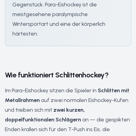
Gegenstück. Para-Eishockey ist die
meistgesehene paralympische
Wintersportart und eine der körperlich
härtesten.
Wie funktioniert Schlittenhockey?
Im Para-Eishockey sitzen die Spieler in
Schlitten mit
Metallrahmen
auf zwei normalen Eishockey-Kufen
und treiben sich mit
zwei kurzen,
doppelfunktionalen Schlägern
an — die gespikten
Enden krallen sich für den T-Push ins Eis, die