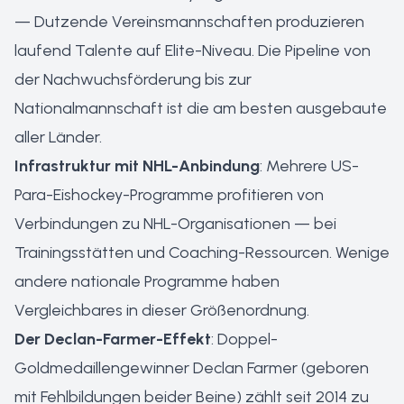
— Dutzende Vereinsmannschaften produzieren
laufend Talente auf Elite-Niveau. Die Pipeline von
der Nachwuchsförderung bis zur
Nationalmannschaft ist die am besten ausgebaute
aller Länder.
Infrastruktur mit NHL-Anbindung
: Mehrere US-
Para-Eishockey-Programme profitieren von
Verbindungen zu NHL-Organisationen — bei
Trainingsstätten und Coaching-Ressourcen. Wenige
andere nationale Programme haben
Vergleichbares in dieser Größenordnung.
Der Declan-Farmer-Effekt
: Doppel-
Goldmedaillengewinner Declan Farmer (geboren
mit Fehlbildungen beider Beine) zählt seit 2014 zu