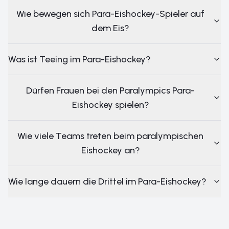
Wie bewegen sich Para-Eishockey-Spieler auf
dem Eis?
Was ist Teeing im Para-Eishockey?
Dürfen Frauen bei den Paralympics Para-
Eishockey spielen?
Wie viele Teams treten beim paralympischen
Eishockey an?
Wie lange dauern die Drittel im Para-Eishockey?