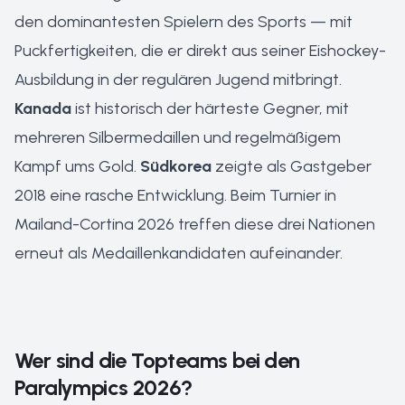
den dominantesten Spielern des Sports — mit
Puckfertigkeiten, die er direkt aus seiner Eishockey-
Ausbildung in der regulären Jugend mitbringt.
Kanada
ist historisch der härteste Gegner, mit
mehreren Silbermedaillen und regelmäßigem
Kampf ums Gold.
Südkorea
zeigte als Gastgeber
2018 eine rasche Entwicklung. Beim Turnier in
Mailand-Cortina 2026 treffen diese drei Nationen
erneut als Medaillenkandidaten aufeinander.
Wer sind die Topteams bei den
Paralympics 2026?