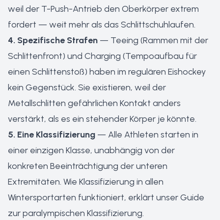
weil der T-Push-Antrieb den Oberkörper extrem
fordert — weit mehr als das Schlittschuhlaufen.
4. Spezifische Strafen
— Teeing (Rammen mit der
Schlittenfront) und Charging (Tempoaufbau für
einen Schlittenstoß) haben im regulären Eishockey
kein Gegenstück. Sie existieren, weil der
Metallschlitten gefährlichen Kontakt anders
verstärkt, als es ein stehender Körper je könnte.
5. Eine Klassifizierung
— Alle Athleten starten in
einer einzigen Klasse, unabhängig von der
konkreten Beeinträchtigung der unteren
Extremitäten. Wie Klassifizierung in allen
Wintersportarten funktioniert, erklärt unser
Guide
zur paralympischen Klassifizierung
.