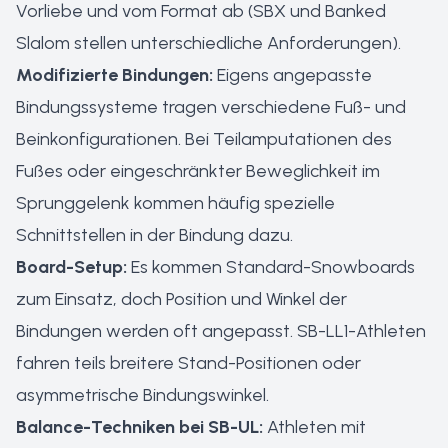
Vorliebe und vom Format ab (SBX und Banked
Slalom stellen unterschiedliche Anforderungen).
Modifizierte Bindungen:
Eigens angepasste
Bindungssysteme tragen verschiedene Fuß- und
Beinkonfigurationen. Bei Teilamputationen des
Fußes oder eingeschränkter Beweglichkeit im
Sprunggelenk kommen häufig spezielle
Schnittstellen in der Bindung dazu.
Board-Setup:
Es kommen Standard-Snowboards
zum Einsatz, doch Position und Winkel der
Bindungen werden oft angepasst. SB-LL1-Athleten
fahren teils breitere Stand-Positionen oder
asymmetrische Bindungswinkel.
Balance-Techniken bei SB-UL:
Athleten mit