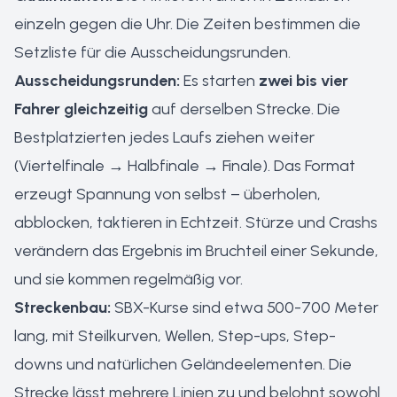
einzeln gegen die Uhr. Die Zeiten bestimmen die
Setzliste für die Ausscheidungsrunden.
Ausscheidungsrunden:
Es starten
zwei bis vier
Fahrer gleichzeitig
auf derselben Strecke. Die
Bestplatzierten jedes Laufs ziehen weiter
(Viertelfinale → Halbfinale → Finale). Das Format
erzeugt Spannung von selbst – überholen,
abblocken, taktieren in Echtzeit. Stürze und Crashs
verändern das Ergebnis im Bruchteil einer Sekunde,
und sie kommen regelmäßig vor.
Streckenbau:
SBX-Kurse sind etwa 500-700 Meter
lang, mit Steilkurven, Wellen, Step-ups, Step-
downs und natürlichen Geländeelementen. Die
Strecke lässt mehrere Linien zu und belohnt sowohl