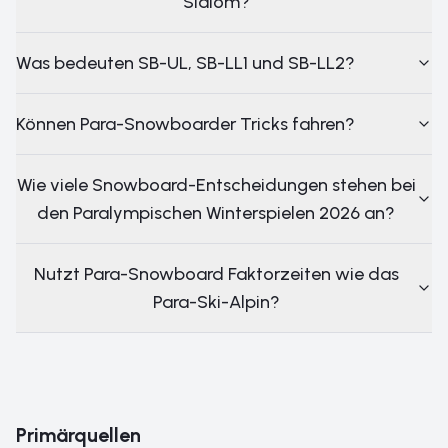
Slalom?
Was bedeuten SB-UL, SB-LL1 und SB-LL2?
Können Para-Snowboarder Tricks fahren?
Wie viele Snowboard-Entscheidungen stehen bei
den Paralympischen Winterspielen 2026 an?
Nutzt Para-Snowboard Faktorzeiten wie das
Para-Ski-Alpin?
Primärquellen