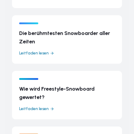
Die berühmtesten Snowboarder aller
Zeiten
Leitfaden lesen
Wie wird Freestyle-Snowboard
gewertet?
Leitfaden lesen