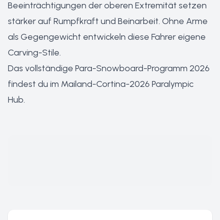
Beeinträchtigungen der oberen Extremität setzen
stärker auf Rumpfkraft und Beinarbeit. Ohne Arme
als Gegengewicht entwickeln diese Fahrer eigene
Carving-Stile.
Das vollständige Para-Snowboard-Programm 2026
findest du im
Mailand-Cortina-2026 Paralympic
Hub
.