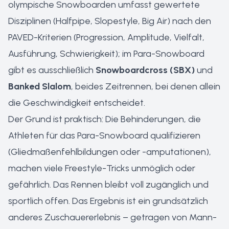
olympische Snowboarden umfasst gewertete
Disziplinen (Halfpipe, Slopestyle, Big Air) nach den
PAVED-Kriterien (Progression, Amplitude, Vielfalt,
Ausführung, Schwierigkeit); im Para-Snowboard
gibt es ausschließlich
Snowboardcross (SBX)
und
Banked Slalom
, beides Zeitrennen, bei denen allein
die Geschwindigkeit entscheidet.
Der Grund ist praktisch: Die Behinderungen, die
Athleten für das Para-Snowboard qualifizieren
(Gliedmaßenfehlbildungen oder -amputationen),
machen viele Freestyle-Tricks unmöglich oder
gefährlich. Das Rennen bleibt voll zugänglich und
sportlich offen. Das Ergebnis ist ein grundsätzlich
anderes Zuschauererlebnis – getragen von Mann-