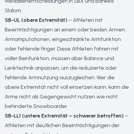
Medaillenentscheidungen in SBX und Banked
Slalom.
SB-UL (obere Extremität)
– Athleten mit
Beeinträchtigungen an einem oder beiden Armen:
Armamputationen, eingeschränkte Armfunktion
oder fehlende Finger. Diese Athleten fahren mit
voller Beinfunktion, müssen aber Balance und
Lenktechnik anpassen, um die reduzierte oder
fehlende Armnutzung auszugleichen. Wer die
obere Extremität nicht voll einsetzen kann, kann die
Arme nicht als Gegengewicht nutzen wie nicht
behinderte Snowboarder.
SB-LL1 (untere Extremität – schwerer betroffen)
–
Athleten mit deutlichen Beeinträchtigungen der