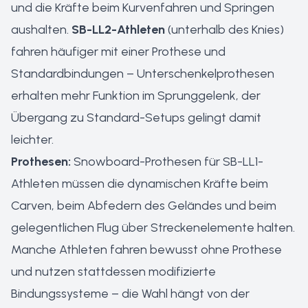
und die Kräfte beim Kurvenfahren und Springen
aushalten.
SB-LL2-Athleten
(unterhalb des Knies)
fahren häufiger mit einer Prothese und
Standardbindungen – Unterschenkelprothesen
erhalten mehr Funktion im Sprunggelenk, der
Übergang zu Standard-Setups gelingt damit
leichter.
Prothesen:
Snowboard-Prothesen für SB-LL1-
Athleten müssen die dynamischen Kräfte beim
Carven, beim Abfedern des Geländes und beim
gelegentlichen Flug über Streckenelemente halten.
Manche Athleten fahren bewusst ohne Prothese
und nutzen stattdessen modifizierte
Bindungssysteme – die Wahl hängt von der