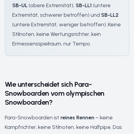
SB-UL
(obere Extremität),
SB-LL1
(untere
Extremität, schwerer betroffen) und
SB-LL2
(untere Extremität, weniger betroffen). Keine
Stilnoten, keine Wertungsrichter, kein
Ermessensspielraum, nur Tempo.
Wie unterscheidet sich Para-
Snowboarden vom olympischen
Snowboarden?
Para-Snowboarden ist
reines Rennen
– keine
Kampfrichter, keine Stilnoten, keine Halfpipe. Das