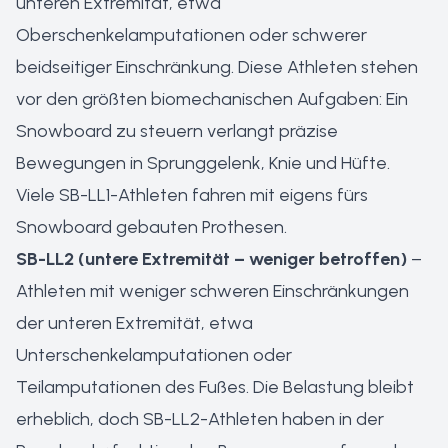
unteren Extremität, etwa
Oberschenkelamputationen oder schwerer
beidseitiger Einschränkung. Diese Athleten stehen
vor den größten biomechanischen Aufgaben: Ein
Snowboard zu steuern verlangt präzise
Bewegungen in Sprunggelenk, Knie und Hüfte.
Viele SB-LL1-Athleten fahren mit eigens fürs
Snowboard gebauten Prothesen.
SB-LL2 (untere Extremität – weniger betroffen)
–
Athleten mit weniger schweren Einschränkungen
der unteren Extremität, etwa
Unterschenkelamputationen oder
Teilamputationen des Fußes. Die Belastung bleibt
erheblich, doch SB-LL2-Athleten haben in der