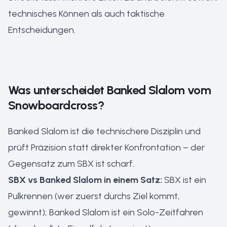
technisches Können als auch taktische
Entscheidungen.
Was unterscheidet Banked Slalom vom
Snowboardcross?
Banked Slalom ist die technischere Disziplin und
prüft Präzision statt direkter Konfrontation – der
Gegensatz zum SBX ist scharf.
SBX vs Banked Slalom in einem Satz:
SBX ist ein
Pulkrennen (wer zuerst durchs Ziel kommt,
gewinnt); Banked Slalom ist ein Solo-Zeitfahren