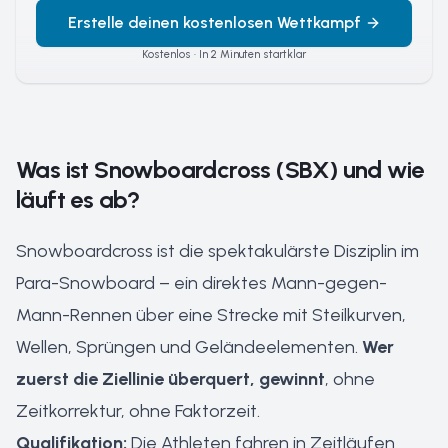
Erstelle deinen kostenlosen Wettkampf
Kostenlos · In 2 Minuten startklar
Was ist Snowboardcross (SBX) und wie
läuft es ab?
Snowboardcross ist die spektakulärste Disziplin im
Para-Snowboard – ein direktes Mann-gegen-
Mann-Rennen über eine Strecke mit Steilkurven,
Wellen, Sprüngen und Geländeelementen.
Wer
zuerst die Ziellinie überquert, gewinnt
, ohne
Zeitkorrektur, ohne Faktorzeit.
Qualifikation:
Die Athleten fahren in Zeitläufen