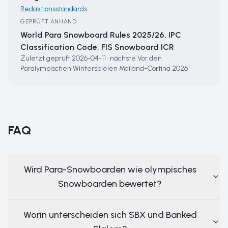
Redaktionsstandards
GEPRÜFT ANHAND
World Para Snowboard Rules 2025/26, IPC
Classification Code, FIS Snowboard ICR
Zuletzt geprüft
2026-04-11
·
nächste
Vor den
Paralympischen Winterspielen Mailand-Cortina 2026
FAQ
Wird Para-Snowboarden wie olympisches
Snowboarden bewertet?
Worin unterscheiden sich SBX und Banked