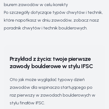
biurem zawodów w celu korekty
Po szczegóły dotyczące typów chwytów i technik,
które napotkasz w dniu zawodów, zobacz nasz
poradnik chwytów i technik boulderowych
.
Przykład z życia: twoje pierwsze
zawody boulderowe w stylu IFSC
Oto jak może wyglądać typowy dzień
zawodów dla wspinacza startującego po
raz pierwszy w zawodach boulderowych w
stylu finałów IFSC.