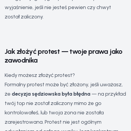
wyjaśnienie, jeśli nie jesteś pewien czy chwyt
został zaliczony.
Jak złożyć protest — twoje prawa jako
zawodnika
Kiedy możesz złożyć protest?
Formalny protest może być złożony, jeśli uważasz,
że
decyzja sędziowska była błędna
— na przykład
twój top nie został zaliczony mimo że go
kontrolowałeś, lub twoja zona nie została
zarejestrowana. Protest nie jest ogólnym