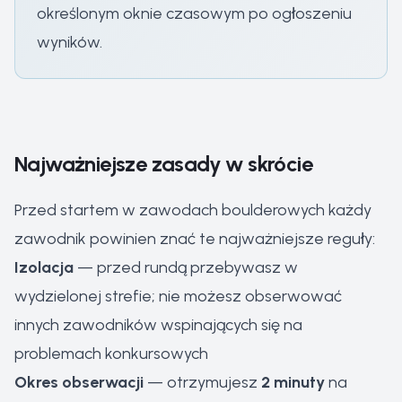
określonym oknie czasowym po ogłoszeniu
wyników.
Najważniejsze zasady w skrócie
Przed startem w zawodach boulderowych każdy
zawodnik powinien znać te najważniejsze reguły:
Izolacja
— przed rundą przebywasz w
wydzielonej strefie; nie możesz obserwować
innych zawodników wspinających się na
problemach konkursowych
Okres obserwacji
— otrzymujesz
2 minuty
na