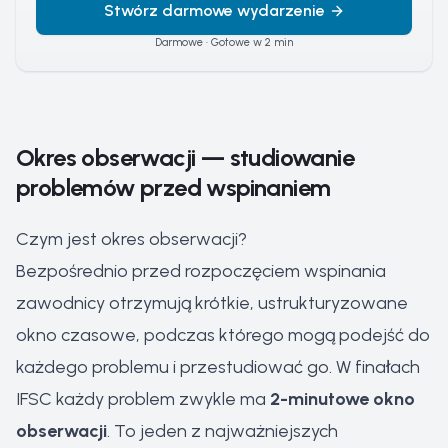
Stwórz darmowe wydarzenie
Darmowe · Gotowe w 2 min
Okres obserwacji — studiowanie
problemów przed wspinaniem
Czym jest okres obserwacji?
Bezpośrednio przed rozpoczęciem wspinania
zawodnicy otrzymują krótkie, ustrukturyzowane
okno czasowe, podczas którego mogą podejść do
każdego problemu i przestudiować go. W finałach
IFSC każdy problem zwykle ma
2-minutowe okno
obserwacji
. To jeden z najważniejszych