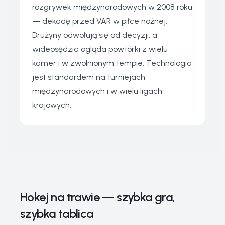
rozgrywek międzynarodowych w 2008 roku
— dekadę przed VAR w piłce nożnej.
Drużyny odwołują się od decyzji, a
wideosędzia ogląda powtórki z wielu
kamer i w zwolnionym tempie. Technologia
jest standardem na turniejach
międzynarodowych i w wielu ligach
krajowych.
Hokej na trawie — szybka gra,
szybka tablica