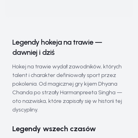
Legendy hokeja na trawie —
dawniej i dziś
Hokej na trawie wydał zawodników, których
talent i charakter definiowały sport przez
pokolenia. Od magicznej gry kijem Dhyana
Chanda po strzały Harmanpreeta Singha —
oto nazwiska, które zapisały się w historii tej
dyscypliny.
Legendy wszech czasów