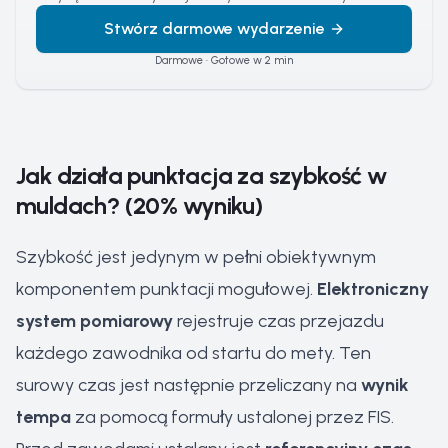
Stwórz darmowe wydarzenie
Darmowe · Gotowe w 2 min
Jak działa punktacja za szybkość w
muldach? (20% wyniku)
Szybkość jest jedynym w pełni obiektywnym
komponentem punktacji mogułowej.
Elektroniczny
system pomiarowy
rejestruje czas przejazdu
każdego zawodnika od startu do mety. Ten
surowy czas jest następnie przeliczany na
wynik
tempa
za pomocą formuły ustalonej przez FIS.