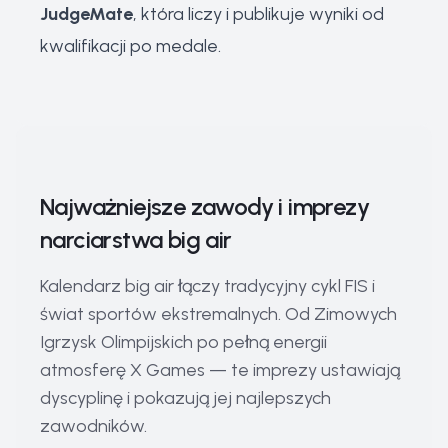
JudgeMate
, która liczy i publikuje wyniki od
kwalifikacji po medale.
Najważniejsze zawody i imprezy
narciarstwa big air
Kalendarz big air łączy tradycyjny cykl FIS i
świat sportów ekstremalnych. Od Zimowych
Igrzysk Olimpijskich po pełną energii
atmosferę X Games — te imprezy ustawiają
dyscyplinę i pokazują jej najlepszych
zawodników.