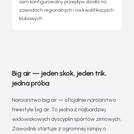
sam konfigurowalny przepływ działa na
zawodach regionalnych i na kwalifikacjach
klubowych.
Big air — jeden skok, jeden trik,
jedna próba
Narciarstwo big air — oficjalnie narciarstwo
freestyle big air. To jedna z najbardziej
widowiskowych dyscyplin sportów zimowych.
Zawodnik startuje z ogromnej rampy o